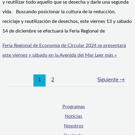
y reutilizar todo aquello que se desecha y darle una segunda
vida. Buscando posicionar la cultura de la reducción,
reciclaje y reutilización de desechos, este viernes 13 y sábado
14 de diciembre se efectuará la Feria Regional de
Feria Regional de Economía de Circular 2024 se presentará
este viernes y sábado en la Avenida del Mar
Leer más »
1
2
Siguiente
→
Programas
Noticias
Nosotros