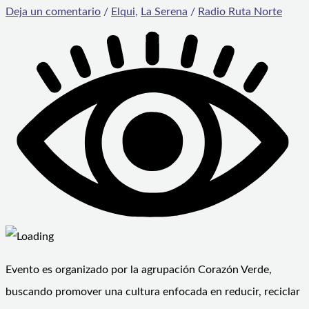
Deja un comentario
/
Elqui
,
La Serena
/
Radio Ruta Norte
Evento es organizado por la agrupación Corazón Verde,
buscando promover una cultura enfocada en reducir, reciclar