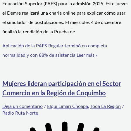
Educación Superior (PAES) para la admisión 2025. Este jueves
el Demre realizará una charla online para explicar cómo usar
el simulador de postulaciones. El miércoles 4 de diciembre
finalizó la rendición de la Prueba de
Aplicación de la PAES Regular terminó en completa
normalidad y con 88% de asistencia
Leer más »
Mujeres lideran participación en el Sector
Comercio en la Región de Coquimbo
Deja un comentario
/
Elqui Limarí Choapa
,
Toda La Región
/
Radio Ruta Norte