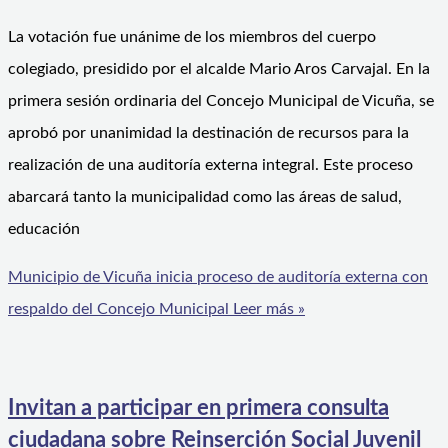
La votación fue unánime de los miembros del cuerpo
colegiado, presidido por el alcalde Mario Aros Carvajal. En la
primera sesión ordinaria del Concejo Municipal de Vicuña, se
aprobó por unanimidad la destinación de recursos para la
realización de una auditoría externa integral. Este proceso
abarcará tanto la municipalidad como las áreas de salud,
educación
Municipio de Vicuña inicia proceso de auditoría externa con
respaldo del Concejo Municipal
Leer más »
Invitan a participar en primera consulta
ciudadana sobre Reinserción Social Juvenil