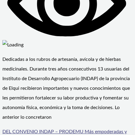
Dedicadas a los rubros de artesanía, avícola y de hierbas
medicinales. Durante tres años consecutivos 13 usuarias del
Instituto de Desarrollo Agropecuario (INDAP) de la provincia
de Elqui recibieron importantes y nuevos conocimientos que
les permitieron fortalecer su labor productiva y fomentar su
autonomía física, económica y la toma de decisiones. Lo
anterior lo concretaron
DEL CONVENIO INDAP – PRODEMU Más empoderadas y