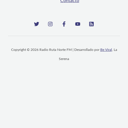
Contacto
Copyright © 2026 Radio Ruta Norte FM | Desarrollado por
Be Viral
, La
Serena