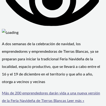
A dos semanas de la celebración de navidad, los
emprendedores y emprendedoras de Tierras Blancas, ya se
preparan para iniciar la tradicional Feria Navideña de la
localidad, espacio productivo, que se llevará a cabo entre el
16 y el 19 de diciembre en el territorio y que año a año,
otorga a vecinos y vecinas
Más de 200 emprendedores darán vida a una nueva versión
de la Feria Navideña de Tierras Blancas
Leer más »