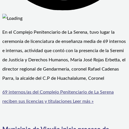
En el Complejo Penitenciario de La Serena, tuvo lugar la
ceremonia de licenciatura de enseñanza media de 69 internos
e internas, actividad que contó con la presencia de la Seremi
de Justicia y Derechos Humanos, María José Rojas Erbetta, el
director regional de Gendarmería, coronel Rafael Cadenas
Parra, la alcaide del C.P de Huachalalume, Coronel
69 internos/as del Complejo Penitenciario de La Serena
reciben sus licencias y titulaciones
Leer más »