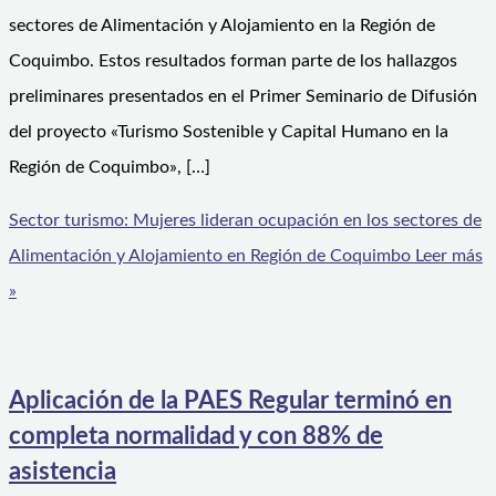
sectores de Alimentación y Alojamiento en la Región de
Coquimbo. Estos resultados forman parte de los hallazgos
preliminares presentados en el Primer Seminario de Difusión
del proyecto «Turismo Sostenible y Capital Humano en la
Región de Coquimbo», […]
Sector turismo: Mujeres lideran ocupación en los sectores de
Alimentación y Alojamiento en Región de Coquimbo
Leer más
»
Aplicación de la PAES Regular terminó en
completa normalidad y con 88% de
asistencia