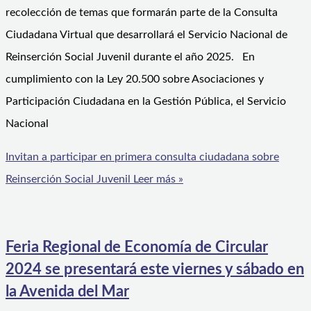
recolección de temas que formarán parte de la Consulta
Ciudadana Virtual que desarrollará el Servicio Nacional de
Reinserción Social Juvenil durante el año 2025. En
cumplimiento con la Ley 20.500 sobre Asociaciones y
Participación Ciudadana en la Gestión Pública, el Servicio
Nacional
Invitan a participar en primera consulta ciudadana sobre
Reinserción Social Juvenil
Leer más »
Feria Regional de Economía de Circular
2024 se presentará este viernes y sábado en
la Avenida del Mar