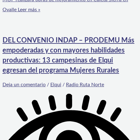
Ovalle
Leer más »
DEL CONVENIO INDAP – PRODEMU Más
empoderadas y con mayores habilidades
productivas: 13 campesinas de Elqui
egresan del programa Mujeres Rurales
Deja un comentario
/
Elqui
/
Radio Ruta Norte