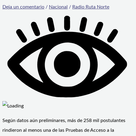
Deja un comentario
/
Nacional
/
Radio Ruta Norte
Según datos aún preliminares, más de 258 mil postulantes
rindieron al menos una de las Pruebas de Acceso a la