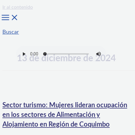
Ir al contenido
Buscar
13 de diciembre de 2024
Sector turismo: Mujeres lideran ocupación
en los sectores de Alimentación y
Alojamiento en Región de Coquimbo