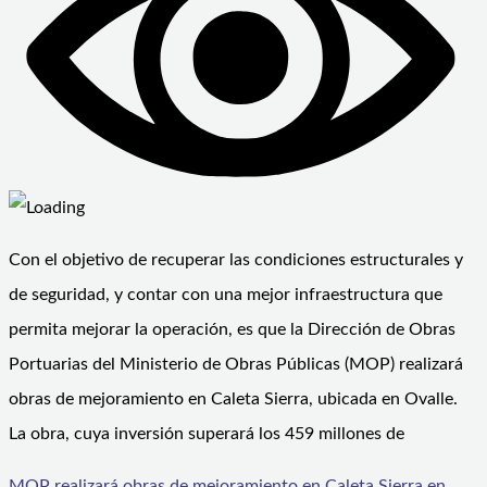
Con el objetivo de recuperar las condiciones estructurales y
de seguridad, y contar con una mejor infraestructura que
permita mejorar la operación, es que la Dirección de Obras
Portuarias del Ministerio de Obras Públicas (MOP) realizará
obras de mejoramiento en Caleta Sierra, ubicada en Ovalle.
La obra, cuya inversión superará los 459 millones de
MOP realizará obras de mejoramiento en Caleta Sierra en