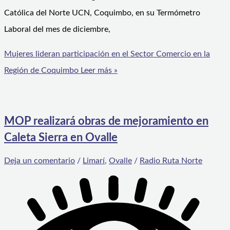
Católica del Norte UCN, Coquimbo, en su Termómetro
Laboral del mes de diciembre,
Mujeres lideran participación en el Sector Comercio en la
Región de Coquimbo
Leer más »
MOP realizará obras de mejoramiento en
Caleta Sierra en Ovalle
Deja un comentario
/
Limarí
,
Ovalle
/
Radio Ruta Norte