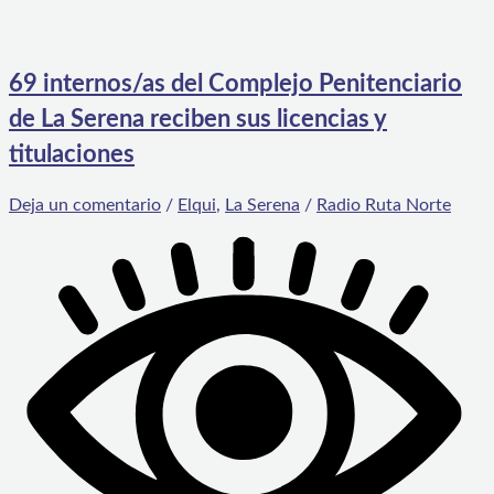
69 internos/as del Complejo Penitenciario
de La Serena reciben sus licencias y
titulaciones
Deja un comentario
/
Elqui
,
La Serena
/
Radio Ruta Norte