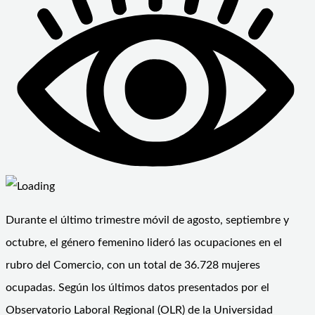
Durante el último trimestre móvil de agosto, septiembre y
octubre, el género femenino lideró las ocupaciones en el
rubro del Comercio, con un total de 36.728 mujeres
ocupadas. Según los últimos datos presentados por el
Observatorio Laboral Regional (OLR) de la Universidad