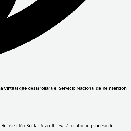
 Virtual que desarrollará el Servicio Nacional de Reinserción
 Reinserción Social Juvenil llevará a cabo un proceso de