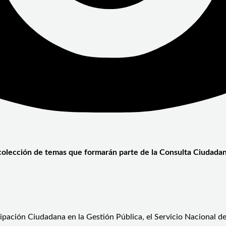
colección de temas que formarán parte de la Consulta Ciudadana
pación Ciudadana en la Gestión Pública, el Servicio Nacional de