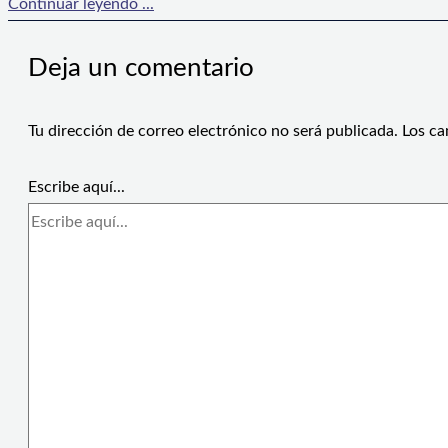
Continuar leyendo ...
Deja un comentario
Tu dirección de correo electrónico no será publicada.
Los ca
Escribe aquí...