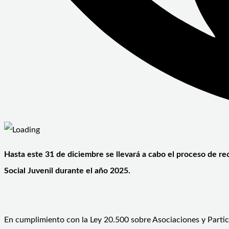
Hasta este 31 de diciembre se llevará a cabo el proceso de re
Social Juvenil durante el año 2025.
En cumplimiento con la Ley 20.500 sobre Asociaciones y Partici