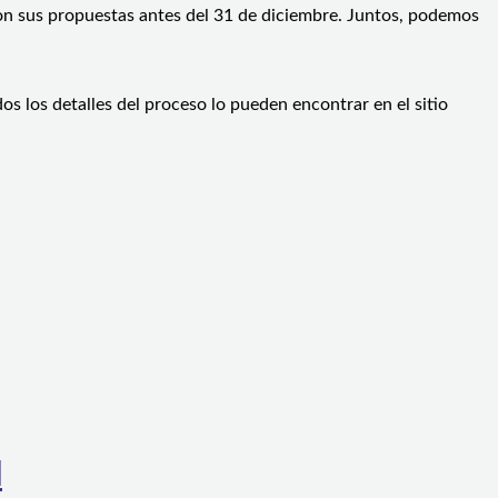
con sus propuestas antes del 31 de diciembre. Juntos, podemos
s los detalles del proceso lo pueden encontrar en el sitio
l