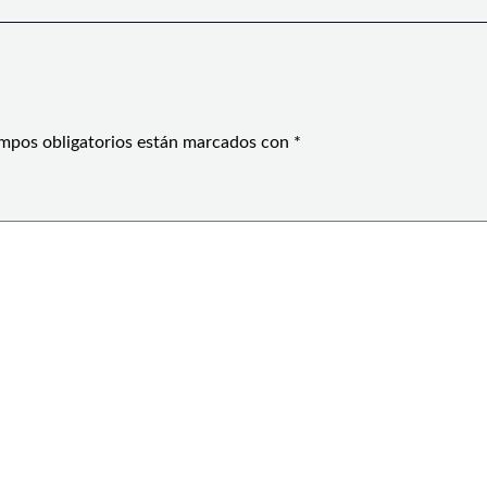
mpos obligatorios están marcados con
*