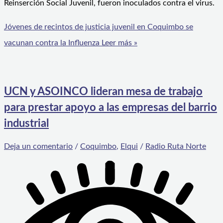
Reinserción Social Juvenil, fueron inoculados contra el virus.
Jóvenes de recintos de justicia juvenil en Coquimbo se
vacunan contra la Influenza
Leer más »
UCN y ASOINCO lideran mesa de trabajo
para prestar apoyo a las empresas del barrio
industrial
Deja un comentario
/
Coquimbo
,
Elqui
/
Radio Ruta Norte