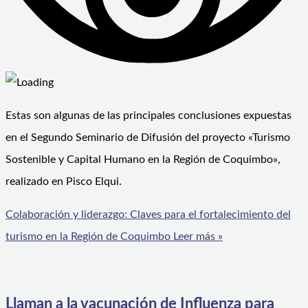
Estas son algunas de las principales conclusiones expuestas
en el Segundo Seminario de Difusión del proyecto «Turismo
Sostenible y Capital Humano en la Región de Coquimbo»,
realizado en Pisco Elqui.
Colaboración y liderazgo: Claves para el fortalecimiento del
turismo en la Región de Coquimbo
Leer más »
Llaman a la vacunación de Influenza para