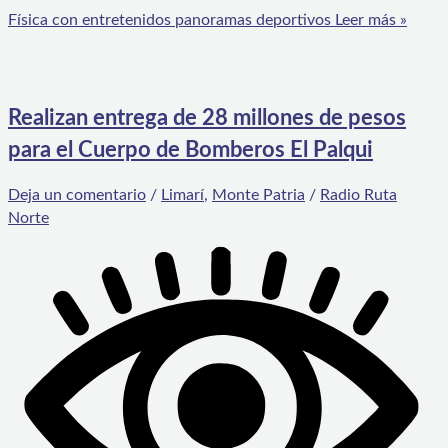
Física con entretenidos panoramas deportivos
Leer más »
Realizan entrega de 28 millones de pesos
para el Cuerpo de Bomberos El Palqui
Deja un comentario
/
Limarí
,
Monte Patria
/
Radio Ruta
Norte