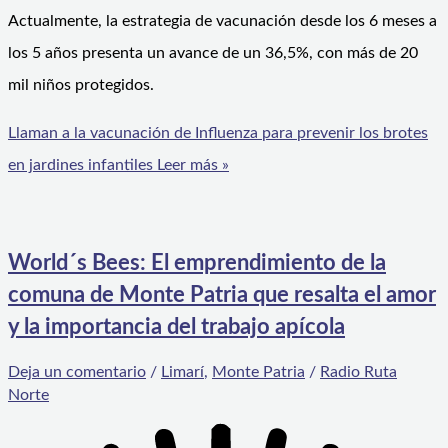
Actualmente, la estrategia de vacunación desde los 6 meses a
los 5 años presenta un avance de un 36,5%, con más de 20
mil niños protegidos.
Llaman a la vacunación de Influenza para prevenir los brotes
en jardines infantiles
Leer más »
World´s Bees: El emprendimiento de la
comuna de Monte Patria que resalta el amor
y la importancia del trabajo apícola
Deja un comentario
/
Limarí
,
Monte Patria
/
Radio Ruta
Norte