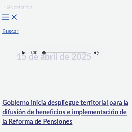
Ir al contenido
Buscar
15 de abril de 2025
Gobierno inicia despliegue territorial para la
difusión de beneficios e implementación de
la Reforma de Pensiones