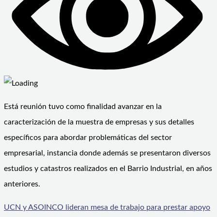
Está reunión tuvo como finalidad avanzar en la
caracterización de la muestra de empresas y sus detalles
específicos para abordar problemáticas del sector
empresarial, instancia donde además se presentaron diversos
estudios y catastros realizados en el Barrio Industrial, en años
anteriores.
UCN y ASOINCO lideran mesa de trabajo para prestar apoyo