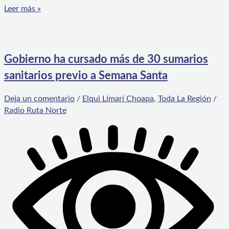
Leer más »
Gobierno ha cursado más de 30 sumarios
sanitarios previo a Semana Santa
Deja un comentario
/
Elqui Limarí Choapa
,
Toda La Región
/
Radio Ruta Norte