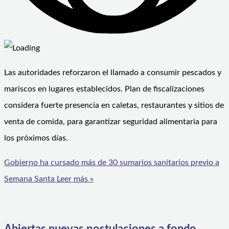
Las autoridades reforzaron el llamado a consumir pescados y
mariscos en lugares establecidos. Plan de fiscalizaciones
considera fuerte presencia en caletas, restaurantes y sitios de
venta de comida, para garantizar seguridad alimentaria para
los próximos días.
Gobierno ha cursado más de 30 sumarios sanitarios previo a
Semana Santa
Leer más »