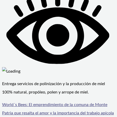
Entrega servicios de polinización y la producción de miel
100% natural, propóleo, polen y arrope de miel.
World´s Bees: El emprendimiento de la comuna de Monte
Patria que resalta el amor y la importancia del trabajo apícola