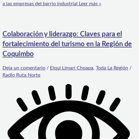
a las empresas del barrio industrial
Leer más »
Colaboración y liderazgo: Claves para el
fortalecimiento del turismo en la Región de
Coquimbo
Deja un comentario
/
Elqui Limarí Choapa
,
Toda La Región
/
Radio Ruta Norte