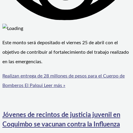
Este monto será depositado el viernes 25 de abril con el
objetivo de contribuir al fortalecimiento del trabajo realizado
en las emergencias.
Realizan entrega de 28 millones de pesos para el Cuerpo de
Bomberos El Palqui
Leer más »
Jóvenes de recintos de justicia juvenil en
Coquimbo se vacunan contra la Influenza