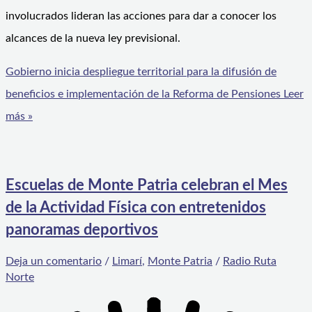
involucrados lideran las acciones para dar a conocer los
alcances de la nueva ley previsional.
Gobierno inicia despliegue territorial para la difusión de
beneficios e implementación de la Reforma de Pensiones
Leer
más »
Escuelas de Monte Patria celebran el Mes
de la Actividad Física con entretenidos
panoramas deportivos
Deja un comentario
/
Limarí
,
Monte Patria
/
Radio Ruta
Norte