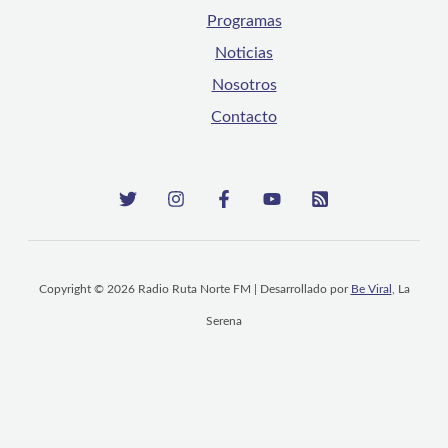
Programas
Noticias
Nosotros
Contacto
Copyright © 2026 Radio Ruta Norte FM | Desarrollado por
Be Viral
, La
Serena