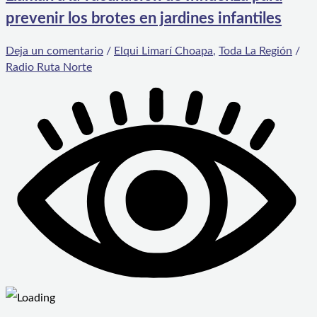
prevenir los brotes en jardines infantiles
Deja un comentario
/
Elqui Limarí Choapa
,
Toda La Región
/
Radio Ruta Norte