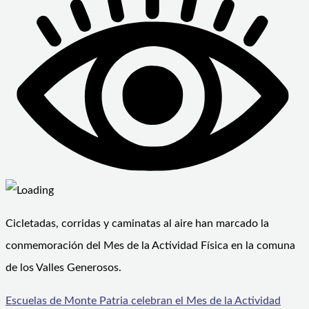
Cicletadas, corridas y caminatas al aire han marcado la
conmemoración del Mes de la Actividad Física en la comuna
de los Valles Generosos.
Escuelas de Monte Patria celebran el Mes de la Actividad