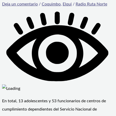
Deja un comentario
/
Coquimbo
,
Elqui
/
Radio Ruta Norte
En total, 13 adolescentes y 53 funcionarios de centros de
cumplimiento dependientes del Servicio Nacional de