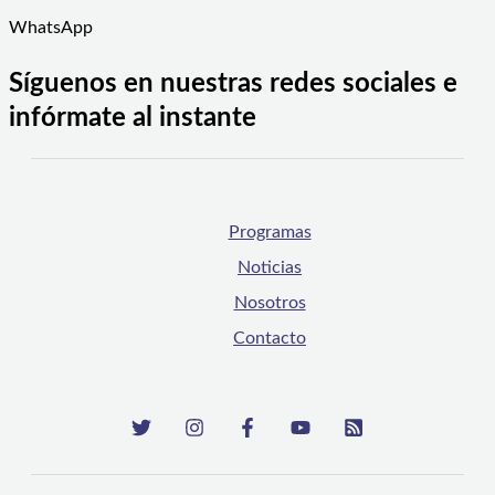
WhatsApp
Síguenos en nuestras redes sociales e
infórmate al instante
Programas
Noticias
Nosotros
Contacto