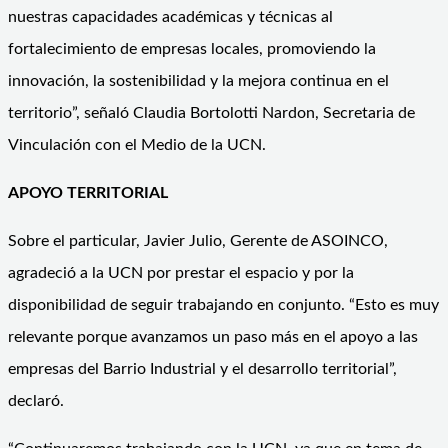
nuestras capacidades académicas y técnicas al
fortalecimiento de empresas locales, promoviendo la
innovación, la sostenibilidad y la mejora continua en el
territorio”, señaló Claudia Bortolotti Nardon, Secretaria de
Vinculación con el Medio de la UCN.
APOYO TERRITORIAL
Sobre el particular, Javier Julio, Gerente de ASOINCO,
agradeció a la UCN por prestar el espacio y por la
disponibilidad de seguir trabajando en conjunto. “Esto es muy
relevante porque avanzamos un paso más en el apoyo a las
empresas del Barrio Industrial y el desarrollo territorial”,
declaró.