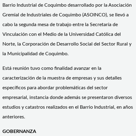
Barrio Industrial de Coquimbo desarrollado por la Asociación
Gremial de Industriales de Coquimbo (ASOINCO), se llevó a
cabo la segunda mesa de trabajo entre la Secretaría de
Vinculación con el Medio de la Universidad Católica del
Norte, la Corporación de Desarrollo Social del Sector Rural y
la Municipalidad de Coquimbo.
Está reunión tuvo como finalidad avanzar en la
caracterización de la muestra de empresas y sus detalles
específicos para abordar problemáticas del sector
empresarial, instancia donde además se presentaron diversos
estudios y catastros realizados en el Barrio Industrial, en años
anteriores.
GOBERNANZA