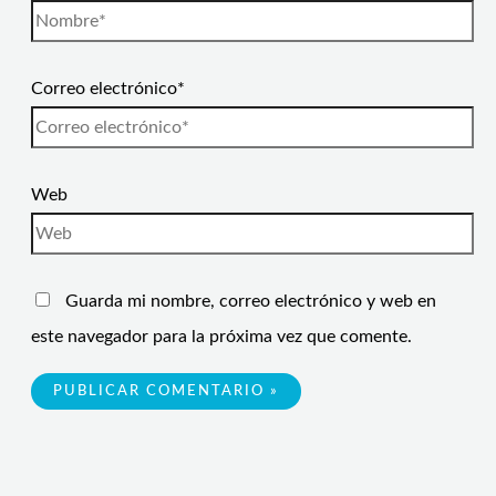
Correo electrónico*
Web
Guarda mi nombre, correo electrónico y web en
este navegador para la próxima vez que comente.