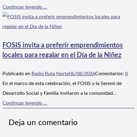
Continuar leyendo ...
FOSIS invita a preferir emprendimientos
locales para regalar en el Día de la Niñez
Publicado en
Radio Ruta Norte
06/08/2026
Comentarios:
0
En el marco de esta celebración, el FOSIS y la Seremi de
Desarrollo Social y Familia invitaron a la comunidad…
Continuar leyendo ...
Deja un comentario