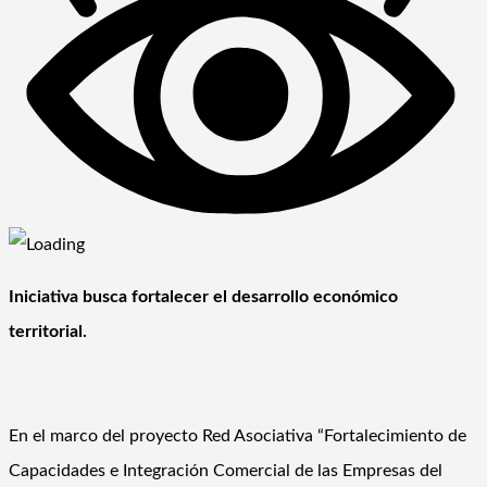
Iniciativa busca fortalecer el desarrollo económico
territorial.
En el marco del proyecto Red Asociativa “Fortalecimiento de
Capacidades e Integración Comercial de las Empresas del