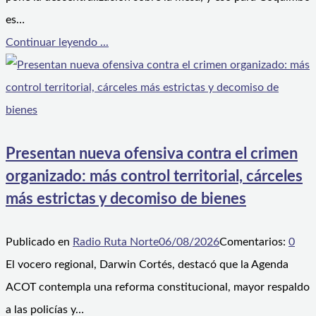
es…
Continuar leyendo ...
Presentan nueva ofensiva contra el crimen
organizado: más control territorial, cárceles
más estrictas y decomiso de bienes
Publicado en
Radio Ruta Norte
06/08/2026
Comentarios:
0
El vocero regional, Darwin Cortés, destacó que la Agenda
ACOT contempla una reforma constitucional, mayor respaldo
a las policías y…