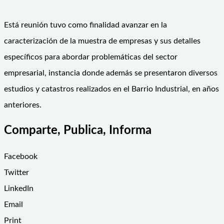
Está reunión tuvo como finalidad avanzar en la
caracterización de la muestra de empresas y sus detalles
específicos para abordar problemáticas del sector
empresarial, instancia donde además se presentaron diversos
estudios y catastros realizados en el Barrio Industrial, en años
anteriores.
Comparte, Publica, Informa
Facebook
Twitter
LinkedIn
Email
Print