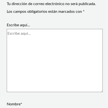
Tu dirección de correo electrónico no será publicada.
Los campos obligatorios están marcados con
*
Escribe aquí...
Nombre*