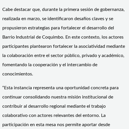
Cabe destacar que, durante la primera sesión de gobernanza,
realizada en marzo, se identificaron desafíos claves y se
propusieron estrategias para fortalecer el desarrollo del
Barrio Industrial de Coquimbo. En este contexto, los actores
participantes plantearon fortalecer la asociatividad mediante
la colaboración entre el sector público, privado y académico,
fomentando la cooperación y el intercambio de
conocimientos.
“Esta instancia representa una oportunidad concreta para
continuar consolidando nuestra misión institucional de
contribuir al desarrollo regional mediante el trabajo
colaborativo con actores relevantes del entorno. La
participación en esta mesa nos permite aportar desde