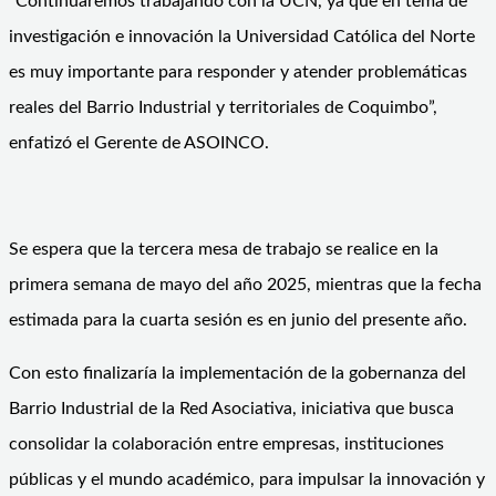
“Continuaremos trabajando con la UCN, ya que en tema de
investigación e innovación la Universidad Católica del Norte
es muy importante para responder y atender problemáticas
reales del Barrio Industrial y territoriales de Coquimbo”,
enfatizó el Gerente de ASOINCO.
Se espera que la tercera mesa de trabajo se realice en la
primera semana de mayo del año 2025, mientras que la fecha
estimada para la cuarta sesión es en junio del presente año.
Con esto finalizaría la implementación de la gobernanza del
Barrio Industrial de la Red Asociativa, iniciativa que busca
consolidar la colaboración entre empresas, instituciones
públicas y el mundo académico, para impulsar la innovación y