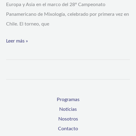
Europa y Asia en el marco del 28º Campeonato
Panamericano de Mixología, celebrado por primera vez en
Chile. El torneo, que
Leer más »
Programas
Noticias
Nosotros
Contacto