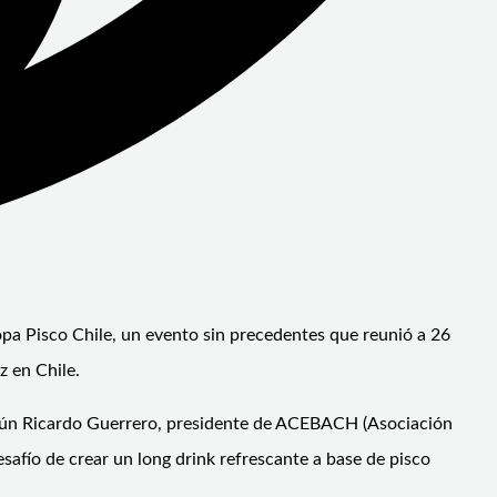
Copa Pisco Chile, un evento sin precedentes que reunió a 26
 en Chile.
Según Ricardo Guerrero, presidente de ACEBACH (Asociación
desafío de crear un
long drink
refrescante a base de pisco