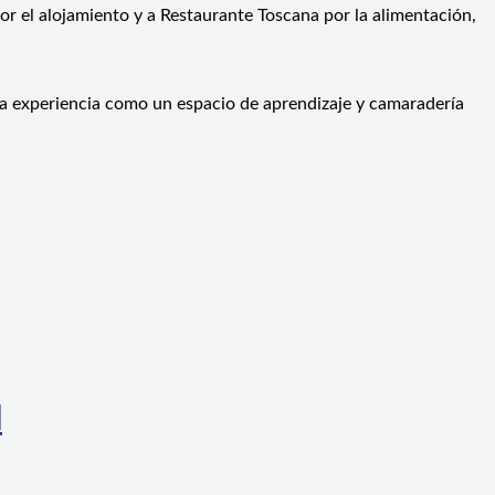
por el alojamiento y a Restaurante Toscana por la alimentación,
la experiencia como un espacio de aprendizaje y camaradería
l