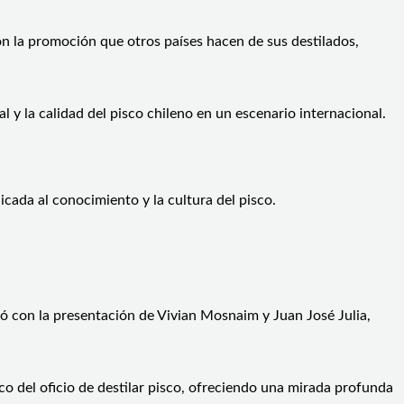
n la promoción que otros países hacen de sus destilados,
 y la calidad del pisco chileno en un escenario internacional.
cada al conocimiento y la cultura del pisco.
ó con la presentación de Vivian Mosnaim y Juan José Julia,
 del oficio de destilar pisco, ofreciendo una mirada profunda