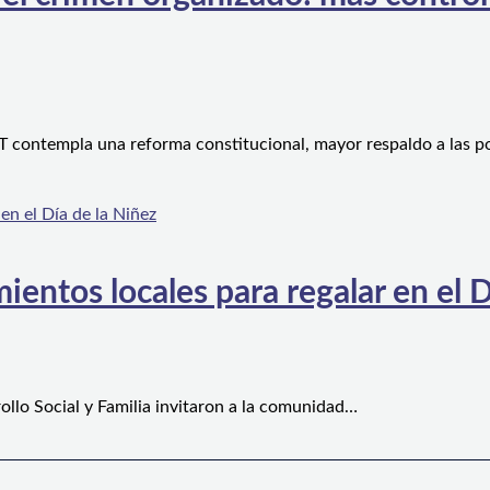
 contempla una reforma constitucional, mayor respaldo a las po
ientos locales para regalar en el D
ollo Social y Familia invitaron a la comunidad…