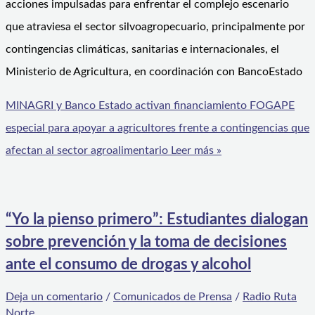
acciones impulsadas para enfrentar el complejo escenario
que atraviesa el sector silvoagropecuario, principalmente por
contingencias climáticas, sanitarias e internacionales, el
Ministerio de Agricultura, en coordinación con BancoEstado
MINAGRI y Banco Estado activan financiamiento FOGAPE
especial para apoyar a agricultores frente a contingencias que
afectan al sector agroalimentario
Leer más »
“Yo la pienso primero”: Estudiantes dialogan
sobre prevención y la toma de decisiones
ante el consumo de drogas y alcohol
Deja un comentario
/
Comunicados de Prensa
/
Radio Ruta
Norte