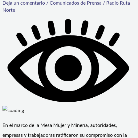
Deja un comentario
/
Comunicados de Prensa
/
Radio Ruta
Norte
En el marco de la Mesa Mujer y Minería, autoridades,
empresas y trabajadoras ratificaron su compromiso con la