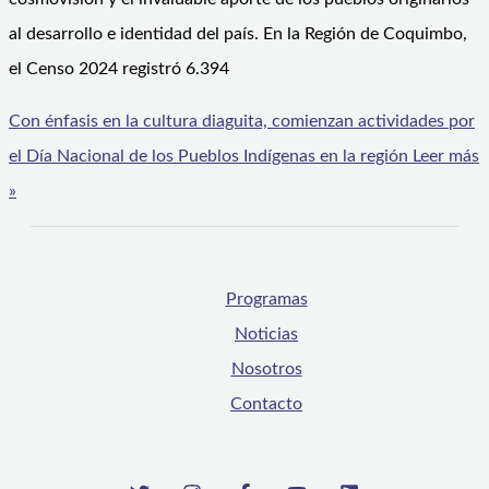
al desarrollo e identidad del país. En la Región de Coquimbo,
el Censo 2024 registró 6.394
Con énfasis en la cultura diaguita, comienzan actividades por
el Día Nacional de los Pueblos Indígenas en la región
Leer más
»
Programas
Noticias
Nosotros
Contacto