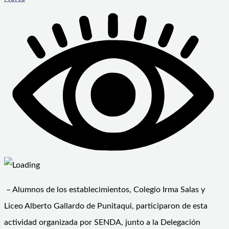
– Alumnos de los establecimientos, Colegio Irma Salas y
Liceo Alberto Gallardo de Punitaqui, participaron de esta
actividad organizada por SENDA, junto a la Delegación