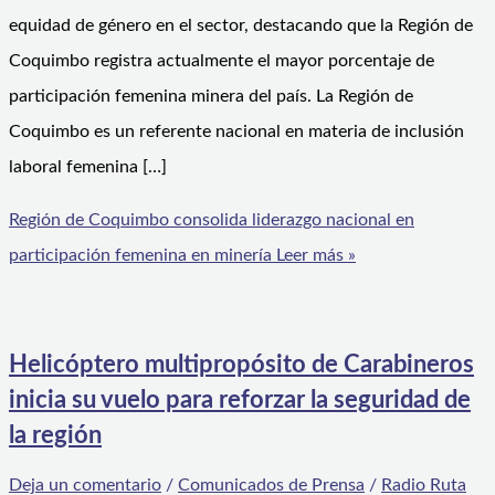
equidad de género en el sector, destacando que la Región de
Coquimbo registra actualmente el mayor porcentaje de
participación femenina minera del país. La Región de
Coquimbo es un referente nacional en materia de inclusión
laboral femenina […]
Región de Coquimbo consolida liderazgo nacional en
participación femenina en minería
Leer más »
Helicóptero multipropósito de Carabineros
inicia su vuelo para reforzar la seguridad de
la región
Deja un comentario
/
Comunicados de Prensa
/
Radio Ruta