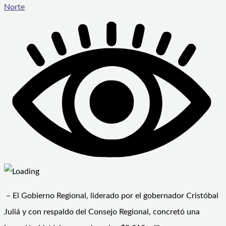
Norte
– El Gobierno Regional, liderado por el gobernador Cristóbal
Juliá y con respaldo del Consejo Regional, concretó una