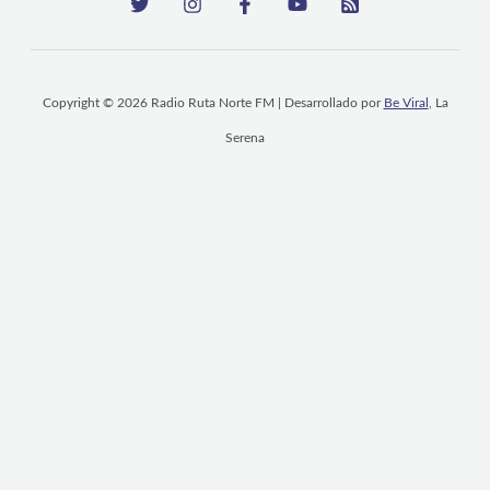
Copyright © 2026 Radio Ruta Norte FM | Desarrollado por
Be Viral
, La
Serena