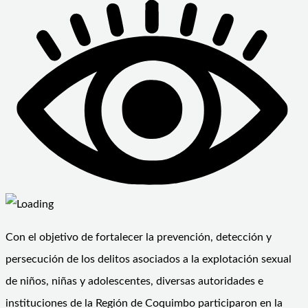
Con el objetivo de fortalecer la prevención, detección y
persecución de los delitos asociados a la explotación sexual
de niños, niñas y adolescentes, diversas autoridades e
instituciones de la Región de Coquimbo participaron en la