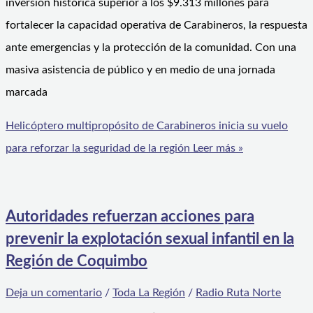
inversión histórica superior a los $9.313 millones para
fortalecer la capacidad operativa de Carabineros, la respuesta
ante emergencias y la protección de la comunidad. Con una
masiva asistencia de público y en medio de una jornada
marcada
Helicóptero multipropósito de Carabineros inicia su vuelo
para reforzar la seguridad de la región
Leer más »
Autoridades refuerzan acciones para
prevenir la explotación sexual infantil en la
Región de Coquimbo
Deja un comentario
/
Toda La Región
/
Radio Ruta Norte