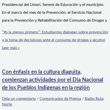
Presidencial del Limarí, Seremi de Educación y el municipio.
En el marco del mes de la Prevención, el Servicio Nacional
para la Prevención y Rehabilitación del Consumo de Drogas y
“Yo la pienso primero”: Estudiantes dialogan sobre prevención
y la toma de decisiones ante el consumo de drogas y alcohol
Leer más »
Con énfasis en la cultura diaguita,
comienzan actividades por el Día Nacional
de los Pueblos Indígenas en la región
Deja un comentario
/
Comunicados de Prensa
/
Radio Ruta
Norte