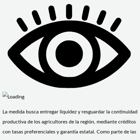
La medida busca entregar liquidez y resguardar la continuidad
productiva de los agricultores de la región, mediante créditos
con tasas preferenciales y garantía estatal. Como parte de las