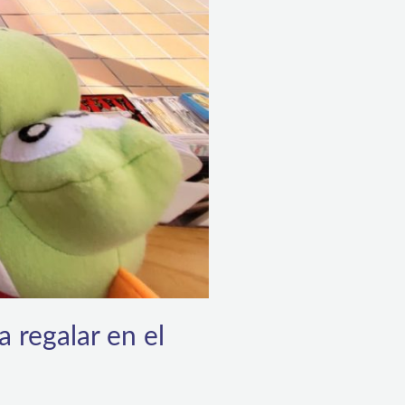
 regalar en el