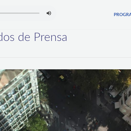
PROGR
os de Prensa