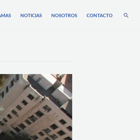
Busca
AMAS
NOTICIAS
NOSOTROS
CONTACTO