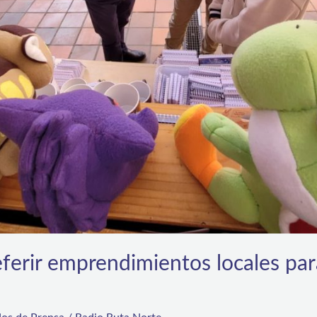
eferir emprendimientos locales para