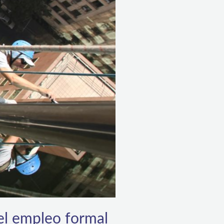
el empleo formal