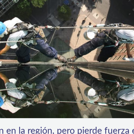
en la región, pero pierde fuerza 