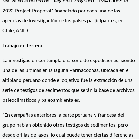
realiza en el marco del “Regional Program CLIMAT-AmSud
2022 Project Proposal” financiado por cada una de las
agencias de investigación de los paises participantes, en
Chile, ANID.
Trabajo en terreno
La investigación contempla una serie de expediciones, siendo
una de las últimas en la laguna Parinacochas, ubicada en el
altiplano peruano donde el objetivo fue la extracción de una
serie de testigos de sedimentos que serán la base de archivos
paleoclimáticos y paleoambientales.
“En campañas anteriores la parte peruana y francesa del
grupo habían obtenido otros testigos de sedimentos, pero
desde orillas de lagos, lo cual puede tener ciertas diferencias