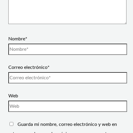
Nombre*
Correo electrónico*
Web
Guarda mi nombre, correo electrónico y web en