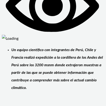
Un equipo científico con integrantes de Perú, Chile y
Francia realizó expedición a la cordillera de los Andes del
Perú sobre los 3200 msnm donde extrajeron muestras a
partir de las que se puede obtener información que
contribuye a comprender más sobre el actual cambio
climático.