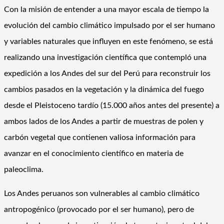
Con la misión de entender a una mayor escala de tiempo la
evolución del cambio climático impulsado por el ser humano
y variables naturales que influyen en este fenómeno, se está
realizando una investigación científica que contempló una
expedición a los Andes del sur del Perú para reconstruir los
cambios pasados ​​en la vegetación y la dinámica del fuego
desde el Pleistoceno tardío (15.000 años antes del presente) a
ambos lados de los Andes a partir de muestras de polen y
carbón vegetal que contienen valiosa información para
avanzar en el conocimiento científico en materia de
paleoclima.
Los Andes peruanos son vulnerables al cambio climático
antropogénico (provocado por el ser humano), pero de