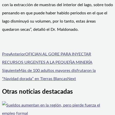
con la extracción de muestras del interior del lago, sobre todo
pensando en que puede haber habido periodos en el que el
lago disminuyó su volumen, por lo tanto, estas áreas
quedaron secas”, detalló el Dr. Maldonado.
Prev
Anterior
OFICIAN AL GORE PARA INYECTAR
RECURSOS URGENTES A LA PEQUEÑA MINERÍA
Siguiente
Más de 100 adultos mayores disfrutaron la
“Navidad dorada” en Tierras Blancas
Next
Otras noticias destacadas