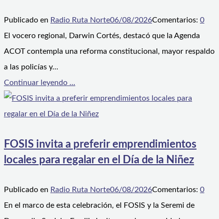
Publicado en
Radio Ruta Norte
06/08/2026
Comentarios:
0
El vocero regional, Darwin Cortés, destacó que la Agenda
ACOT contempla una reforma constitucional, mayor respaldo
a las policías y…
Continuar leyendo ...
FOSIS invita a preferir emprendimientos
locales para regalar en el Día de la Niñez
Publicado en
Radio Ruta Norte
06/08/2026
Comentarios:
0
En el marco de esta celebración, el FOSIS y la Seremi de