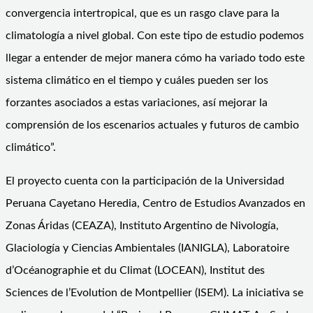
convergencia intertropical, que es un rasgo clave para la
climatología a nivel global. Con este tipo de estudio podemos
llegar a entender de mejor manera cómo ha variado todo este
sistema climático en el tiempo y cuáles pueden ser los
forzantes asociados a estas variaciones, así mejorar la
comprensión de los escenarios actuales y futuros de cambio
climático”.
El proyecto cuenta con la participación de la Universidad
Peruana Cayetano Heredia, Centro de Estudios Avanzados en
Zonas Áridas (CEAZA), Instituto Argentino de Nivología,
Glaciología y Ciencias Ambientales (IANIGLA), Laboratoire
d’Océanographie et du Climat (LOCEAN), Institut des
Sciences de l’Evolution de Montpellier (ISEM). La iniciativa se