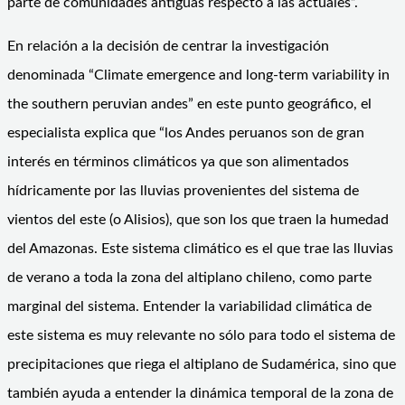
parte de comunidades antiguas respecto a las actuales”.
En relación a la decisión de centrar la investigación
denominada “Climate emergence and long-term variability in
the southern peruvian andes” en este punto geográfico, el
especialista explica que “los Andes peruanos son de gran
interés en términos climáticos ya que son alimentados
hídricamente por las lluvias provenientes del sistema de
vientos del este (o Alisios), que son los que traen la humedad
del Amazonas. Este sistema climático es el que trae las lluvias
de verano a toda la zona del altiplano chileno, como parte
marginal del sistema. Entender la variabilidad climática de
este sistema es muy relevante no sólo para todo el sistema de
precipitaciones que riega el altiplano de Sudamérica, sino que
también ayuda a entender la dinámica temporal de la zona de