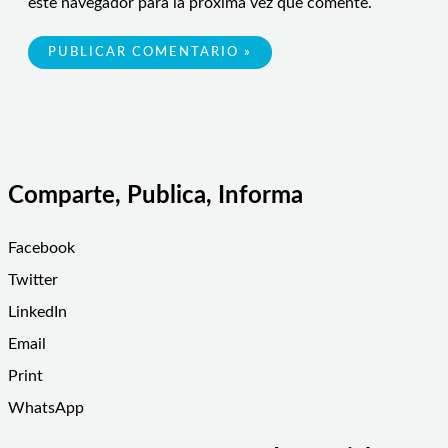
este navegador para la próxima vez que comente.
Comparte, Publica, Informa
Facebook
Twitter
LinkedIn
Email
Print
WhatsApp