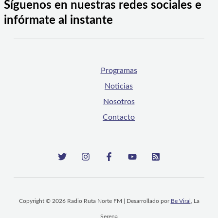
Síguenos en nuestras redes sociales e
infórmate al instante
Programas
Noticias
Nosotros
Contacto
Copyright © 2026 Radio Ruta Norte FM | Desarrollado por
Be Viral
, La
Serena