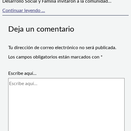
Desarrollo Social y Familia invitaron a la comunidad…
Continuar leyendo ...
Deja un comentario
Tu dirección de correo electrónico no será publicada.
Los campos obligatorios están marcados con
*
Escribe aquí...