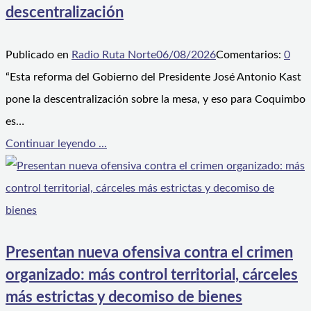
descentralización
Publicado en
Radio Ruta Norte
06/08/2026
Comentarios:
0
“Esta reforma del Gobierno del Presidente José Antonio Kast
pone la descentralización sobre la mesa, y eso para Coquimbo
es…
Continuar leyendo ...
Presentan nueva ofensiva contra el crimen
organizado: más control territorial, cárceles
más estrictas y decomiso de bienes