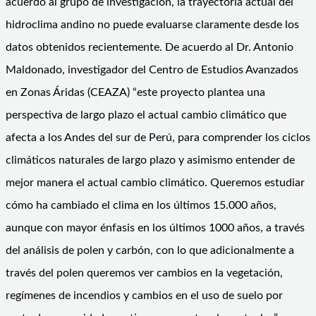
acuerdo al grupo de investigación, la trayectoria actual del
hidroclima andino no puede evaluarse claramente desde los
datos obtenidos recientemente. De acuerdo al Dr. Antonio
Maldonado, investigador del Centro de Estudios Avanzados
en Zonas Áridas (CEAZA) “este proyecto plantea una
perspectiva de largo plazo el actual cambio climático que
afecta a los Andes del sur de Perú, para comprender los ciclos
climáticos naturales de largo plazo y asimismo entender de
mejor manera el actual cambio climático. Queremos estudiar
cómo ha cambiado el clima en los últimos 15.000 años,
aunque con mayor énfasis en los últimos 1000 años, a través
del análisis de polen y carbón, con lo que adicionalmente a
través del polen queremos ver cambios en la vegetación,
regímenes de incendios y cambios en el uso de suelo por