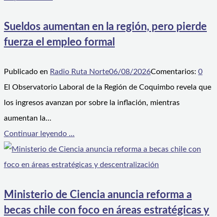
Sueldos aumentan en la región, pero pierde
fuerza el empleo formal
Publicado en
Radio Ruta Norte
06/08/2026
Comentarios:
0
El Observatorio Laboral de la Región de Coquimbo revela que
los ingresos avanzan por sobre la inflación, mientras
aumentan la…
Continuar leyendo ...
Ministerio de Ciencia anuncia reforma a
becas chile con foco en áreas estratégicas y