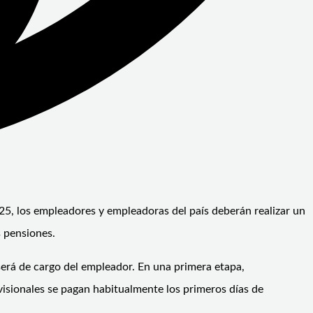
25, los empleadores y empleadoras del país deberán realizar un
s pensiones.
 será de cargo del empleador. En una primera etapa,
visionales se pagan habitualmente los primeros días de