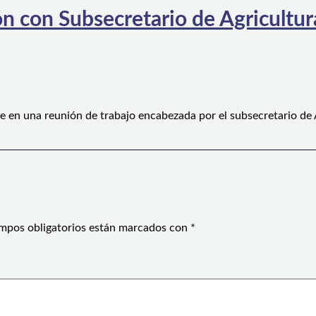
n con Subsecretario de Agricultura
e en una reunión de trabajo encabezada por el subsecretario de
mpos obligatorios están marcados con
*