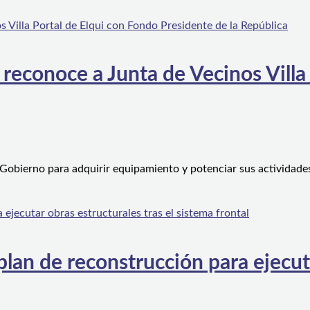
 reconoce a Junta de Vecinos Villa
 Gobierno para adquirir equipamiento y potenciar sus actividad
an de reconstrucción para ejecutar