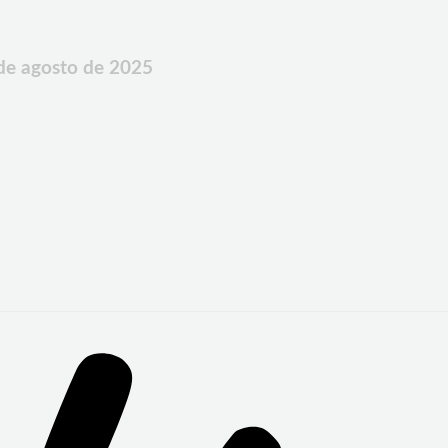
 de agosto de 2025