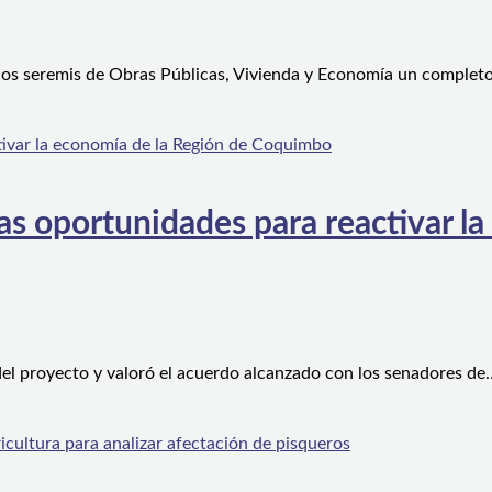
 los seremis de Obras Públicas, Vivienda y Economía un complet
s oportunidades para reactivar la
el proyecto y valoró el acuerdo alcanzado con los senadores de