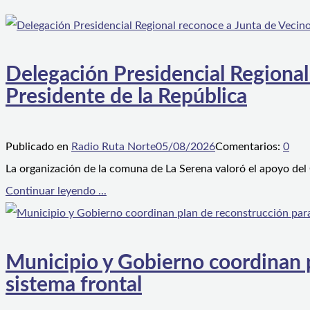
Delegación Presidencial Regional
Presidente de la República
Publicado en
Radio Ruta Norte
05/08/2026
Comentarios:
0
La organización de la comuna de La Serena valoró el apoyo del
Continuar leyendo ...
Municipio y Gobierno coordinan pl
sistema frontal