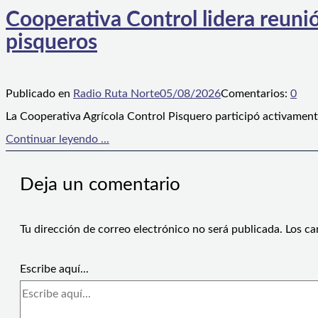
Cooperativa Control lidera reunió
pisqueros
Publicado en
Radio Ruta Norte
05/08/2026
Comentarios:
0
La Cooperativa Agrícola Control Pisquero participó activament
Continuar leyendo ...
Deja un comentario
Tu dirección de correo electrónico no será publicada.
Los ca
Escribe aquí...