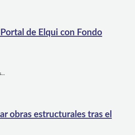
 Portal de Elqui con Fondo
es…
 obras estructurales tras el