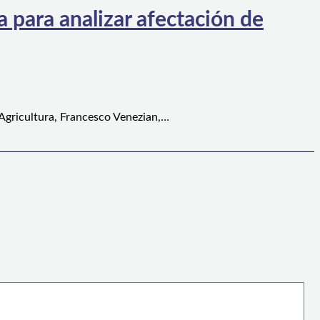
 para analizar afectación de
 Agricultura, Francesco Venezian,…