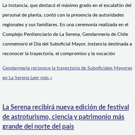
La instancia, que destacó el máximo grado en el escalafón del
personal de planta, contó con la presencia de autoridades
regionales y sus familiares. En una ceremonia realizada en el
Complejo Penitenciario de La Serena, Gendarmería de Chile
conmemoró el Día del Suboficial Mayor, instancia destinada a
reconocer la trayectoria, el compromiso y la vocación
Gendarmería reconoce la trayectoria de Suboficiales Mayores
en La Serena
Leer más »
La Serena recibirá nueva edición de festival
de astroturismo, ciencia y patrimonio más
grande del norte del país