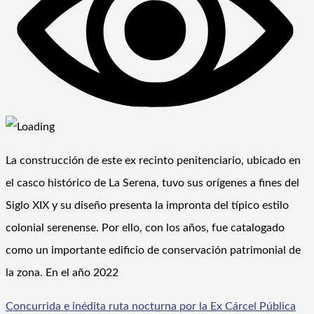
La construcción de este ex recinto penitenciario, ubicado en
el casco histórico de La Serena, tuvo sus orígenes a fines del
Siglo XIX y su diseño presenta la impronta del típico estilo
colonial serenense. Por ello, con los años, fue catalogado
como un importante edificio de conservación patrimonial de
la zona. En el año 2022
Concurrida e inédita ruta nocturna por la Ex Cárcel Pública