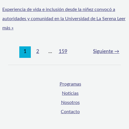
Experiencia de vida e inclusión desde la niñez convocó a
autoridades y comunidad en la Universidad de La Serena
Leer
más »
1
2
…
159
Siguiente
→
Programas
Noticias
Nosotros
Contacto