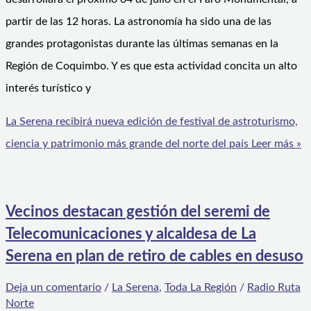
partir de las 12 horas. La astronomía ha sido una de las
grandes protagonistas durante las últimas semanas en la
Región de Coquimbo. Y es que esta actividad concita un alto
interés turístico y
La Serena recibirá nueva edición de festival de astroturismo,
ciencia y patrimonio más grande del norte del país
Leer más »
Vecinos destacan gestión del seremi de
Telecomunicaciones y alcaldesa de La
Serena en plan de retiro de cables en desuso
Deja un comentario
/
La Serena
,
Toda La Región
/
Radio Ruta
Norte