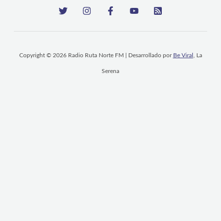
Copyright © 2026 Radio Ruta Norte FM | Desarrollado por
Be Viral
, La
Serena