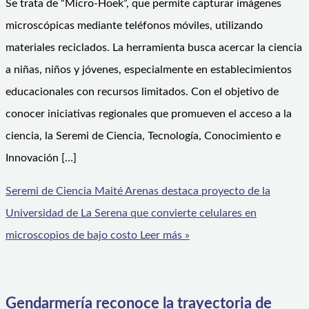
Se trata de “Micro-Hoek”, que permite capturar imágenes
microscópicas mediante teléfonos móviles, utilizando
materiales reciclados. La herramienta busca acercar la ciencia
a niñas, niños y jóvenes, especialmente en establecimientos
educacionales con recursos limitados. Con el objetivo de
conocer iniciativas regionales que promueven el acceso a la
ciencia, la Seremi de Ciencia, Tecnología, Conocimiento e
Innovación […]
Seremi de Ciencia Maité Arenas destaca proyecto de la
Universidad de La Serena que convierte celulares en
microscopios de bajo costo
Leer más »
Gendarmería reconoce la trayectoria de