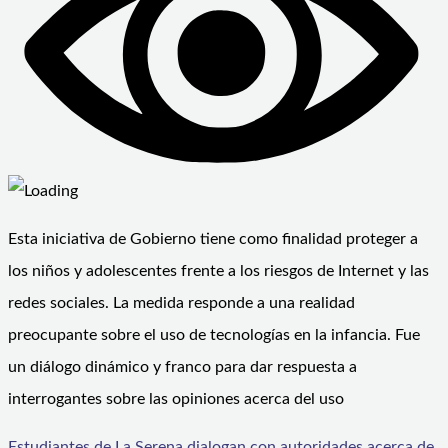
Esta iniciativa de Gobierno tiene como finalidad proteger a
los niños y adolescentes frente a los riesgos de Internet y las
redes sociales. La medida responde a una realidad
preocupante sobre el uso de tecnologías en la infancia. Fue
un diálogo dinámico y franco para dar respuesta a
interrogantes sobre las opiniones acerca del uso
Estudiantes de La Serena dialogan con autoridades acerca de