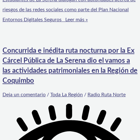
riesgos de las redes sociales como parte del Plan Nacional
Entornos Digitales Seguros
Leer más »
Concurrida e inédita ruta nocturna por la Ex
Cárcel Pública de La Serena dio el vamos a
las actividades patrimoniales en la Región de
Coquimbo
Deja un comentario
/
Toda La Región
/
Radio Ruta Norte