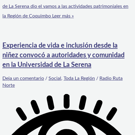
de La Serena dio el vamos a las actividades patrimoniales en
la Región de Coquimbo
Leer más »
Experiencia de vida e inclusión desde la
niñez convocó a autoridades y comunidad
en la Universidad de La Serena
Deja un comentario
/
Social
,
Toda La Región
/
Radio Ruta
Norte