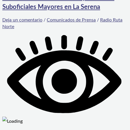
Suboficiales Mayores en La Serena
Deja un comentario
/
Comunicados de Prensa
/
Radio Ruta
Norte