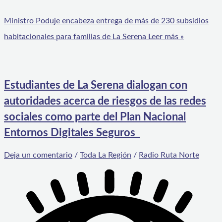
Ministro Poduje encabeza entrega de más de 230 subsidios
habitacionales para familias de La Serena
Leer más »
Estudiantes de La Serena dialogan con
autoridades acerca de riesgos de las redes
sociales como parte del Plan Nacional
Entornos Digitales Seguros
Deja un comentario
/
Toda La Región
/
Radio Ruta Norte