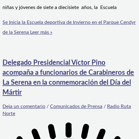
niñas y jóvenes de siete a diecisiete años, la Escuela
Se Inicia la Escuela deportiva de Invierno en el Parque Cendyr
de la Serena
Leer más »
Delegado Presidencial Víctor Pino
acompaña a funcionarios de Carabineros de
La Serena en la conmemoración del Día del
Mártir
Deja un comentario
/
Comunicados de Prensa
/
Radio Ruta
Norte