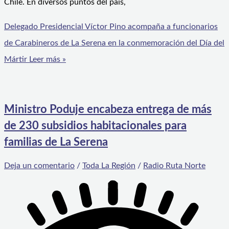
Chile. En diversos puntos del país,
Delegado Presidencial Víctor Pino acompaña a funcionarios
de Carabineros de La Serena en la conmemoración del Día del
Mártir
Leer más »
Ministro Poduje encabeza entrega de más
de 230 subsidios habitacionales para
familias de La Serena
Deja un comentario
/
Toda La Región
/
Radio Ruta Norte