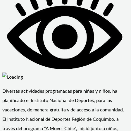
Diversas actividades programadas para niñas y niños, ha
planificado el Instituto Nacional de Deportes, para las
vacaciones, de manera gratuita y de acceso a la comunidad.
El Instituto Nacional de Deportes Región de Coquimbo, a
través del programa “A Mover Chile”, inició junto a niños,