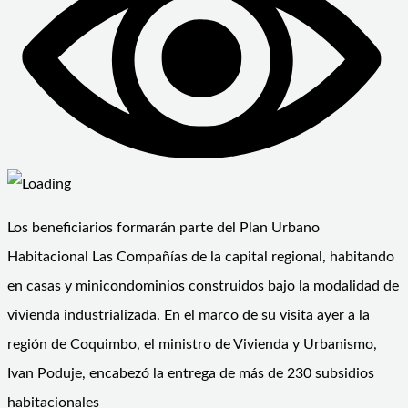
Los beneficiarios formarán parte del Plan Urbano
Habitacional Las Compañías de la capital regional, habitando
en casas y minicondominios construidos bajo la modalidad de
vivienda industrializada. En el marco de su visita ayer a la
región de Coquimbo, el ministro de Vivienda y Urbanismo,
Ivan Poduje, encabezó la entrega de más de 230 subsidios
habitacionales