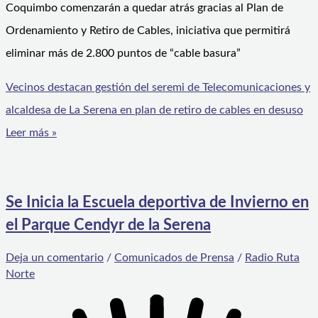
Coquimbo comenzarán a quedar atrás gracias al Plan de
Ordenamiento y Retiro de Cables, iniciativa que permitirá
eliminar más de 2.800 puntos de “cable basura”
Vecinos destacan gestión del seremi de Telecomunicaciones y
alcaldesa de La Serena en plan de retiro de cables en desuso
Leer más »
Se Inicia la Escuela deportiva de Invierno en
el Parque Cendyr de la Serena
Deja un comentario
/
Comunicados de Prensa
/
Radio Ruta
Norte