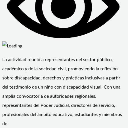
La actividad reunió a representantes del sector público,
académico y de la sociedad civil, promoviendo la reflexión
sobre discapacidad, derechos y prácticas inclusivas a partir
del testimonio de un niño con discapacidad visual. Con una
amplia convocatoria de autoridades regionales,
representantes del Poder Judicial, directores de servicio,
profesionales del ámbito educativo, estudiantes y miembros
de