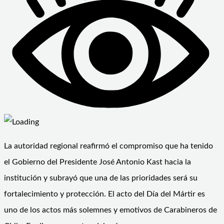
La autoridad regional reafirmó el compromiso que ha tenido
el Gobierno del Presidente José Antonio Kast hacia la
institución y subrayó que una de las prioridades será su
fortalecimiento y protección. El acto del Día del Mártir es
uno de los actos más solemnes y emotivos de Carabineros de