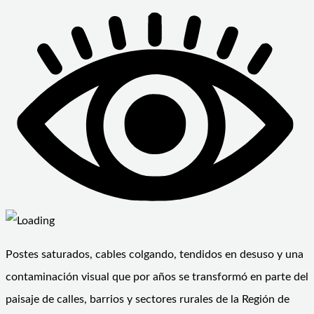
Postes saturados, cables colgando, tendidos en desuso y una
contaminación visual que por años se transformó en parte del
paisaje de calles, barrios y sectores rurales de la Región de