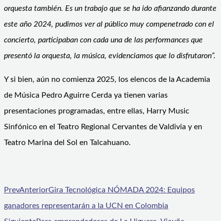
orquesta también. Es un trabajo que se ha ido afianzando durante
este año 2024, pudimos ver al público muy compenetrado con el
concierto, participaban con cada una de las performances que
presentó la orquesta, la música, evidenciamos que lo disfrutaron”.
Y si bien, aún no comienza 2025, los elencos de la Academia
de Música Pedro Aguirre Cerda ya tienen varias
presentaciones programadas, entre ellas, Harry Music
Sinfónico en el Teatro Regional Cervantes de Valdivia y en
Teatro Marina del Sol en Talcahuano.
Prev
Anterior
Gira Tecnológica NÓMADA 2024: Equipos
ganadores representarán a la UCN en Colombia