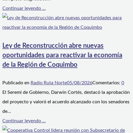
Continuar leyendo ...
Ley de Reconstrucción abre nuevas
oportunidades para reactivar la economía
de la Región de Coquimbo
Publicado en
Radio Ruta Norte
05/08/2026
Comentarios:
0
El Seremi de Gobierno, Darwin Cortés, destacó la aprobación
del proyecto y valoró el acuerdo alcanzado con los senadores
de…
Continuar leyendo ...