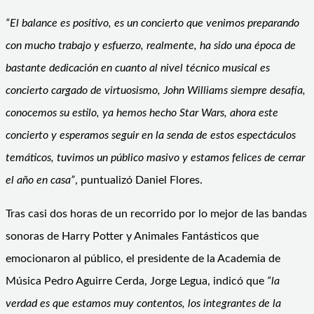
“El balance es positivo, es un concierto que venimos preparando
con mucho trabajo y esfuerzo, realmente, ha sido una época de
bastante dedicación en cuanto al nivel técnico musical es
concierto cargado de virtuosismo, John Williams siempre desafía,
conocemos su estilo, ya hemos hecho Star Wars, ahora este
concierto y esperamos seguir en la senda de estos espectáculos
temáticos, tuvimos un público masivo y estamos felices de cerrar
el año en casa”
, puntualizó Daniel Flores.
Tras casi dos horas de un recorrido por lo mejor de las bandas
sonoras de Harry Potter y Animales Fantásticos que
emocionaron al público, el presidente de la Academia de
Música Pedro Aguirre Cerda, Jorge Legua, indicó que
“la
verdad es que estamos muy contentos, los integrantes de la