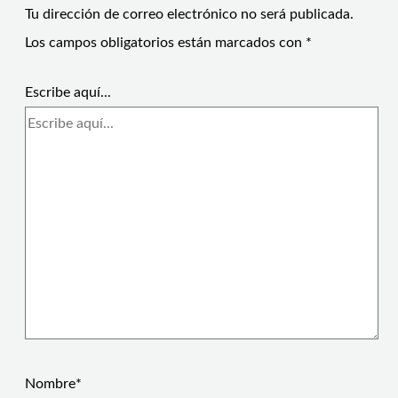
Tu dirección de correo electrónico no será publicada.
Los campos obligatorios están marcados con
*
Escribe aquí...
Nombre*