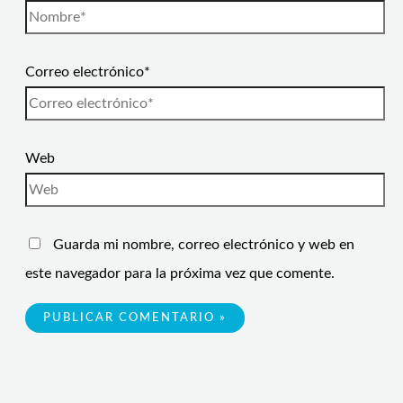
Correo electrónico*
Web
Guarda mi nombre, correo electrónico y web en
este navegador para la próxima vez que comente.