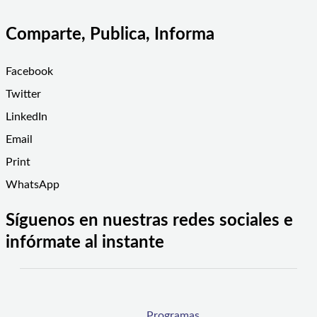
Comparte, Publica, Informa
Facebook
Twitter
LinkedIn
Email
Print
WhatsApp
Síguenos en nuestras redes sociales e
infórmate al instante
Programas