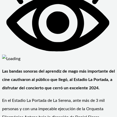
Las bandas sonoras del aprendiz de mago más importante del
cine cautivaron al público que llegó, al Estadio La Portada, a
disfrutar del concierto que cerró un excelente 2024.
En el Estadio La Portada de La Serena, ante más de 3 mil
personas y con una impecable ejecución de la Orquesta