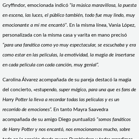
Gryffindor, emocionada indicó
“la música maravillosa, la puesta
en escena, las luces, el público también, todo fue muy lindo, muy
emocionante a mí me encantó”
. En la misma línea, Vania López,
personalizada con la misma casa y varita en mano precisó
“para una fanática como yo muy espectacular, se escuchaba y era
como estar en las películas, la emotividad, la magia de insertarse
en cada película con cada canción, muy genial”.
Carolina Álvarez acompañada de su pareja destacó la magia
del concierto,
«estupendo, super mágico, para una que es fans de
Harry Potter la lleva a recordar todas las películas y es un
recorrido de emociones”.
En tanto Mayra Saavedra
acompañada de su amigo Diego puntualizó
“somos fanáticos
de Harry Potter y nos encantó, nos emocionamos mucho, sobre