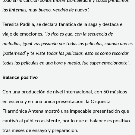
todo en la canción donde muere Dumbledore y todos prendimos
las linternas, muy bueno, vendría de nuevo”.
Teresita Padilla, se declara fanática de la saga y destaca el
viaje de emociones,
“lo rico es que, con la secuencia de
melodías, igual vas pasando por todas las películas, cuando uno es
‘potterhead’ y te viste todas las películas, esto es como recordar
todas las películas en una hora y media, fue super emocionante”.
Balance positivo
Con una producción de nivel internacional, con 60 músicos
en escena y en una única presentación, la Orquesta
Filarmónica Antena mostró una impecable presentación que
cautivó al público asistente, por lo que el balance es positivo
tras meses de ensayo y preparación.