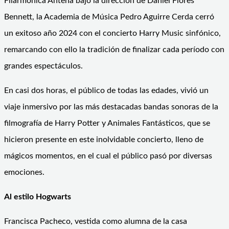
Filarmónica Antena bajo la dirección de Daniel Flores
Bennett, la Academia de Música Pedro Aguirre Cerda cerró
un exitoso año 2024 con el concierto Harry Music sinfónico,
remarcando con ello la tradición de finalizar cada período con
grandes espectáculos.
En casi dos horas, el público de todas las edades, vivió un
viaje inmersivo por las más destacadas bandas sonoras de la
filmografía de Harry Potter y Animales Fantásticos, que se
hicieron presente en este inolvidable concierto, lleno de
mágicos momentos, en el cual el público pasó por diversas
emociones.
Al estilo Hogwarts
Francisca Pacheco, vestida como alumna de la casa