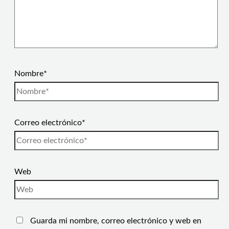
Nombre*
Correo electrónico*
Web
Guarda mi nombre, correo electrónico y web en