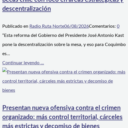
descentralización
Publicado en
Radio Ruta Norte
06/08/2026
Comentarios:
0
“Esta reforma del Gobierno del Presidente José Antonio Kast
pone la descentralización sobre la mesa, y eso para Coquimbo
es…
Continuar leyendo ...
Presentan nueva ofensiva contra el crimen
organizado: más control territorial, cárceles
más estrictas y decomiso de bienes