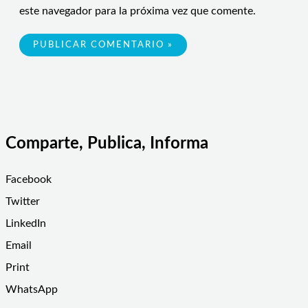
este navegador para la próxima vez que comente.
Comparte, Publica, Informa
Facebook
Twitter
LinkedIn
Email
Print
WhatsApp