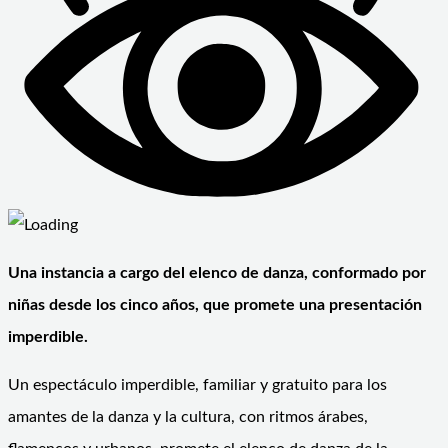
Una instancia a cargo del elenco de danza, conformado por
niñas desde los cinco años, que promete una presentación
imperdible.
Un espectáculo imperdible, familiar y gratuito para los
amantes de la danza y la cultura, con ritmos árabes,