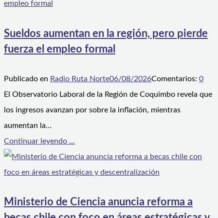
Sueldos aumentan en la región, pero pierde
fuerza el empleo formal
Publicado en
Radio Ruta Norte
06/08/2026
Comentarios:
0
El Observatorio Laboral de la Región de Coquimbo revela que
los ingresos avanzan por sobre la inflación, mientras
aumentan la…
Continuar leyendo ...
Ministerio de Ciencia anuncia reforma a
becas chile con foco en áreas estratégicas y