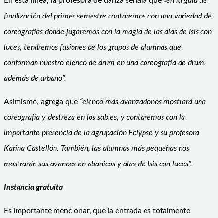
En esta línea, la profesora de danza señala que
«en la gala de
finalización del primer semestre contaremos con una variedad de
coreografías donde jugaremos con la magia de las alas de Isis con
luces, tendremos fusiones de los grupos de alumnas que
conforman nuestro elenco de drum en una coreografía de drum,
además de urbano”.
Asimismo, agrega que
“elenco más avanzadonos mostrará una
coreografía y destreza en los sables, y contaremos con la
importante presencia de la agrupación Eclypse y su profesora
Karina Castellón. También, las alumnas más pequeñas nos
mostrarán sus avances en abanicos y alas de Isis con luces”.
Instancia gratuita
Es importante mencionar, que la entrada es totalmente