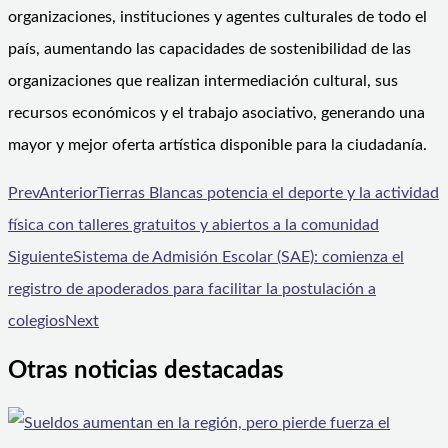
organizaciones, instituciones y agentes culturales de todo el
país, aumentando las capacidades de sostenibilidad de las
organizaciones que realizan intermediación cultural, sus
recursos económicos y el trabajo asociativo, generando una
mayor y mejor oferta artística disponible para la ciudadanía.
Prev
Anterior
Tierras Blancas potencia el deporte y la actividad
física con talleres gratuitos y abiertos a la comunidad
Siguiente
Sistema de Admisión Escolar (SAE): comienza el
registro de apoderados para facilitar la postulación a
colegios
Next
Otras noticias destacadas