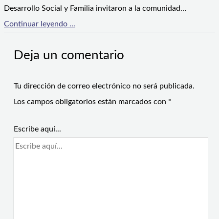
Desarrollo Social y Familia invitaron a la comunidad…
Continuar leyendo ...
Deja un comentario
Tu dirección de correo electrónico no será publicada.
Los campos obligatorios están marcados con
*
Escribe aquí...