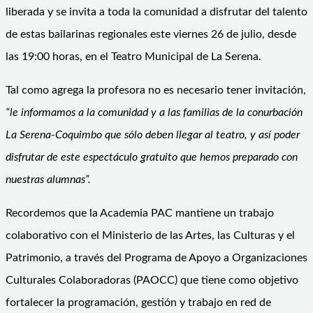
liberada y se invita a toda la comunidad a disfrutar del talento
de estas bailarinas regionales este viernes 26 de julio, desde
las 19:00 horas, en el Teatro Municipal de La Serena.
Tal como agrega la profesora no es necesario tener invitación,
“le informamos a la comunidad y a las familias de la conurbación
La Serena-Coquimbo que sólo deben llegar al teatro, y así poder
disfrutar de este espectáculo gratuito que hemos preparado con
nuestras alumnas”.
Recordemos que la Academia PAC mantiene un trabajo
colaborativo con el Ministerio de las Artes, las Culturas y el
Patrimonio, a través del Programa de Apoyo a Organizaciones
Culturales Colaboradoras (PAOCC) que tiene como objetivo
fortalecer la programación, gestión y trabajo en red de