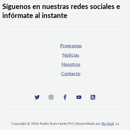
Síguenos en nuestras redes sociales e
infórmate al instante
Programas
Noticias
Nosotros
Contacto
Copyright © 2026 Radio Ruta Norte FM | Desarrollado por
Be Viral
, La