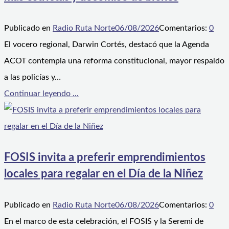
Publicado en
Radio Ruta Norte
06/08/2026
Comentarios:
0
El vocero regional, Darwin Cortés, destacó que la Agenda
ACOT contempla una reforma constitucional, mayor respaldo
a las policías y…
Continuar leyendo ...
FOSIS invita a preferir emprendimientos
locales para regalar en el Día de la Niñez
Publicado en
Radio Ruta Norte
06/08/2026
Comentarios:
0
En el marco de esta celebración, el FOSIS y la Seremi de