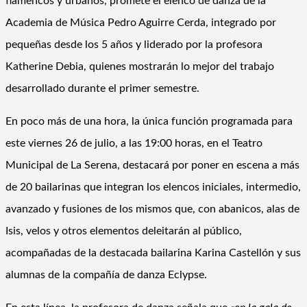
flamencos y urbanos, promete el elenco de danza de la
Academia de Música Pedro Aguirre Cerda, integrado por
pequeñas desde los 5 años y liderado por la profesora
Katherine Debia, quienes mostrarán lo mejor del trabajo
desarrollado durante el primer semestre.
En poco más de una hora, la única función programada para
este viernes 26 de julio, a las 19:00 horas, en el Teatro
Municipal de La Serena, destacará por poner en escena a más
de 20 bailarinas que integran los elencos iniciales, intermedio,
avanzado y fusiones de los mismos que, con abanicos, alas de
Isis, velos y otros elementos deleitarán al público,
acompañadas de la destacada bailarina Karina Castellón y sus
alumnas de la compañía de danza Eclypse.