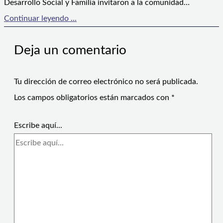
Desarrollo Social y Familia invitaron a la comunidad…
Continuar leyendo ...
Deja un comentario
Tu dirección de correo electrónico no será publicada.
Los campos obligatorios están marcados con
*
Escribe aquí...