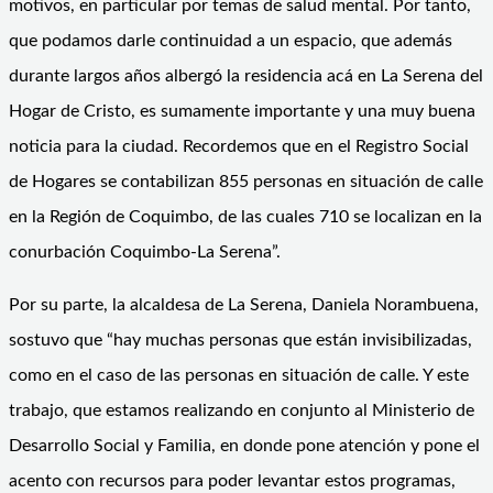
motivos, en particular por temas de salud mental. Por tanto,
que podamos darle continuidad a un espacio, que además
durante largos años albergó la residencia acá en La Serena del
Hogar de Cristo, es sumamente importante y una muy buena
noticia para la ciudad. Recordemos que en el Registro Social
de Hogares se contabilizan 855 personas en situación de calle
en la Región de Coquimbo, de las cuales 710 se localizan en la
conurbación Coquimbo-La Serena”.
Por su parte, la alcaldesa de La Serena, Daniela Norambuena,
sostuvo que “hay muchas personas que están invisibilizadas,
como en el caso de las personas en situación de calle. Y este
trabajo, que estamos realizando en conjunto al Ministerio de
Desarrollo Social y Familia, en donde pone atención y pone el
acento con recursos para poder levantar estos programas,