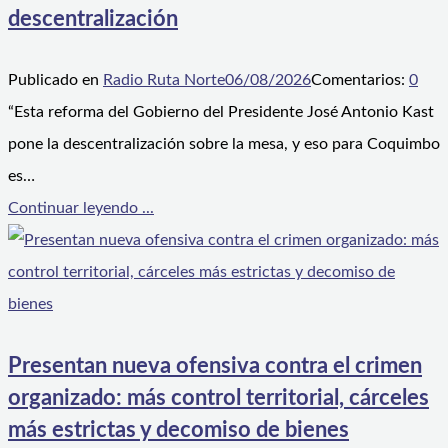
descentralización
Publicado en
Radio Ruta Norte
06/08/2026
Comentarios:
0
“Esta reforma del Gobierno del Presidente José Antonio Kast
pone la descentralización sobre la mesa, y eso para Coquimbo
es…
Continuar leyendo ...
Presentan nueva ofensiva contra el crimen
organizado: más control territorial, cárceles
más estrictas y decomiso de bienes