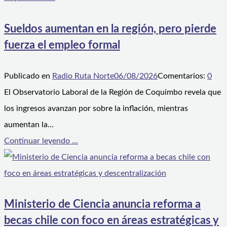
Sueldos aumentan en la región, pero pierde
fuerza el empleo formal
Publicado en
Radio Ruta Norte
06/08/2026
Comentarios:
0
El Observatorio Laboral de la Región de Coquimbo revela que
los ingresos avanzan por sobre la inflación, mientras
aumentan la…
Continuar leyendo ...
Ministerio de Ciencia anuncia reforma a
becas chile con foco en áreas estratégicas y