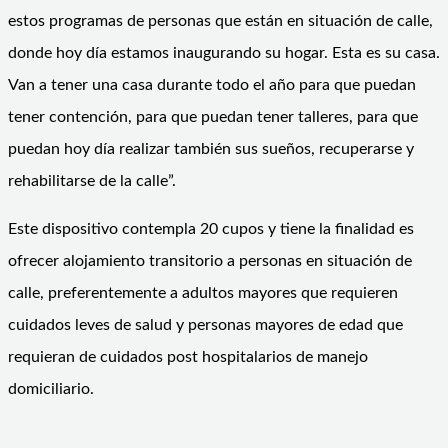
estos programas de personas que están en situación de calle,
donde hoy día estamos inaugurando su hogar. Esta es su casa.
Van a tener una casa durante todo el año para que puedan
tener contención, para que puedan tener talleres, para que
puedan hoy día realizar también sus sueños, recuperarse y
rehabilitarse de la calle”.
Este dispositivo contempla 20 cupos y tiene la finalidad es
ofrecer alojamiento transitorio a personas en situación de
calle, preferentemente a adultos mayores que requieren
cuidados leves de salud y personas mayores de edad que
requieran de cuidados post hospitalarios de manejo
domiciliario.