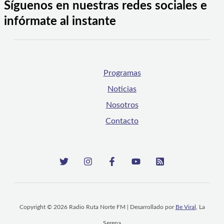
Síguenos en nuestras redes sociales e
infórmate al instante
Programas
Noticias
Nosotros
Contacto
Copyright © 2026 Radio Ruta Norte FM | Desarrollado por
Be Viral
, La
Serena