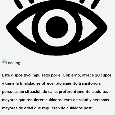
Este dispositivo impulsado por el Gobierno, ofrece 20 cupos
y tiene la finalidad es ofrecer alojamiento transitorio a
personas en situación de calle, preferentemente a adultos
mayores que requieren cuidados leves de salud y personas
mayores de edad que requieran de cuidados post