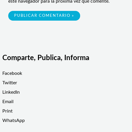
este navegador para la próxima vez que comente.
Comparte, Publica, Informa
Facebook
Twitter
LinkedIn
Email
Print
WhatsApp