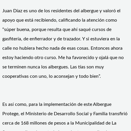
Juan Díaz es uno de los residentes del albergue y valoró el
apoyo que está recibiendo, calificando la atención como
“súper buena, porque resulta que ahí saqué cursos de
gasfitería, de enfierrador y de trazador. Y si estuviera en la
calle no hubiera hecho nada de esas cosas. Entonces ahora
estoy haciendo otro curso. Me ha favorecido y ojalá que no
se terminen nunca los albergues. Las tías son muy
cooperativas con uno, lo aconsejan y todo bien”.
Es así como, para la implementación de este Albergue
Protege, el Ministerio de Desarrollo Social y Familia transfirió
cerca de 168 millones de pesos a la Municipalidad de La