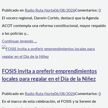
Publicado en
Radio Ruta Norte
06/08/2026
Comentarios:
0
El vocero regional, Darwin Cortés, destacó que la Agenda
ACOT contempla una reforma constitucional, mayor respaldo
a las policías y…
Continuar leyendo ...
FOSIS invita a preferir emprendimientos
locales para regalar en el Día de la Niñez
Publicado en
Radio Ruta Norte
06/08/2026
Comentarios:
0
En el marco de esta celebración, el FOSIS y la Seremi de