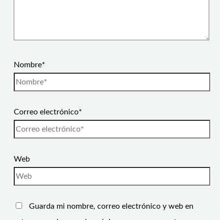
Nombre*
Correo electrónico*
Web
Guarda mi nombre, correo electrónico y web en