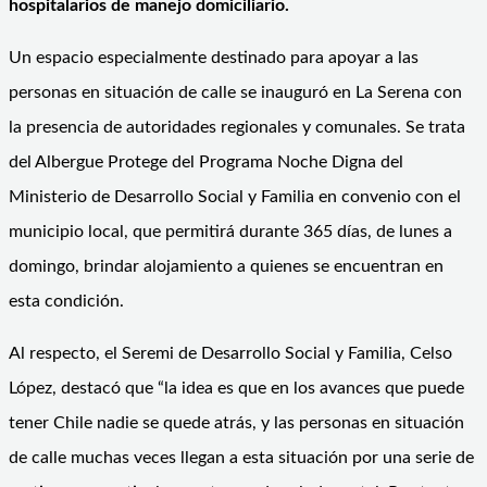
hospitalarios de manejo domiciliario.
Un espacio especialmente destinado para apoyar a las
personas en situación de calle se inauguró en La Serena con
la presencia de autoridades regionales y comunales. Se trata
del Albergue Protege del Programa Noche Digna del
Ministerio de Desarrollo Social y Familia en convenio con el
municipio local, que permitirá durante 365 días, de lunes a
domingo, brindar alojamiento a quienes se encuentran en
esta condición.
Al respecto, el Seremi de Desarrollo Social y Familia, Celso
López, destacó que “la idea es que en los avances que puede
tener Chile nadie se quede atrás, y las personas en situación
de calle muchas veces llegan a esta situación por una serie de