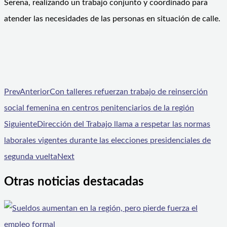
Serena, realizando un trabajo conjunto y coordinado para
atender las necesidades de las personas en situación de calle.
Prev
Anterior
Con talleres refuerzan trabajo de reinserción
social femenina en centros penitenciarios de la región
Siguiente
Dirección del Trabajo llama a respetar las normas
laborales vigentes durante las elecciones presidenciales de
segunda vuelta
Next
Otras noticias destacadas