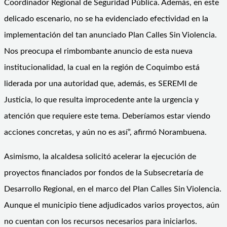
Coordinador Regional de Seguridad Pública. Además, en este
delicado escenario, no se ha evidenciado efectividad en la
implementación del tan anunciado Plan Calles Sin Violencia.
Nos preocupa el rimbombante anuncio de esta nueva
institucionalidad, la cual en la región de Coquimbo está
liderada por una autoridad que, además, es SEREMI de
Justicia, lo que resulta improcedente ante la urgencia y
atención que requiere este tema. Deberíamos estar viendo
acciones concretas, y aún no es así”, afirmó Norambuena.
Asimismo, la alcaldesa solicitó acelerar la ejecución de
proyectos financiados por fondos de la Subsecretaría de
Desarrollo Regional, en el marco del Plan Calles Sin Violencia.
Aunque el municipio tiene adjudicados varios proyectos, aún
no cuentan con los recursos necesarios para iniciarlos.