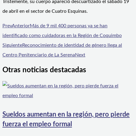
Tristemente, su cuerpo apareció descuartizado el sábado 19
de abril en el sector de Cuatro Esquinas.
Prev
Anterior
Más de 9 mil 400 personas ya se han
identificado como cuidadoras en la Región de Coquimbo
Siguiente
Reconocimiento de identidad de género llega al
Centro Penitenciario de La Serena
Next
Otras noticias destacadas
Sueldos aumentan en la región, pero pierde
fuerza el empleo formal