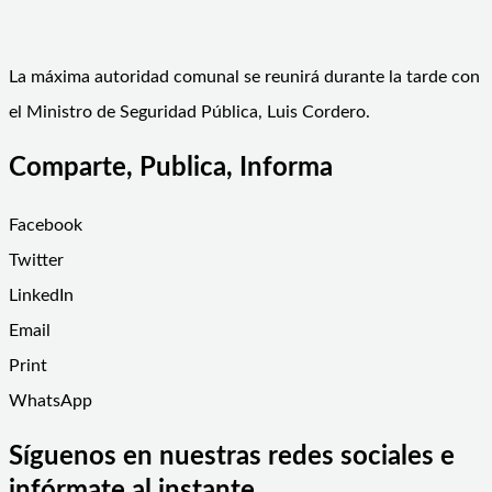
La máxima autoridad comunal se reunirá durante la tarde con
el Ministro de Seguridad Pública, Luis Cordero.
Comparte, Publica, Informa
Facebook
Twitter
LinkedIn
Email
Print
WhatsApp
Síguenos en nuestras redes sociales e
infórmate al instante