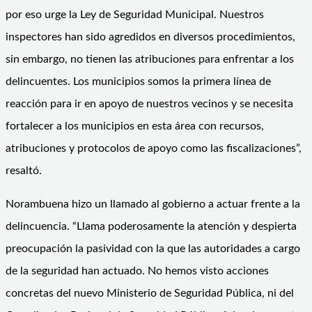
por eso urge la Ley de Seguridad Municipal. Nuestros
inspectores han sido agredidos en diversos procedimientos,
sin embargo, no tienen las atribuciones para enfrentar a los
delincuentes. Los municipios somos la primera línea de
reacción para ir en apoyo de nuestros vecinos y se necesita
fortalecer a los municipios en esta área con recursos,
atribuciones y protocolos de apoyo como las fiscalizaciones”,
resaltó.
Norambuena hizo un llamado al gobierno a actuar frente a la
delincuencia. “Llama poderosamente la atención y despierta
preocupación la pasividad con la que las autoridades a cargo
de la seguridad han actuado. No hemos visto acciones
concretas del nuevo Ministerio de Seguridad Pública, ni del