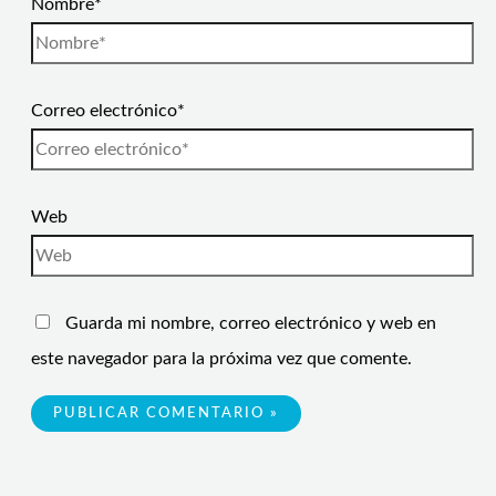
Nombre*
Correo electrónico*
Web
Guarda mi nombre, correo electrónico y web en
este navegador para la próxima vez que comente.