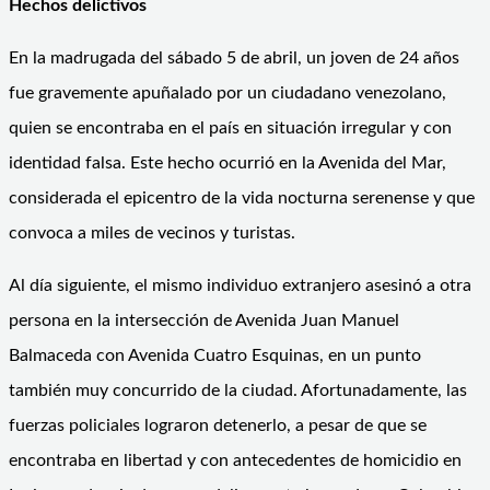
Hechos delictivos
En la madrugada del sábado 5 de abril, un joven de 24 años
fue gravemente apuñalado por un ciudadano venezolano,
quien se encontraba en el país en situación irregular y con
identidad falsa. Este hecho ocurrió en la Avenida del Mar,
considerada el epicentro de la vida nocturna serenense y que
convoca a miles de vecinos y turistas.
Al día siguiente, el mismo individuo extranjero asesinó a otra
persona en la intersección de Avenida Juan Manuel
Balmaceda con Avenida Cuatro Esquinas, en un punto
también muy concurrido de la ciudad. Afortunadamente, las
fuerzas policiales lograron detenerlo, a pesar de que se
encontraba en libertad y con antecedentes de homicidio en