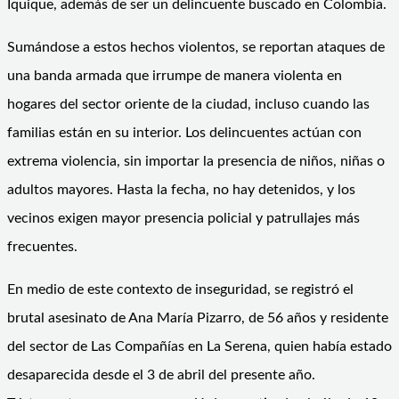
Iquique, además de ser un delincuente buscado en Colombia.
Sumándose a estos hechos violentos, se reportan ataques de
una banda armada que irrumpe de manera violenta en
hogares del sector oriente de la ciudad, incluso cuando las
familias están en su interior. Los delincuentes actúan con
extrema violencia, sin importar la presencia de niños, niñas o
adultos mayores. Hasta la fecha, no hay detenidos, y los
vecinos exigen mayor presencia policial y patrullajes más
frecuentes.
En medio de este contexto de inseguridad, se registró el
brutal asesinato de Ana María Pizarro, de 56 años y residente
del sector de Las Compañías en La Serena, quien había estado
desaparecida desde el 3 de abril del presente año.