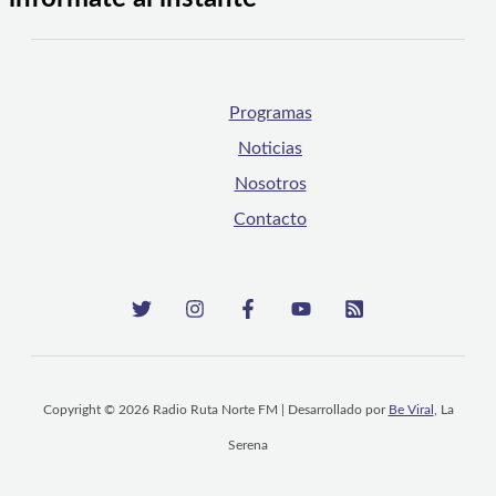
Programas
Noticias
Nosotros
Contacto
Copyright © 2026 Radio Ruta Norte FM | Desarrollado por
Be Viral
, La
Serena