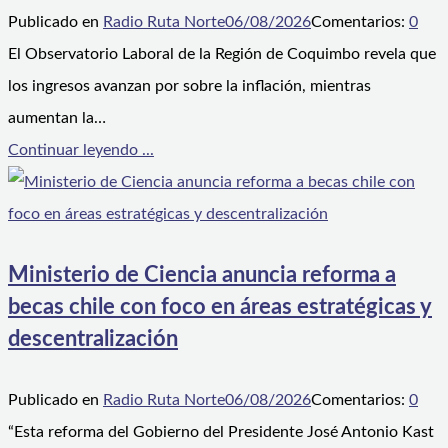
Publicado en
Radio Ruta Norte
06/08/2026
Comentarios:
0
El Observatorio Laboral de la Región de Coquimbo revela que
los ingresos avanzan por sobre la inflación, mientras
aumentan la…
Continuar leyendo ...
Ministerio de Ciencia anuncia reforma a
becas chile con foco en áreas estratégicas y
descentralización
Publicado en
Radio Ruta Norte
06/08/2026
Comentarios:
0
“Esta reforma del Gobierno del Presidente José Antonio Kast