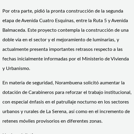
Por otra parte, pidió la pronta construcción de la segunda
etapa de Avenida Cuatro Esquinas, entre la Ruta 5 y Avenida
Balmaceda. Este proyecto contempla la construcción de una
doble vía en el sector y el mejoramiento de luminarias, y
actualmente presenta importantes retrasos respecto a las
fechas inicialmente informadas por el Ministerio de Vivienda
y Urbanismo.
En materia de seguridad, Norambuena solicitó aumentar la
dotación de Carabineros para reforzar el trabajo institucional,
con especial énfasis en el patrullaje nocturno en los sectores
urbanos y rurales de La Serena, así como en el incremento de
retenes móviles provisorios en diferentes zonas.