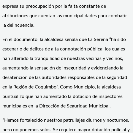
expresa su preocupación por la falta constante de
atribuciones que cuentan las municipalidades para combatir
la delincuencia..
En el documento, la alcaldesa señala que La Serena “ha sido
escenario de delitos de alta connotación pública, los cuales
han alterado la tranquilidad de nuestras vecinas y vecinos,
aumentando la sensación de inseguridad y evidenciando la
desatención de las autoridades responsables de la seguridad
en la Región de Coquimbo”. Como Municipio, la alcaldesa
puntualizó que han aumentado la dotación de inspectores
municipales en la Dirección de Seguridad Municipal.
“Hemos fortalecido nuestros patrullajes diurnos y nocturnos,
pero no podemos solos. Se requiere mayor dotación policial y