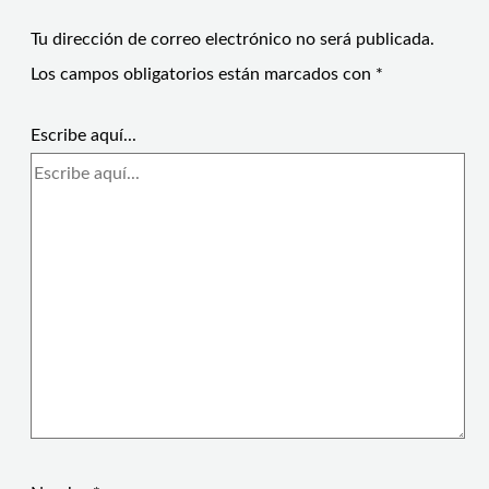
Tu dirección de correo electrónico no será publicada.
Los campos obligatorios están marcados con
*
Escribe aquí...