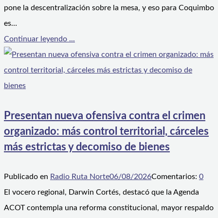
pone la descentralización sobre la mesa, y eso para Coquimbo
es…
Continuar leyendo ...
Presentan nueva ofensiva contra el crimen
organizado: más control territorial, cárceles
más estrictas y decomiso de bienes
Publicado en
Radio Ruta Norte
06/08/2026
Comentarios:
0
El vocero regional, Darwin Cortés, destacó que la Agenda
ACOT contempla una reforma constitucional, mayor respaldo