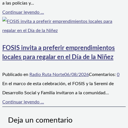
a las policías y…
Continuar leyendo ...
FOSIS invita a preferir emprendimientos
locales para regalar en el Día de la Niñez
Publicado en
Radio Ruta Norte
06/08/2026
Comentarios:
0
En el marco de esta celebración, el FOSIS y la Seremi de
Desarrollo Social y Familia invitaron a la comunidad…
Continuar leyendo ...
Deja un comentario