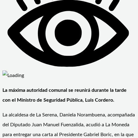
La máxima autoridad comunal se reunirá durante la tarde
con el Ministro de Seguridad Pública, Luis Cordero.
La alcaldesa de La Serena, Daniela Norambuena, acompañada
del Diputado Juan Manuel Fuenzalida, acudió a La Moneda
para entregar una carta al Presidente Gabriel Boric, en la que