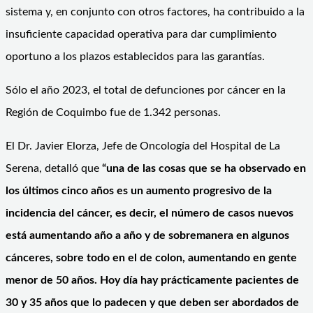
sistema y, en conjunto con otros factores, ha contribuido a la
insuficiente capacidad operativa para dar cumplimiento
oportuno a los plazos establecidos para las garantías.
Sólo el año 2023, el total de defunciones por cáncer en la
Región de Coquimbo fue de 1.342 personas.
El Dr. Javier Elorza, Jefe de Oncología del Hospital de La
Serena, detalló que
“una de las cosas que se ha observado en
los últimos cinco años es un aumento progresivo de la
incidencia del cáncer, es decir, el n
ú
mero de casos nuevos
está aumentando año a año y de sobremanera en algunos
cánceres, sobre todo en el de colon, aumentando en gente
menor de 50 años. Hoy día hay prácticamente pacientes de
30 y 35 años que lo padecen y que deben ser abordados de