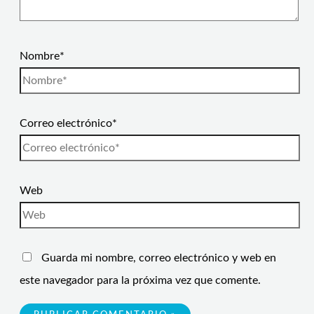
Nombre*
Correo electrónico*
Web
Guarda mi nombre, correo electrónico y web en
este navegador para la próxima vez que comente.