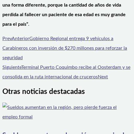
una forma diferente, porque la cantidad de años de vida
perdida al fallecer un paciente de esa edad es muy grande
para el país”
.
Prev
Anterior
Gobierno Regional entrega 9 vehículos a
Carabineros con inversión de $270 millones para reforzar la
seguridad
Siguiente
Terminal Puerto Coquimbo recibe al Oosterdam y se
consolida en la ruta internacional de cruceros
Next
Otras noticias destacadas