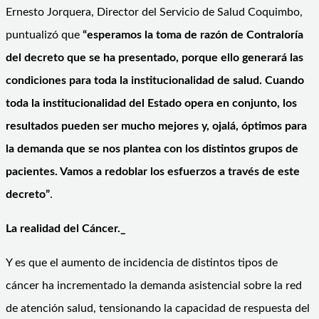
Ernesto Jorquera, Director del Servicio de Salud Coquimbo,
puntualizó que
“esperamos la toma de razón de Contralor
í
a
del decreto que se ha presentado, porque ello generará las
condiciones para toda la institucionalidad de salud. Cuando
toda la institucionalidad del Estado opera en conjunto, los
resultados pueden ser mucho mejores y, ojalá, óptimos para
la demanda que se nos plantea con los distintos grupos de
pacientes. Vamos a redoblar los esfuerzos a través de este
decreto”
.
La realidad del Cáncer._
Y es que el aumento de incidencia de distintos tipos de
cáncer ha incrementado la demanda asistencial sobre la red
de atención salud, tensionando la capacidad de respuesta del