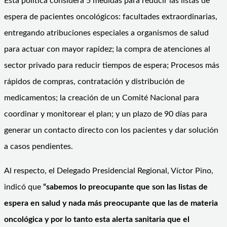
Esta política considera 5 medidas para reducir las listas de
espera de pacientes oncológicos: facultades extraordinarias,
entregando atribuciones especiales a organismos de salud
para actuar con mayor rapidez; la compra de atenciones al
sector privado para reducir tiempos de espera; Procesos más
rápidos de compras, contratación y distribución de
medicamentos; la creación de un Comité Nacional para
coordinar y monitorear el plan; y un plazo de 90 días para
generar un contacto directo con los pacientes y dar solución
a casos pendientes.
Al respecto, el Delegado Presidencial Regional, Víctor Pino,
indicó que
“sabemos lo preocupante que son las listas de
espera en salud y nada m
á
s preocupante que las de materia
oncológica y por lo tanto esta alerta sanitaria que el