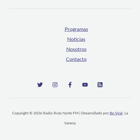
Programas
Noticias
Nosotros
Contacto
Copyright © 2026 Radio Ruta Norte FM | Desarrollado por
Be Viral
, La
Serena