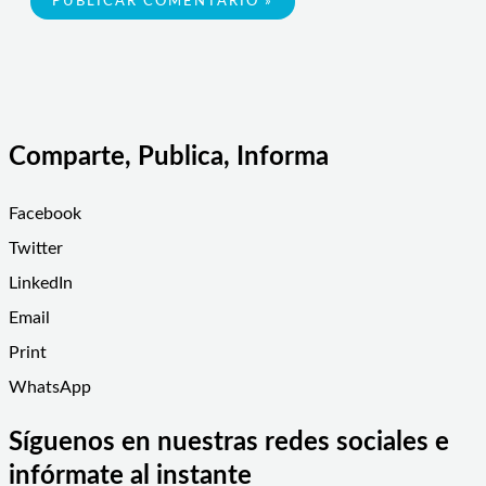
Comparte, Publica, Informa
Facebook
Twitter
LinkedIn
Email
Print
WhatsApp
Síguenos en nuestras redes sociales e
infórmate al instante