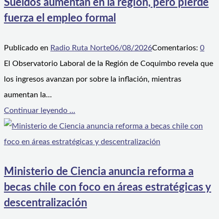
Sueldos aumentan en la región, pero pierde
fuerza el empleo formal
Publicado en
Radio Ruta Norte
06/08/2026
Comentarios:
0
El Observatorio Laboral de la Región de Coquimbo revela que
los ingresos avanzan por sobre la inflación, mientras
aumentan la…
Continuar leyendo ...
Ministerio de Ciencia anuncia reforma a
becas chile con foco en áreas estratégicas y
descentralización