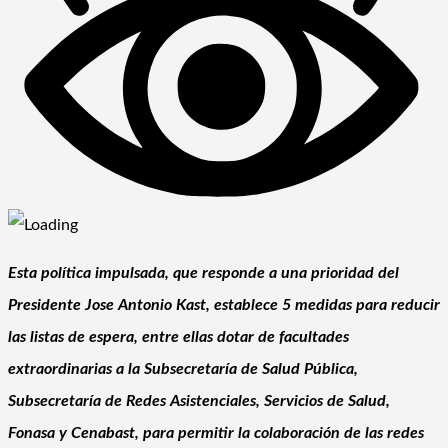
Esta política impulsada, que responde a una prioridad del
Presidente Jose Antonio Kast, establece 5 medidas para reducir
las listas de espera, entre ellas dotar de facultades
extraordinarias a la Subsecretaría de Salud Pública,
Subsecretaría de Redes Asistenciales, Servicios de Salud,
Fonasa y Cenabast, para permitir la colaboración de las redes