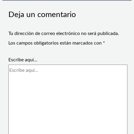
Deja un comentario
Tu dirección de correo electrónico no será publicada.
Los campos obligatorios están marcados con
*
Escribe aquí...