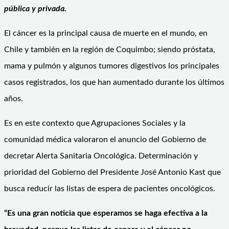
pública y privada.
El cáncer es la principal causa de muerte en el mundo, en
Chile y también en la región de Coquimbo; siendo próstata,
mama y pulmón y algunos tumores digestivos los principales
casos registrados, los que han aumentado durante los últimos
años.
Es en este contexto que Agrupaciones Sociales y la
comunidad médica valoraron el anuncio del Gobierno de
decretar Alerta Sanitaria Oncológica. Determinación y
prioridad del Gobierno del Presidente José Antonio Kast que
busca reducir las listas de espera de pacientes oncológicos.
“Es una gran noticia que esperamos se haga efectiva a la