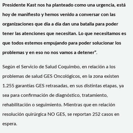
Presidente Kast nos ha planteado como una urgencia, está
hoy de manifiesto y hemos venido a conversar con las
organizaciones que día a día dan una batalla para poder
tener las atenciones que necesitan. Lo que necesitamos es
que todos estemos empujando para poder solucionar los
problemas y en eso no nos vamos a detener”
.
Según el Servicio de Salud Coquimbo, en relación a los
problemas de salud GES Oncológicos, en la zona existen
1.255 garantías GES retrasadas, en sus distintas etapas, ya
sea para confirmación de diagnóstico, tratamiento,
rehabilitación o seguimiento. Mientras que en relación
resolución quirúrgica NO GES, se reportan 252 casos en
espera.