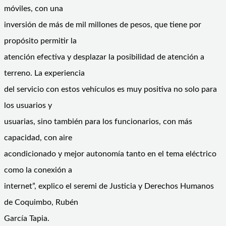
móviles, con una
inversión de más de mil millones de pesos, que tiene por
propósito permitir la
atención efectiva y desplazar la posibilidad de atención a
terreno. La experiencia
del servicio con estos vehículos es muy positiva no solo para
los usuarios y
usuarias, sino también para los funcionarios, con más
capacidad, con aire
acondicionado y mejor autonomía tanto en el tema eléctrico
como la conexión a
internet”, explico el seremi de Justicia y Derechos Humanos
de Coquimbo, Rubén
García Tapia.