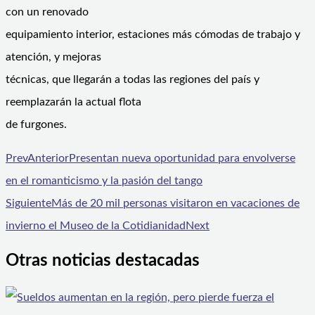
con un renovado
equipamiento interior, estaciones más cómodas de trabajo y
atención, y mejoras
técnicas, que llegarán a todas las regiones del país y
reemplazarán la actual flota
de furgones.
Prev
Anterior
Presentan nueva oportunidad para envolverse
en el romanticismo y la pasión del tango
Siguiente
Más de 20 mil personas visitaron en vacaciones de
invierno el Museo de la Cotidianidad
Next
Otras noticias destacadas