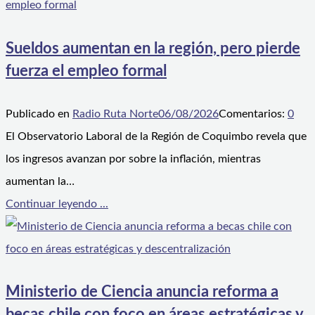
Sueldos aumentan en la región, pero pierde
fuerza el empleo formal
Publicado en
Radio Ruta Norte
06/08/2026
Comentarios:
0
El Observatorio Laboral de la Región de Coquimbo revela que
los ingresos avanzan por sobre la inflación, mientras
aumentan la…
Continuar leyendo ...
Ministerio de Ciencia anuncia reforma a
becas chile con foco en áreas estratégicas y