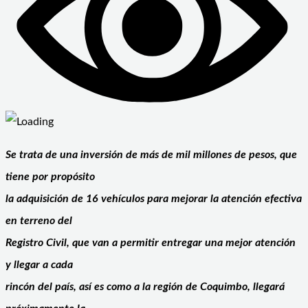
Se trata de una inversión de más de mil millones de pesos, que
tiene por propósito
la adquisición de 16 vehículos para mejorar la atención efectiva
en terreno del
Registro Civil, que van a permitir entregar una mejor atención
y llegar a cada
rincón del país, así es como a la región de Coquimbo, llegará