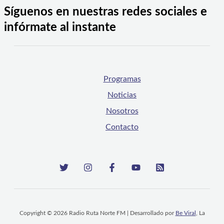
Síguenos en nuestras redes sociales e
infórmate al instante
Programas
Noticias
Nosotros
Contacto
Copyright © 2026 Radio Ruta Norte FM | Desarrollado por
Be Viral
, La