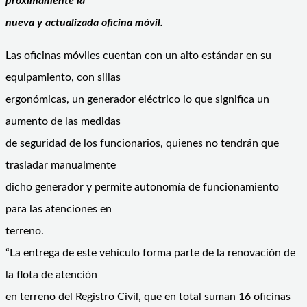
próximamente la
nueva y actualizada oficina móvil.
Las oficinas móviles cuentan con un alto estándar en su
equipamiento, con sillas
ergonómicas, un generador eléctrico lo que significa un
aumento de las medidas
de seguridad de los funcionarios, quienes no tendrán que
trasladar manualmente
dicho generador y permite autonomía de funcionamiento
para las atenciones en
terreno.
“La entrega de este vehículo forma parte de la renovación de
la flota de atención
en terreno del Registro Civil, que en total suman 16 oficinas