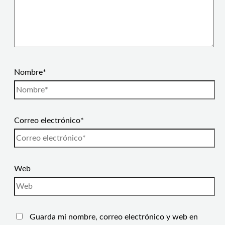
Nombre*
Correo electrónico*
Web
Guarda mi nombre, correo electrónico y web en