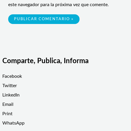
este navegador para la próxima vez que comente.
Comparte, Publica, Informa
Facebook
Twitter
LinkedIn
Email
Print
WhatsApp