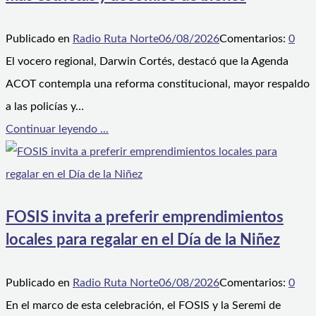
Publicado en
Radio Ruta Norte
06/08/2026
Comentarios:
0
El vocero regional, Darwin Cortés, destacó que la Agenda
ACOT contempla una reforma constitucional, mayor respaldo
a las policías y…
Continuar leyendo ...
FOSIS invita a preferir emprendimientos
locales para regalar en el Día de la Niñez
Publicado en
Radio Ruta Norte
06/08/2026
Comentarios:
0
En el marco de esta celebración, el FOSIS y la Seremi de