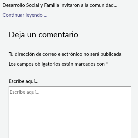
Desarrollo Social y Familia invitaron a la comunidad…
Continuar leyendo ...
Deja un comentario
Tu dirección de correo electrónico no será publicada.
Los campos obligatorios están marcados con
*
Escribe aquí...