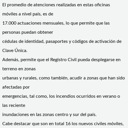
El promedio de atenciones realizadas en estas oficinas
móviles a nivel país, es de
17.000 actuaciones mensuales, lo que permite que las
personas puedan obtener
cédulas de identidad, pasaportes y códigos de activación de
Clave Única.
Además, permite que el Registro Civil pueda desplegarse en
terreno en zonas
urbanas y rurales, como también, acudir a zonas que han sido
afectadas por
emergencias, tal como, los incendios ocurridos en verano o
las reciente
inundaciones en las zonas centro y sur del país.
Cabe destacar que son en total 16 los nuevos civiles móviles,