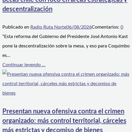
descentralización
Publicado en
Radio Ruta Norte
06/08/2026
Comentarios:
0
“Esta reforma del Gobierno del Presidente José Antonio Kast
pone la descentralización sobre la mesa, y eso para Coquimbo
es…
Continuar leyendo ...
Presentan nueva ofensiva contra el crimen
organizado: más control territorial, cárceles
más estrictas y decomiso de bienes