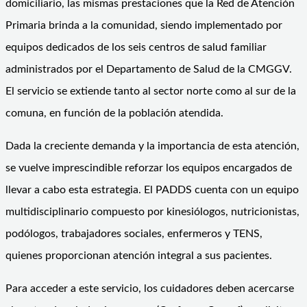
domiciliario, las mismas prestaciones que la Red de Atención
Primaria brinda a la comunidad, siendo implementado por
equipos dedicados de los seis centros de salud familiar
administrados por el Departamento de Salud de la CMGGV.
El servicio se extiende tanto al sector norte como al sur de la
comuna, en función de la población atendida.
Dada la creciente demanda y la importancia de esta atención,
se vuelve imprescindible reforzar los equipos encargados de
llevar a cabo esta estrategia. El PADDS cuenta con un equipo
multidisciplinario compuesto por kinesiólogos, nutricionistas,
podólogos, trabajadores sociales, enfermeros y TENS,
quienes proporcionan atención integral a sus pacientes.
Para acceder a este servicio, los cuidadores deben acercarse