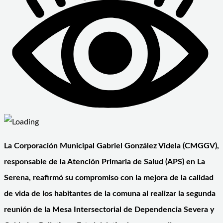
La Corporación Municipal Gabriel González Videla (CMGGV),
responsable de la Atención Primaria de Salud (APS) en La
Serena, reafirmó su compromiso con la mejora de la calidad
de vida de los habitantes de la comuna al realizar la segunda
reunión de la Mesa Intersectorial de Dependencia Severa y