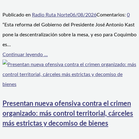
Publicado en
Radio Ruta Norte
06/08/2026
Comentarios:
0
“Esta reforma del Gobierno del Presidente José Antonio Kast
pone la descentralización sobre la mesa, y eso para Coquimbo
es…
Continuar leyendo ...
Presentan nueva ofensiva contra el crimen
organizado: más control territorial, cárceles
más estrictas y decomiso de bienes