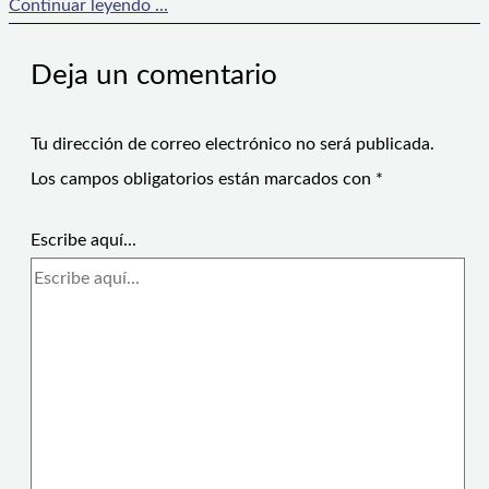
Continuar leyendo ...
Deja un comentario
Tu dirección de correo electrónico no será publicada.
Los campos obligatorios están marcados con
*
Escribe aquí...