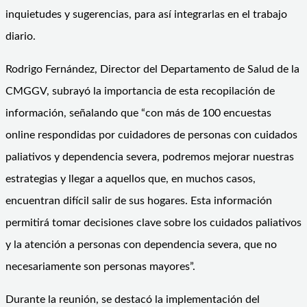
inquietudes y sugerencias, para así integrarlas en el trabajo
diario.
Rodrigo Fernández, Director del Departamento de Salud de la
CMGGV, subrayó la importancia de esta recopilación de
información, señalando que “con más de 100 encuestas
online respondidas por cuidadores de personas con cuidados
paliativos y dependencia severa, podremos mejorar nuestras
estrategias y llegar a aquellos que, en muchos casos,
encuentran difícil salir de sus hogares. Esta información
permitirá tomar decisiones clave sobre los cuidados paliativos
y la atención a personas con dependencia severa, que no
necesariamente son personas mayores”.
Durante la reunión, se destacó la implementación del