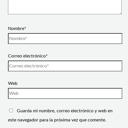
Nombre*
Correo electrónico*
Web
Guarda mi nombre, correo electrónico y web en
este navegador para la próxima vez que comente.