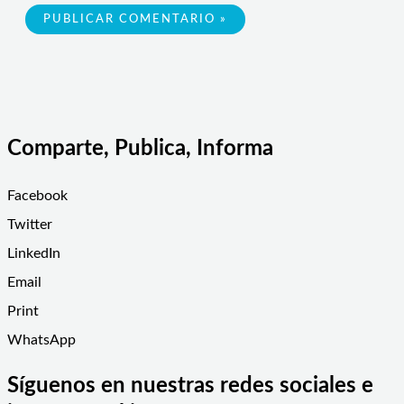
Comparte, Publica, Informa
Facebook
Twitter
LinkedIn
Email
Print
WhatsApp
Síguenos en nuestras redes sociales e