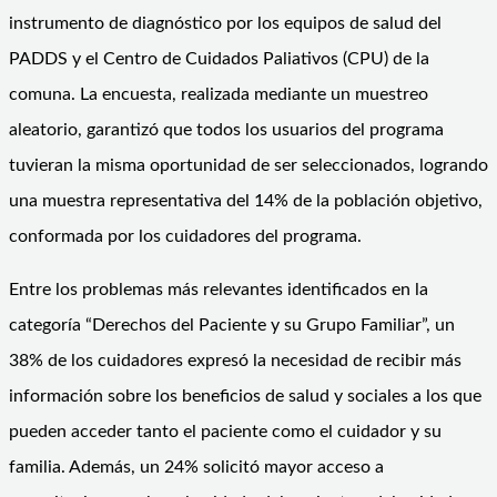
instrumento de diagnóstico por los equipos de salud del
PADDS y el Centro de Cuidados Paliativos (CPU) de la
comuna. La encuesta, realizada mediante un muestreo
aleatorio, garantizó que todos los usuarios del programa
tuvieran la misma oportunidad de ser seleccionados, logrando
una muestra representativa del 14% de la población objetivo,
conformada por los cuidadores del programa.
Entre los problemas más relevantes identificados en la
categoría “Derechos del Paciente y su Grupo Familiar”, un
38% de los cuidadores expresó la necesidad de recibir más
información sobre los beneficios de salud y sociales a los que
pueden acceder tanto el paciente como el cuidador y su
familia. Además, un 24% solicitó mayor acceso a