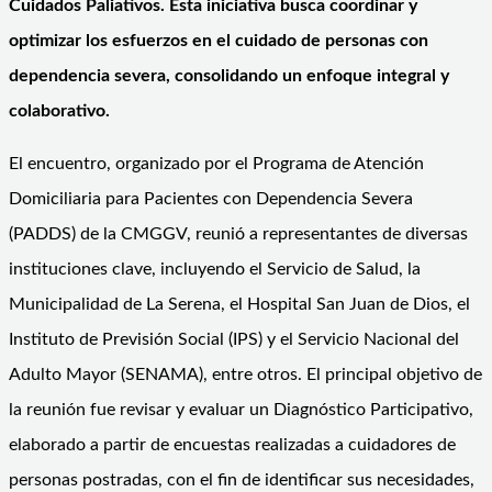
Cuidados Paliativos. Esta iniciativa busca coordinar y
optimizar los esfuerzos en el cuidado de personas con
dependencia severa, consolidando un enfoque integral y
colaborativo.
El encuentro, organizado por el Programa de Atención
Domiciliaria para Pacientes con Dependencia Severa
(PADDS) de la CMGGV, reunió a representantes de diversas
instituciones clave, incluyendo el Servicio de Salud, la
Municipalidad de La Serena, el Hospital San Juan de Dios, el
Instituto de Previsión Social (IPS) y el Servicio Nacional del
Adulto Mayor (SENAMA), entre otros. El principal objetivo de
la reunión fue revisar y evaluar un Diagnóstico Participativo,
elaborado a partir de encuestas realizadas a cuidadores de
personas postradas, con el fin de identificar sus necesidades,