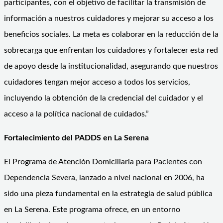
participantes, con el objetivo de facilitar la transmisión de
información a nuestros cuidadores y mejorar su acceso a los
beneficios sociales. La meta es colaborar en la reducción de la
sobrecarga que enfrentan los cuidadores y fortalecer esta red
de apoyo desde la institucionalidad, asegurando que nuestros
cuidadores tengan mejor acceso a todos los servicios,
incluyendo la obtención de la credencial del cuidador y el
acceso a la política nacional de cuidados.”
Fortalecimiento del PADDS en La Serena
El Programa de Atención Domiciliaria para Pacientes con
Dependencia Severa, lanzado a nivel nacional en 2006, ha
sido una pieza fundamental en la estrategia de salud pública
en La Serena. Este programa ofrece, en un entorno