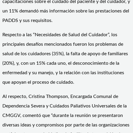
capacitaciones sobre el cuidado del paciente y del cuidador, y
un 11% demandó más información sobre las prestaciones del
PADDS y sus requisitos.
Respecto a las “Necesidades de Salud del Cuidador”, los
principales desafíos mencionados fueron los problemas de
salud de los cuidadores (35%), la falta de apoyo de familiares
(20%), y, con un 15% cada uno, el desconocimiento de la
enfermedad y su manejo, y la relación con las instituciones
que apoyan el proceso de cuidado.
Al respecto, Cristina Thompson, Encargada Comunal de
Dependencia Severa y Cuidados Paliativos Universales de la
CMGGV, comentó que “durante la reunión se presentaron
diversas ideas y compromisos por parte de las organizaciones