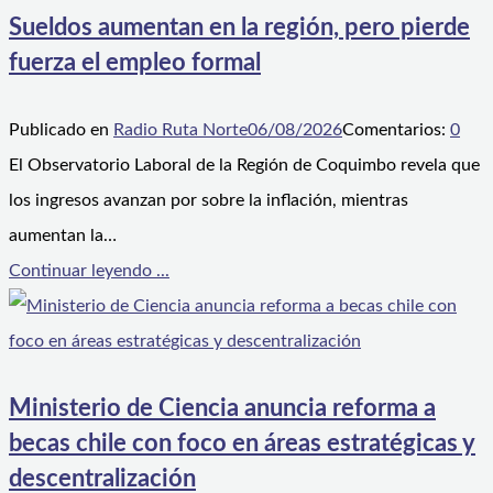
Sueldos aumentan en la región, pero pierde
fuerza el empleo formal
Publicado en
Radio Ruta Norte
06/08/2026
Comentarios:
0
El Observatorio Laboral de la Región de Coquimbo revela que
los ingresos avanzan por sobre la inflación, mientras
aumentan la…
Continuar leyendo ...
Ministerio de Ciencia anuncia reforma a
becas chile con foco en áreas estratégicas y
descentralización