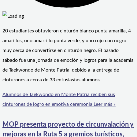
20 estudiantes obtuvieron cinturón blanco punta amarilla, 4
amarillos, uno amarrillo punta verde, y uno rojo con negro
muy cerca de convertirse en cinturón negro. El pasado
sábado fue una jornada de emoción y logros para la academia
de Taekwondo de Monte Patria, debido a la entrega de
cinturones a cerca de 33 entusiastas alumnos.
Alumnos de Taekwondo en Monte Patria reciben sus
cinturones de logro en emotiva ceremonia
Leer más »
MOP presenta proyecto de circunvalación y
mejoras en la Ruta 5 a gremios turísticos,