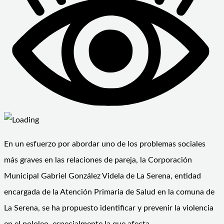
En un esfuerzo por abordar uno de los problemas sociales
más graves en las relaciones de pareja, la Corporación
Municipal Gabriel González Videla de La Serena, entidad
encargada de la Atención Primaria de Salud en la comuna de
La Serena, se ha propuesto identificar y prevenir la violencia
en el pololeo, especialmente la que afecta