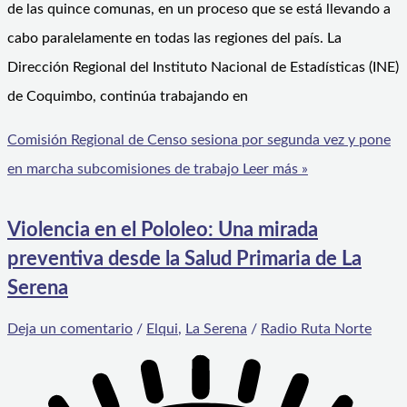
de las quince comunas, en un proceso que se está llevando a
cabo paralelamente en todas las regiones del país. La
Dirección Regional del Instituto Nacional de Estadísticas (INE)
de Coquimbo, continúa trabajando en
Comisión Regional de Censo sesiona por segunda vez y pone
en marcha subcomisiones de trabajo
Leer más »
Violencia en el Pololeo: Una mirada
preventiva desde la Salud Primaria de La
Serena
Deja un comentario
/
Elqui
,
La Serena
/
Radio Ruta Norte