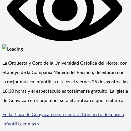
La Orquesta y Coro de la Universidad Católica del Norte, con
el apoyo de la Compañía Minera del Pacífico, deleitarán con
la mejor música infantil; la cita es el viernes 25 de agosto a las
18:30 horas y el espectáculo es totalmente gratuito. La Iglesia
de Guayacán en Coquimbo, será el anfiteatro que recibirá a
En la Plaza de Guayacán se presentará Concierto de música
infantil
Leer más »