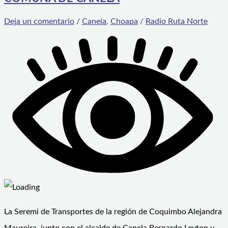
Deja un comentario
/
Canela
,
Choapa
/
Radio Ruta Norte
La Seremi de Transportes de la región de Coquimbo Alejandra