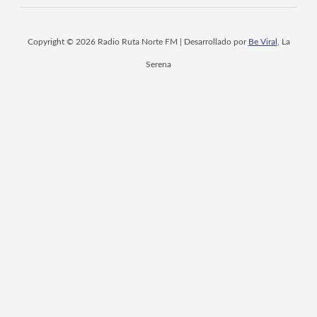
Copyright © 2026 Radio Ruta Norte FM | Desarrollado por
Be Viral
, La
Serena