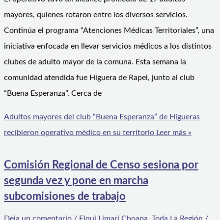
mayores, quienes rotaron entre los diversos servicios.
Continúa el programa “Atenciones Médicas Territoriales”, una
iniciativa enfocada en llevar servicios médicos a los distintos
clubes de adulto mayor de la comuna. Esta semana la
comunidad atendida fue Higuera de Rapel, junto al club
“Buena Esperanza”. Cerca de
Adultos mayores del club “Buena Esperanza” de Higueras
recibieron operativo médico en su territorio
Leer más »
Comisión Regional de Censo sesiona por
segunda vez y pone en marcha
subcomisiones de trabajo
Deja un comentario
/
Elqui Limarí Choapa
,
Toda La Región
/