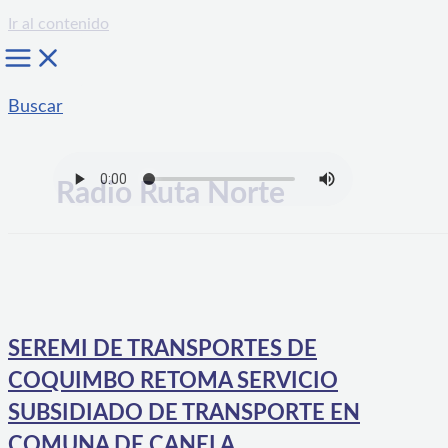
Ir al contenido
Buscar
Radio Ruta Norte
SEREMI DE TRANSPORTES DE
COQUIMBO RETOMA SERVICIO
SUBSIDIADO DE TRANSPORTE EN
COMUNA DE CANELA