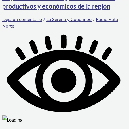
productivos y económicos de la región
Deja un comentario
/
La Serena y Coquimbo
/
Radio Ruta
Norte