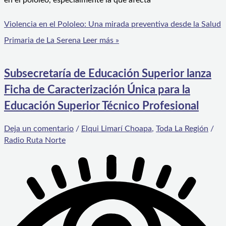
Violencia en el Pololeo: Una mirada preventiva desde la Salud
Primaria de La Serena
Leer más »
Subsecretaría de Educación Superior lanza
Ficha de Caracterización Única para la
Educación Superior Técnico Profesional
Deja un comentario
/
Elqui Limarí Choapa
,
Toda La Región
/
Radio Ruta Norte