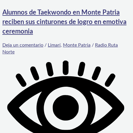
Alumnos de Taekwondo en Monte Patria
reciben sus cinturones de logro en emotiva
ceremonia
Deja un comentario
/
Limarí
,
Monte Patria
/
Radio Ruta
Norte