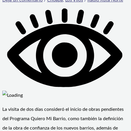
La visita de dos días consideró el inicio de obras pendientes
del Programa Quiero Mi Barrio, como también la definición
de la obra de confianza de los nuevos barrios, además de