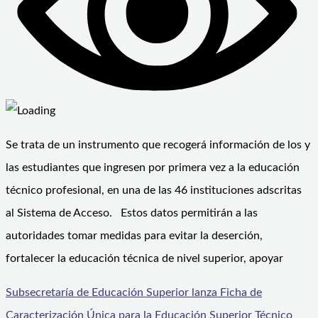
Se trata de un instrumento que recogerá información de los y
las estudiantes que ingresen por primera vez a la educación
técnico profesional, en una de las 46 instituciones adscritas
al Sistema de Acceso. Estos datos permitirán a las
autoridades tomar medidas para evitar la deserción,
fortalecer la educación técnica de nivel superior, apoyar
Subsecretaría de Educación Superior lanza Ficha de
Caracterización Única para la Educación Superior Técnico