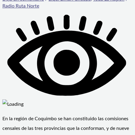
Radio Ruta Norte
En la región de Coquimbo se han constituido las comisiones
censales de las tres provincias que la conforman, y de nueve