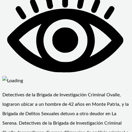
Detectives de la Brigada de Investigación Criminal Ovalle,
lograron ubicar a un hombre de 42 años en Monte Patria, y la
Brigada de Delitos Sexuales detuvo a otro deudor en La
Serena. Detectives de la Brigada de Investigación Criminal