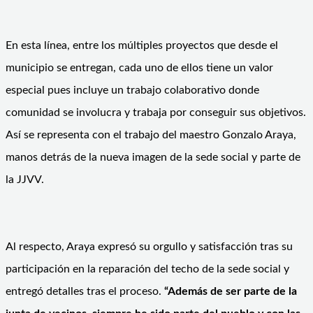
En esta línea, entre los múltiples proyectos que desde el
municipio se entregan, cada uno de ellos tiene un valor
especial pues incluye un trabajo colaborativo donde
comunidad se involucra y trabaja por conseguir sus objetivos.
Así se representa con el trabajo del maestro Gonzalo Araya,
manos detrás de la nueva imagen de la sede social y parte de
la JJVV.
Al respecto, Araya expresó su orgullo y satisfacción tras su
participación en la reparación del techo de la sede social y
entregó detalles tras el proceso.
“Además de ser parte de la