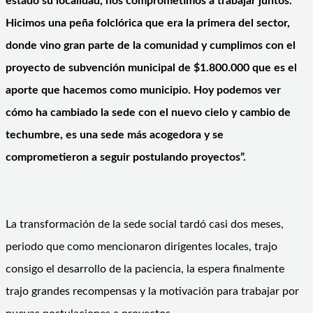
estado su localidad, nos comprometimos a trabajar juntos.
Hicimos una peña folclórica que era la primera del sector,
donde vino gran parte de la comunidad y cumplimos con el
proyecto de subvención municipal de $1.800.000 que es el
aporte que hacemos como municipio. Hoy podemos ver
cómo ha cambiado la sede con el nuevo cielo y cambio de
techumbre, es una sede más acogedora y se
comprometieron a seguir postulando proyectos”.
La transformación de la sede social tardó casi dos meses,
periodo que como mencionaron dirigentes locales, trajo
consigo el desarrollo de la paciencia, la espera finalmente
trajo grandes recompensas y la motivación para trabajar por