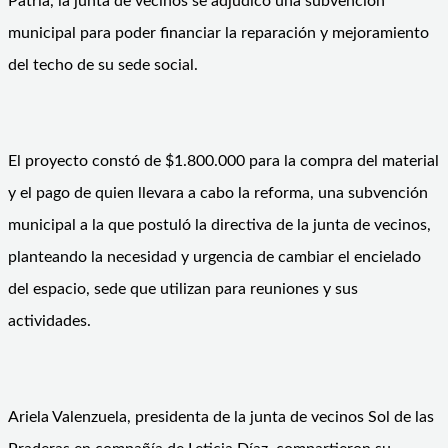
Patria, la junta de vecinos se adjudicó una subvención
municipal para poder financiar la reparación y mejoramiento
del techo de su sede social.
El proyecto constó de $1.800.000 para la compra del material
y el pago de quien llevara a cabo la reforma, una subvención
municipal a la que postuló la directiva de la junta de vecinos,
planteando la necesidad y urgencia de cambiar el encielado
del espacio, sede que utilizan para reuniones y sus
actividades.
Ariela Valenzuela, presidenta de la junta de vecinos Sol de las