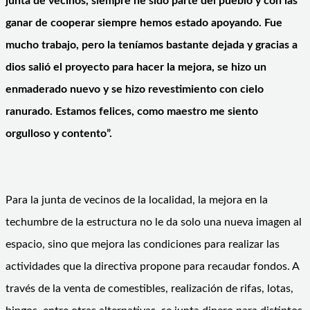
junta de vecinos, siempre he sido parte del pueblo y con las
ganar de cooperar siempre hemos estado apoyando. Fue
mucho trabajo, pero la teníamos bastante dejada y gracias a
dios salió el proyecto para hacer la mejora, se hizo un
enmaderado nuevo y se hizo revestimiento con cielo
ranurado. Estamos felices, como maestro me siento
orgulloso y contento”.
Para la junta de vecinos de la localidad, la mejora en la
techumbre de la estructura no le da solo una nueva imagen al
espacio, sino que mejora las condiciones para realizar las
actividades que la directiva propone para recaudar fondos. A
través de la venta de comestibles, realización de rifas, lotas,