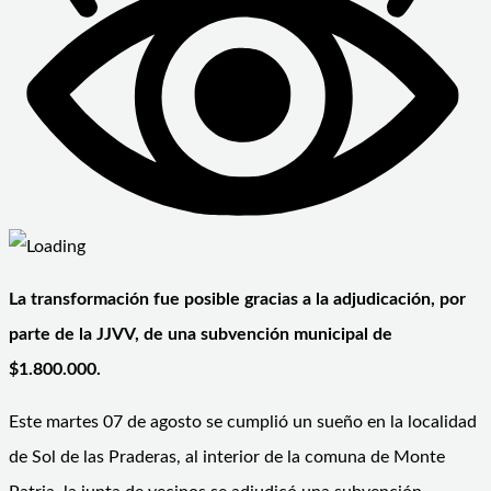
La transformación fue posible gracias a la adjudicación, por
parte de la JJVV, de una subvención municipal de
$1.800.000.
Este martes 07 de agosto se cumplió un sueño en la localidad
de Sol de las Praderas, al interior de la comuna de Monte