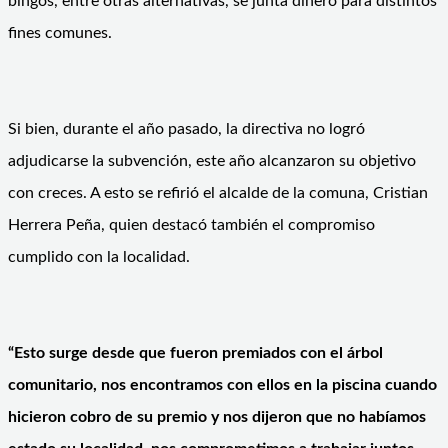
bingos, entre otras alternativas, se junta dinero para distintos
fines comunes.
Si bien, durante el año pasado, la directiva no logró
adjudicarse la subvención, este año alcanzaron su objetivo
con creces. A esto se refirió el alcalde de la comuna, Cristian
Herrera Peña, quien destacó también el compromiso
cumplido con la localidad.
“Esto surge desde que fueron premiados con el árbol
comunitario, nos encontramos con ellos en la piscina cuando
hicieron cobro de su premio y nos dijeron que no habíamos