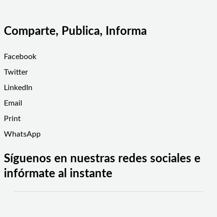
Comparte, Publica, Informa
Facebook
Twitter
LinkedIn
Email
Print
WhatsApp
Síguenos en nuestras redes sociales e
infórmate al instante