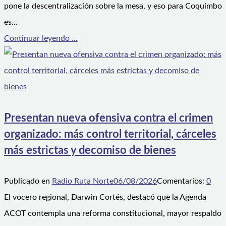
pone la descentralización sobre la mesa, y eso para Coquimbo
es…
Continuar leyendo ...
Presentan nueva ofensiva contra el crimen
organizado: más control territorial, cárceles
más estrictas y decomiso de bienes
Publicado en
Radio Ruta Norte
06/08/2026
Comentarios:
0
El vocero regional, Darwin Cortés, destacó que la Agenda
ACOT contempla una reforma constitucional, mayor respaldo