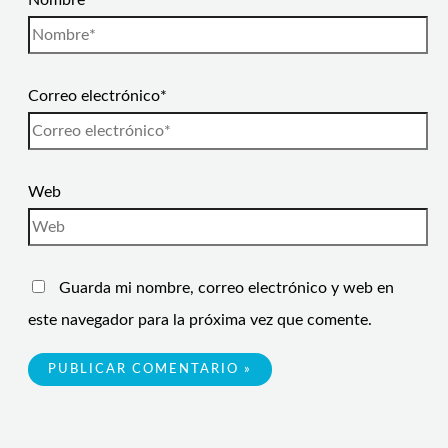
Nombre*
Correo electrónico*
Web
Guarda mi nombre, correo electrónico y web en
este navegador para la próxima vez que comente.