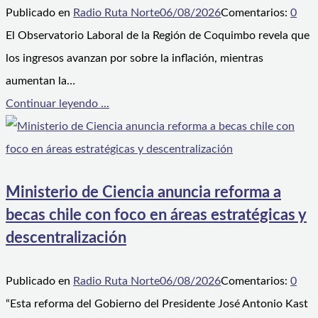
Publicado en
Radio Ruta Norte
06/08/2026
Comentarios:
0
El Observatorio Laboral de la Región de Coquimbo revela que
los ingresos avanzan por sobre la inflación, mientras
aumentan la…
Continuar leyendo ...
Ministerio de Ciencia anuncia reforma a
becas chile con foco en áreas estratégicas y
descentralización
Publicado en
Radio Ruta Norte
06/08/2026
Comentarios:
0
“Esta reforma del Gobierno del Presidente José Antonio Kast