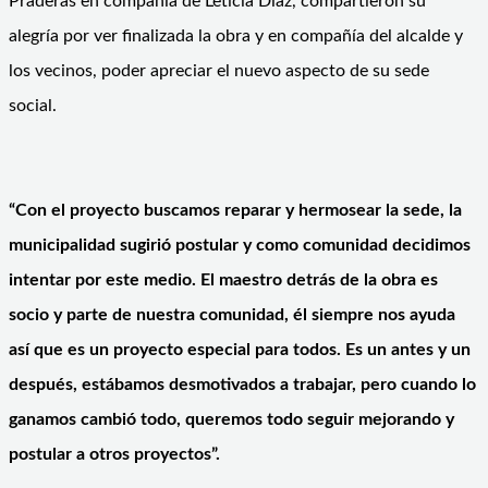
Praderas en compañía de Leticia Díaz, compartieron su
alegría por ver finalizada la obra y en compañía del alcalde y
los vecinos, poder apreciar el nuevo aspecto de su sede
social.
“Con el proyecto buscamos reparar y hermosear la sede, la
municipalidad sugirió postular y como comunidad decidimos
intentar por este medio. El maestro detrás de la obra es
socio y parte de nuestra comunidad, él siempre nos ayuda
así que es un proyecto especial para todos. Es un antes y un
después, estábamos desmotivados a trabajar, pero cuando lo
ganamos cambió todo, queremos todo seguir mejorando y
postular a otros proyectos”.