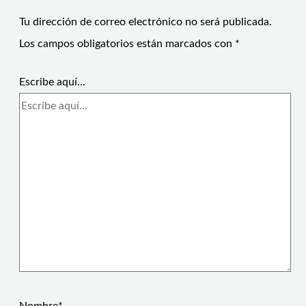
Tu dirección de correo electrónico no será publicada.
Los campos obligatorios están marcados con
*
Escribe aquí...