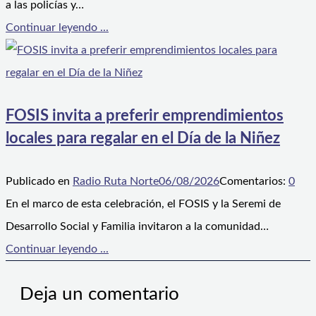
a las policías y…
Continuar leyendo ...
FOSIS invita a preferir emprendimientos
locales para regalar en el Día de la Niñez
Publicado en
Radio Ruta Norte
06/08/2026
Comentarios:
0
En el marco de esta celebración, el FOSIS y la Seremi de
Desarrollo Social y Familia invitaron a la comunidad…
Continuar leyendo ...
Deja un comentario