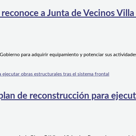
 reconoce a Junta de Vecinos Villa
 Gobierno para adquirir equipamiento y potenciar sus actividad
an de reconstrucción para ejecutar