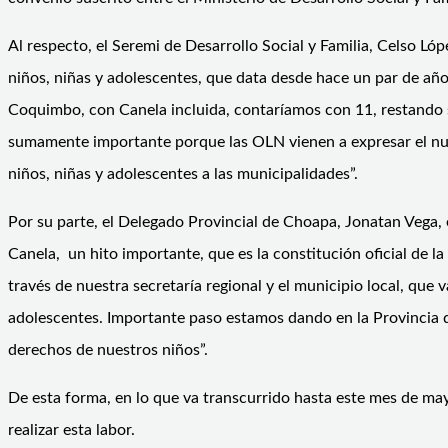
Al respecto, el Seremi de Desarrollo Social y Familia, Celso Lóp
niños, niñas y adolescentes, que data desde hace un par de años
Coquimbo, con Canela incluida, contaríamos con 11, restando s
sumamente importante porque las OLN vienen a expresar el nuev
niños, niñas y adolescentes a las municipalidades”.
Por su parte, el Delegado Provincial de Choapa, Jonatan Vega,
Canela, un hito importante, que es la constitución oficial de la
través de nuestra secretaría regional y el municipio local, que v
adolescentes. Importante paso estamos dando en la Provincia 
derechos de nuestros niños”.
De esta forma, en lo que va transcurrido hasta este mes de ma
realizar esta labor.