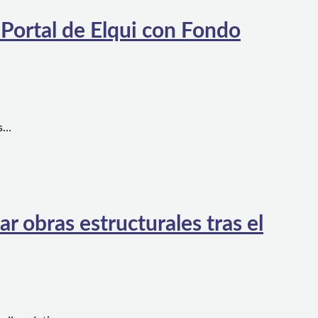
 Portal de Elqui con Fondo
es…
 obras estructurales tras el