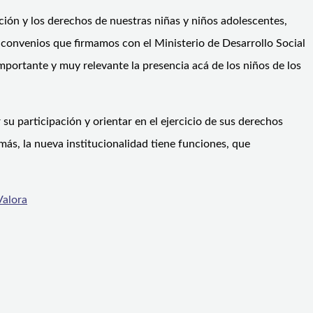
cción y los derechos de nuestras niñas y niños adolescentes,
 convenios que firmamos con el Ministerio de Desarrollo Social
mportante y muy relevante la presencia acá de los niños de los
su participación y orientar en el ejercicio de sus derechos
más, la nueva institucionalidad tiene funciones, que
Valora