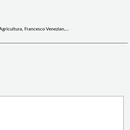
 Agricultura, Francesco Venezian,…