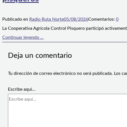
Publicado en
Radio Ruta Norte
05/08/2026
Comentarios:
0
La Cooperativa Agrícola Control Pisquero participó activament
Continuar leyendo ...
Deja un comentario
Tu dirección de correo electrónico no será publicada.
Los ca
Escribe aquí...