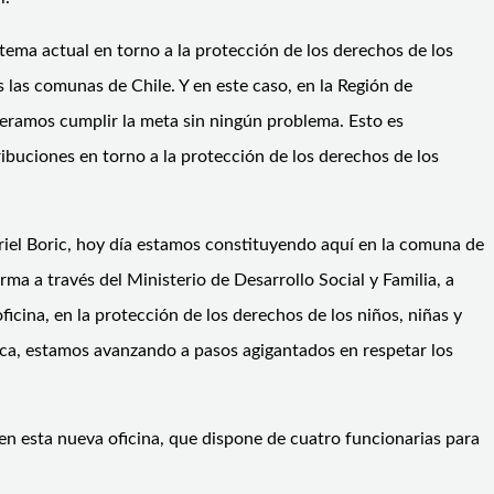
istema actual en torno a la protección de los derechos de los
s las comunas de Chile. Y en este caso, en la Región de
eramos cumplir la meta sin ningún problema. Esto es
ibuciones en torno a la protección de los derechos de los
iel Boric, hoy día estamos constituyendo aquí en la comuna de
rma a través del Ministerio de Desarrollo Social y Familia, a
oficina, en la protección de los derechos de los niños, niñas y
ca, estamos avanzando a pasos agigantados en respetar los
en esta nueva oficina, que dispone de cuatro funcionarias para