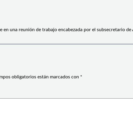
e en una reunión de trabajo encabezada por el subsecretario de
mpos obligatorios están marcados con
*