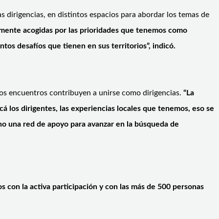
as dirigencias, en distintos espacios para abordar los temas de
tamente acogidas por las prioridades que tenemos como
os desafíos que tienen en sus territorios”, indicó.
tos encuentros contribuyen a unirse como dirigencias.
“La
 los dirigentes, las experiencias locales que tenemos, eso se
ho una red de apoyo para avanzar en la búsqueda de
 con la activa participación y con las más de 500 personas