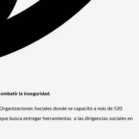
combatir la inseguridad.
e Organizaciones Sociales donde se capacitó a más de 520
 que busca entregar herramientas a las dirigencias sociales en