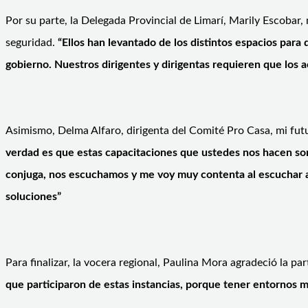
Por su parte, la Delegada Provincial de Limarí, Marily Escobar,
seguridad.
“Ellos han levantado de los distintos espacios par
gobierno. Nuestros dirigentes y dirigentas requieren que los 
Asimismo, Delma Alfaro, dirigenta del Comité Pro Casa, mi futu
verdad es que estas capacitaciones que ustedes nos hacen son 
conjuga, nos escuchamos y me voy muy contenta al escuchar a
soluciones”
Para finalizar, la vocera regional, Paulina Mora agradeció la par
que participaron de estas instancias, porque tener entornos m