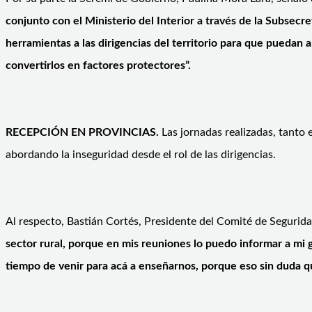
conjunto con el Ministerio del Interior a través de la Subsec
herramientas a las dirigencias del territorio para que puedan
convertirlos en factores protectores”.
RECEPCIÓN EN PROVINCIAS.
Las jornadas realizadas, tanto
abordando la inseguridad desde el rol de las dirigencias.
Al respecto, Bastián Cortés, Presidente del Comité de Segurid
sector rural, porque en mis reuniones lo puedo informar a mi 
tiempo de venir para acá a enseñarnos, porque eso sin duda q