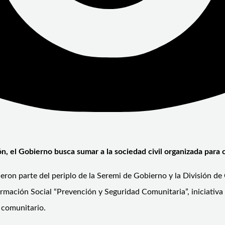
ón, el Gobierno busca sumar a la sociedad civil organizada para 
eron parte del periplo de la Seremi de Gobierno y la División d
ormación Social “Prevención y Seguridad Comunitaria”, iniciativa
 comunitario.