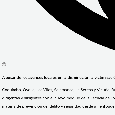
A pesar de los avances locales en la disminución la víctimizaci
Coquimbo, Ovalle, Los Vilos, Salamanca, La Serena y Vicuña, fu
dirigentas y dirigentes con el nuevo módulo de la Escuela de F
materia de prevención del delito y seguridad desde un enfoque