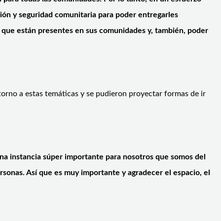
ción y seguridad comunitaria para poder entregarles
sgo que están presentes en sus comunidades y, también, poder
torno a estas temáticas y se pudieron proyectar formas de ir
na instancia súper importante para nosotros que somos del
rsonas. Así que es muy importante y agradecer el espacio, el