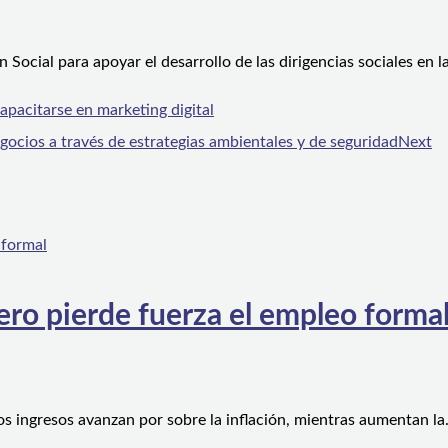
Social para apoyar el desarrollo de las dirigencias sociales en 
apacitarse en marketing digital
gocios a través de estrategias ambientales y de seguridad
Next
ero pierde fuerza el empleo forma
os ingresos avanzan por sobre la inflación, mientras aumentan l