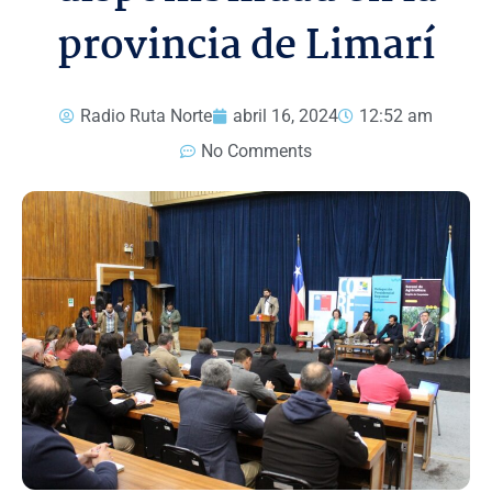
provincia de Limarí
Radio Ruta Norte
abril 16, 2024
12:52 am
No Comments