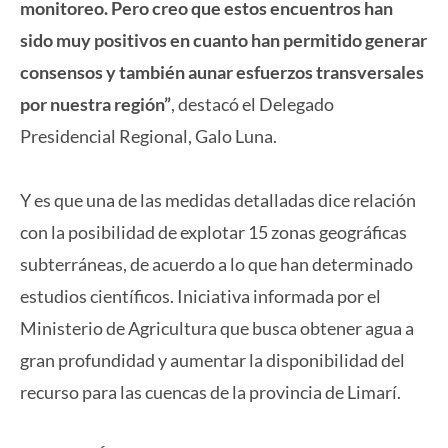
monitoreo. Pero creo que estos encuentros han
sido muy positivos en cuanto han permitido generar
consensos y también aunar esfuerzos transversales
por nuestra región”
, destacó el Delegado
Presidencial Regional, Galo Luna.
Y es que una de las medidas detalladas dice relación
con la posibilidad de explotar 15 zonas geográficas
subterráneas, de acuerdo a lo que han determinado
estudios científicos. Iniciativa informada por el
Ministerio de Agricultura que busca obtener agua a
gran profundidad y aumentar la disponibilidad del
recurso para las cuencas de la provincia de Limarí.