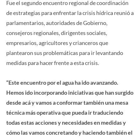
Fue el segundo encuentro regional de coordinación
de estrategias para enfrentar la crisis hídrica reunió a
parlamentarios, autoridades de Gobierno,
consejeros regionales, dirigentes sociales,
empresarios, agricultores y crianceros que
plantearon sus problemáticas para ir levantando
medidas para hacer frente a esta crisis.
“Este encuentro por el agua ha ido avanzando.
Hemos ido incorporando iniciativas que han surgido
desde acá y vamos a conformar también una mesa
técnica más operativa que pueda ir traduciendo
todas estas acciones y necesidades en medidas y
cómo las vamos concretando y haciendo también el