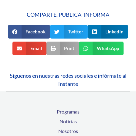
COMPARTE, PUBLICA, INFORMA
Facebook
Twitter
LinkedIn
Email
Print
WhatsApp
Síguenos en nuestras redes sociales e infórmate al
instante
Programas
Noticias
Nosotros