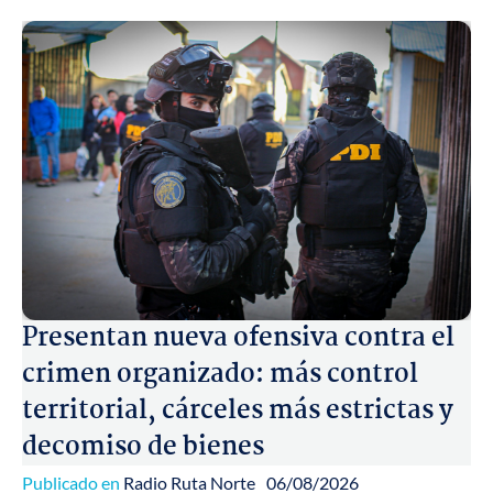
Presentan nueva ofensiva contra el
crimen organizado: más control
territorial, cárceles más estrictas y
decomiso de bienes
Publicado en
Radio Ruta Norte
06/08/2026