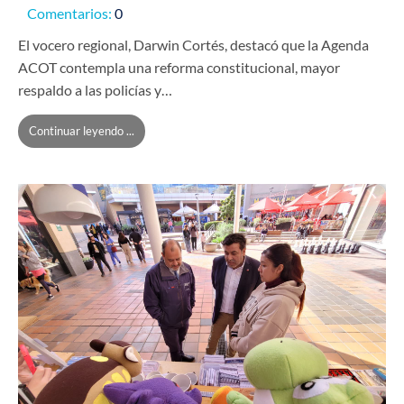
Comentarios:
0
El vocero regional, Darwin Cortés, destacó que la Agenda
ACOT contempla una reforma constitucional, mayor
respaldo a las policías y…
Continuar leyendo ...