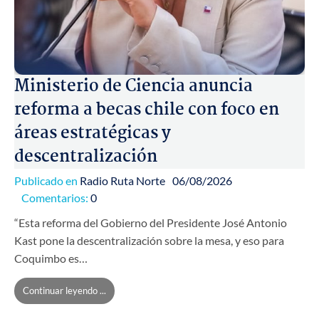
Ministerio de Ciencia anuncia
reforma a becas chile con foco en
áreas estratégicas y
descentralización
Publicado en
Radio Ruta Norte
06/08/2026
Comentarios:
0
“Esta reforma del Gobierno del Presidente José Antonio
Kast pone la descentralización sobre la mesa, y eso para
Coquimbo es…
Continuar leyendo ...