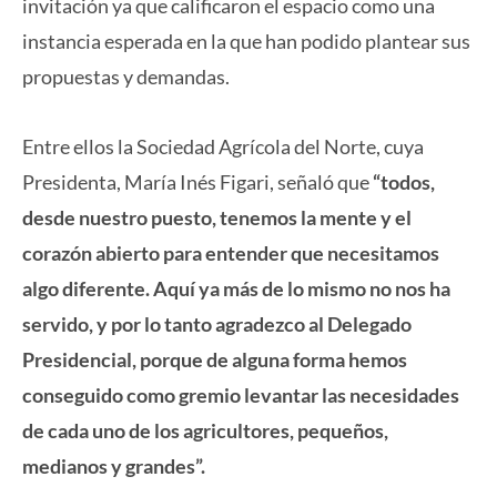
invitación ya que calificaron el espacio como una
instancia esperada en la que han podido plantear sus
propuestas y demandas.
Entre ellos la Sociedad Agrícola del Norte, cuya
Presidenta, María Inés Figari, señaló que
“todos,
desde nuestro puesto, tenemos la mente y el
corazón abierto para entender que necesitamos
algo diferente. Aquí ya más de lo mismo no nos ha
servido, y por lo tanto agradezco al Delegado
Presidencial, porque de alguna forma hemos
conseguido como gremio levantar las necesidades
de cada uno de los agricultores, pequeños,
medianos y grandes”.