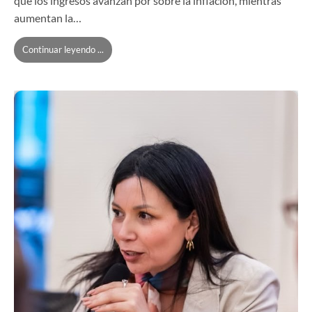
que los ingresos avanzan por sobre la inflación, mientras
aumentan la…
Continuar leyendo ...