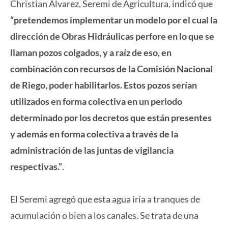
Christian Álvarez, Seremi de Agricultura, indicó que
“pretendemos implementar un modelo por el cual la
dirección de Obras Hidráulicas perfore en lo que se
llaman pozos colgados, y a raíz de eso, en
combinación con recursos de la Comisión Nacional
de Riego, poder habilitarlos. Estos pozos serían
utilizados en forma colectiva en un periodo
determinado por los decretos que están presentes
y además en forma colectiva a través de la
administración de las juntas de vigilancia
respectivas.”
.
El Seremi agregó que esta agua iría a tranques de
acumulación o bien a los canales. Se trata de una