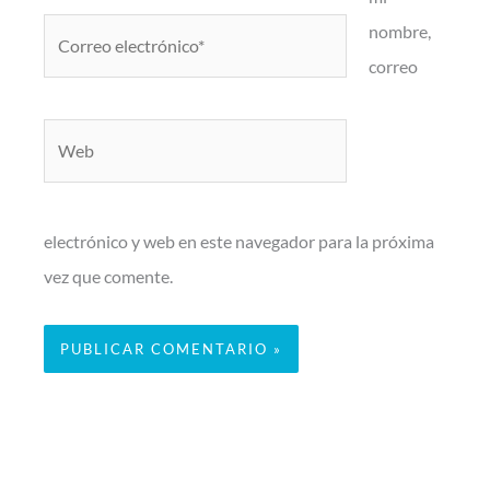
Correo
nombre,
electrónico*
correo
Web
electrónico y web en este navegador para la próxima
vez que comente.