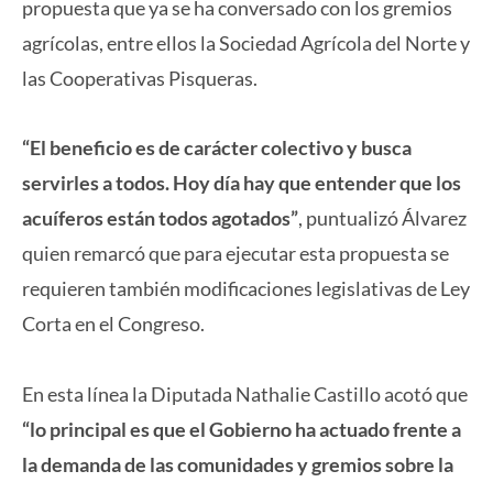
propuesta que ya se ha conversado con los gremios
agrícolas, entre ellos la Sociedad Agrícola del Norte y
las Cooperativas Pisqueras.
“El beneficio es de carácter colectivo y busca
servirles a todos. Hoy día hay que entender que los
acuíferos están todos agotados”
, puntualizó Álvarez
quien remarcó que para ejecutar esta propuesta se
requieren también modificaciones legislativas de Ley
Corta en el Congreso.
En esta línea la Diputada Nathalie Castillo acotó que
“lo principal es que el Gobierno ha actuado frente a
la demanda de las comunidades y gremios sobre la