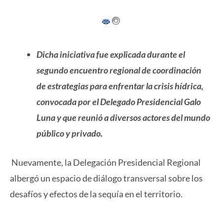
Dicha iniciativa fue explicada durante el
segundo encuentro regional de coordinación
de estrategias para enfrentar la crisis hídrica,
convocada por el Delegado Presidencial Galo
Luna y que reunió a diversos actores del mundo
público y privado.
Nuevamente, la Delegación Presidencial Regional
albergó un espacio de diálogo transversal sobre los
desafíos y efectos de la sequía en el territorio.