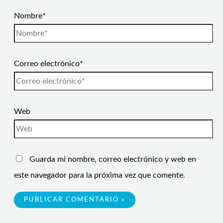
Nombre*
Correo electrónico*
Web
Guarda mi nombre, correo electrónico y web en
este navegador para la próxima vez que comente.