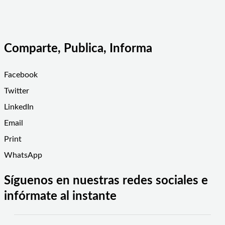
Comparte, Publica, Informa
Facebook
Twitter
LinkedIn
Email
Print
WhatsApp
Síguenos en nuestras redes sociales e
infórmate al instante