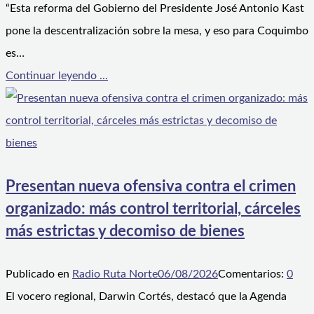
“Esta reforma del Gobierno del Presidente José Antonio Kast
pone la descentralización sobre la mesa, y eso para Coquimbo
es…
Continuar leyendo ...
Presentan nueva ofensiva contra el crimen
organizado: más control territorial, cárceles
más estrictas y decomiso de bienes
Publicado en
Radio Ruta Norte
06/08/2026
Comentarios:
0
El vocero regional, Darwin Cortés, destacó que la Agenda