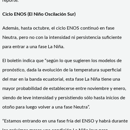
reporte.
Ciclo ENOS (El Niño Oscilación Sur)
Además, hasta octubre, el ciclo ENOS continuó en fase
Neutra, pero no con la intensidad ni persistencia suficiente
para entrar a una fase La Niña.
El boletín indica que “según lo que sugieren los modelos de
pronóstico, dada la evolución de la temperatura superficial
del mar en la banda ecuatorial, esta fase La Niña tiene una
mayor probabilidad de establecerse entre noviembre y enero,
siendo de leve intensidad y persistiendo sólo hasta inicios de
otoño para luego volver a una fase Neutra”.
“Estamos entrando en una fase fría del ENSO y habrá durante