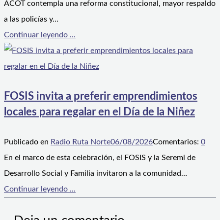
ACOT contempla una reforma constitucional, mayor respaldo
a las policías y…
Continuar leyendo ...
FOSIS invita a preferir emprendimientos
locales para regalar en el Día de la Niñez
Publicado en
Radio Ruta Norte
06/08/2026
Comentarios:
0
En el marco de esta celebración, el FOSIS y la Seremi de
Desarrollo Social y Familia invitaron a la comunidad…
Continuar leyendo ...