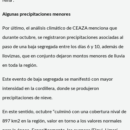
Niña”.
Algunas precipitaciones menores
Por último, el análisis climático de CEAZA menciona que
durante octubre, se registraron precipitaciones asociadas al
paso de una baja segregada entre los días 6 y 10, además de
lloviznas, que en conjunto dejaron montos menores de lluvia
en toda la región.
Este evento de baja segregada se manifestó con mayor
intensidad en la cordillera, donde se produjeron
precipitaciones de nieve.
En este sentido, octubre “culminó con una cobertura nival de
897 km2 en la región, valor en torno a los valores normales