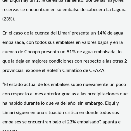
del Elqui hay un 17% de embalsamiento, donde las mayores
reservas se encuentran en su embalse de cabecera La Laguna
(23%).
En el caso de la cuenca del Limarí presenta un 14% de agua
embalsada, con todos sus embalses en valores bajos y en la
cuenca de Choapa presenta un 91% de agua embalsada, lo
que la deja en mejores condiciones con respecto a las otras 2
provincias, expone el Boletín Climático de CEAZA.
“El estado actual de los embalses subió nuevamente un poco
con respecto al mes anterior gracias a las precipitaciones que
ha habido durante lo que va del año, sin embargo, Elqui y
Limarí siguen en una situación crítica en donde todos sus
embalses se encuentran bajo el 23% embalsado”, apunta el