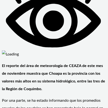
El reporte del área de meteorología de CEAZA de este mes
de noviembre muestra que Choapa es la provincia con los
valores más altos en su sistema hidrológico, entre las tres de
la Región de Coquimbo.
Por una parte, se ha estado informando que los promedios