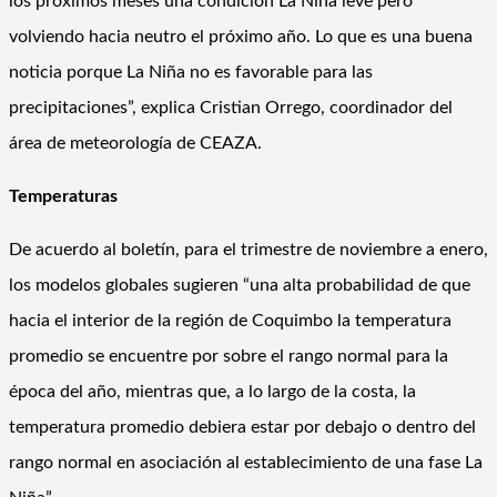
los próximos meses una condición La Niña leve pero
volviendo hacia neutro el próximo año. Lo que es una buena
noticia porque La Niña no es favorable para las
precipitaciones”, explica Cristian Orrego, coordinador del
área de meteorología de CEAZA.
Temperaturas
De acuerdo al boletín, para el trimestre de noviembre a enero,
los modelos globales sugieren “una alta probabilidad de que
hacia el interior de la región de Coquimbo la temperatura
promedio se encuentre por sobre el rango normal para la
época del año, mientras que, a lo largo de la costa, la
temperatura promedio debiera estar por debajo o dentro del
rango normal en asociación al establecimiento de una fase La