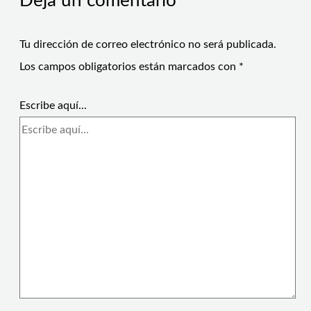
Deja un comentario
Tu dirección de correo electrónico no será publicada.
Los campos obligatorios están marcados con
*
Escribe aquí...