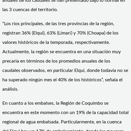
anuales de los caudales se han presentado bajo lo normal en
las 3 cuencas del territorio.
“Los ríos principales, de las tres provincias de la región,
registran 36% (Elqui), 63% (Limarí) y 70% (Choapa) de los
valores históricos de la temporada, respectivamente.
Actualmente, la región se encuentra en una situación muy
precaria en términos de los promedios anuales de los
caudales observados, en particular Elqui, donde todavía no se
ha superado ningún mes el 40% de los históricos”, señala el
análisis.
En cuanto a los embalses, la Región de Coquimbo se
encuentra en este momento con un 19% de la capacidad total
regional de agua embalsada. Particularmente, en la cuenca