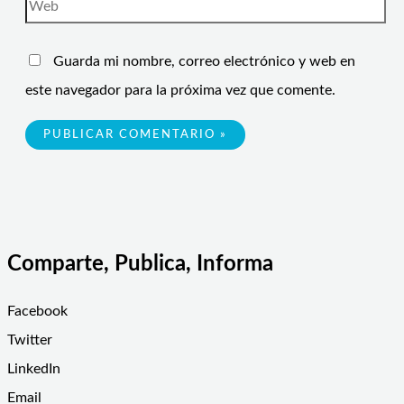
Guarda mi nombre, correo electrónico y web en
este navegador para la próxima vez que comente.
Comparte, Publica, Informa
Facebook
Twitter
LinkedIn
Email