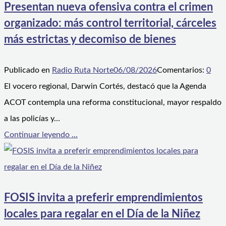
Presentan nueva ofensiva contra el crimen
organizado: más control territorial, cárceles
más estrictas y decomiso de bienes
Publicado en
Radio Ruta Norte
06/08/2026
Comentarios:
0
El vocero regional, Darwin Cortés, destacó que la Agenda
ACOT contempla una reforma constitucional, mayor respaldo
a las policías y…
Continuar leyendo ...
FOSIS invita a preferir emprendimientos
locales para regalar en el Día de la Niñez