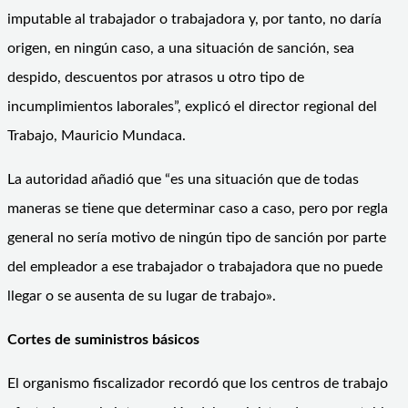
imputable al trabajador o trabajadora y, por tanto, no daría
origen, en ningún caso, a una situación de sanción, sea
despido, descuentos por atrasos u otro tipo de
incumplimientos laborales”, explicó el director regional del
Trabajo, Mauricio Mundaca.
La autoridad añadió que “es una situación que de todas
maneras se tiene que determinar caso a caso, pero por regla
general no sería motivo de ningún tipo de sanción por parte
del empleador a ese trabajador o trabajadora que no puede
llegar o se ausenta de su lugar de trabajo».
Cortes de suministros básicos
El organismo fiscalizador recordó que los centros de trabajo