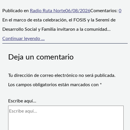
Publicado en
Radio Ruta Norte
06/08/2026
Comentarios:
0
En el marco de esta celebración, el FOSIS y la Seremi de
Desarrollo Social y Familia invitaron a la comunidad…
Continuar leyendo ...
Deja un comentario
Tu dirección de correo electrónico no será publicada.
Los campos obligatorios están marcados con
*
Escribe aquí...