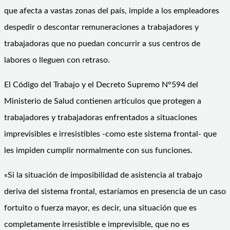
que afecta a vastas zonas del país, impide a los empleadores
despedir o descontar remuneraciones a trabajadores y
trabajadoras que no puedan concurrir a sus centros de
labores o lleguen con retraso.
El Código del Trabajo y el Decreto Supremo N°594 del
Ministerio de Salud contienen artículos que protegen a
trabajadores y trabajadoras enfrentados a situaciones
imprevisibles e irresistibles -como este sistema frontal- que
les impiden cumplir normalmente con sus funciones.
«Si la situación de imposibilidad de asistencia al trabajo
deriva del sistema frontal, estaríamos en presencia de un caso
fortuito o fuerza mayor, es decir, una situación que es
completamente irresistible e imprevisible, que no es