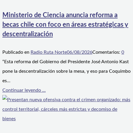
Ministerio de Ciencia anuncia reforma a
becas chile con foco en áreas estratégicas y
descentralización
Publicado en
Radio Ruta Norte
06/08/2026
Comentarios:
0
“Esta reforma del Gobierno del Presidente José Antonio Kast
pone la descentralización sobre la mesa, y eso para Coquimbo
es…
Continuar leyendo ...