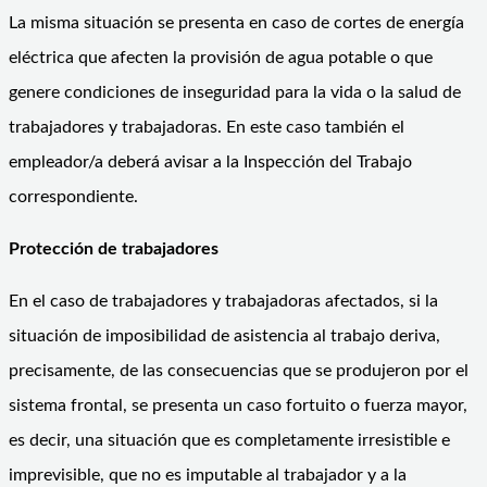
La misma situación se presenta en caso de cortes de energía
eléctrica que afecten la provisión de agua potable o que
genere condiciones de inseguridad para la vida o la salud de
trabajadores y trabajadoras. En este caso también el
empleador/a deberá avisar a la Inspección del Trabajo
correspondiente.
Protección de trabajadores
En el caso de trabajadores y trabajadoras afectados, si la
situación de imposibilidad de asistencia al trabajo deriva,
precisamente, de las consecuencias que se produjeron por el
sistema frontal, se presenta un caso fortuito o fuerza mayor,
es decir, una situación que es completamente irresistible e
imprevisible, que no es imputable al trabajador y a la