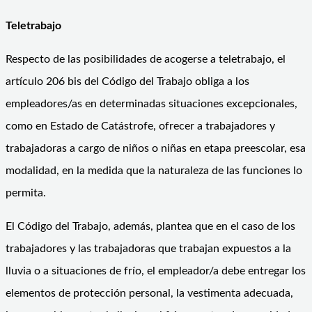
Teletrabajo
Respecto de las posibilidades de acogerse a teletrabajo, el
artículo 206 bis del Código del Trabajo obliga a los
empleadores/as en determinadas situaciones excepcionales,
como en Estado de Catástrofe, ofrecer a trabajadores y
trabajadoras a cargo de niños o niñas en etapa preescolar, esa
modalidad, en la medida que la naturaleza de las funciones lo
permita.
El Código del Trabajo, además, plantea que en el caso de los
trabajadores y las trabajadoras que trabajan expuestos a la
lluvia o a situaciones de frío, el empleador/a debe entregar los
elementos de protección personal, la vestimenta adecuada,