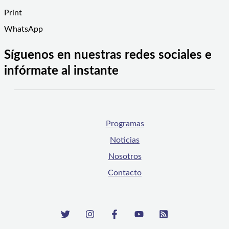
Print
WhatsApp
Síguenos en nuestras redes sociales e
infórmate al instante
Programas
Noticias
Nosotros
Contacto