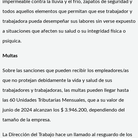
impermeable contra la lluvia y el frío, zapatos de seguridad y
todos aquellos elementos que permitan que ese trabajador y
trabajadora pueda desempeñar sus labores sin verse expuesto
a situaciones que afecten su salud o su integridad física o
psíquica.
Multas
Sobre las sanciones que pueden recibir los empleadores/as
que no protejan debidamente la vida y salud de sus
trabajadores y trabajadoras, las multas pueden llegar hasta
las 60 Unidades Tributarias Mensuales, que a su valor de
junio de 2024 alcanzan los $ 3.946.200, dependiendo del
tamaño de la empresa.
La Dirección del Trabajo hace un llamado al resguardo de los