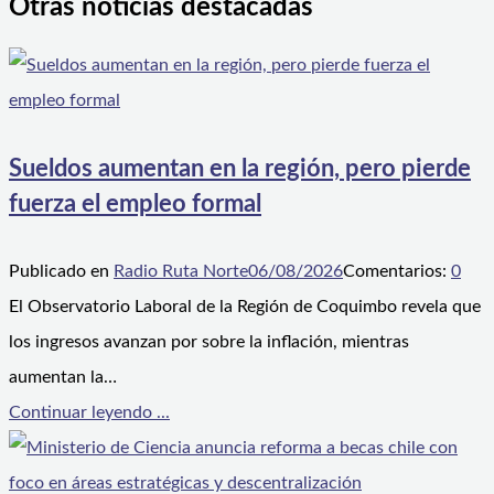
Otras noticias destacadas
Sueldos aumentan en la región, pero pierde
fuerza el empleo formal
Publicado en
Radio Ruta Norte
06/08/2026
Comentarios:
0
El Observatorio Laboral de la Región de Coquimbo revela que
los ingresos avanzan por sobre la inflación, mientras
aumentan la…
Continuar leyendo ...