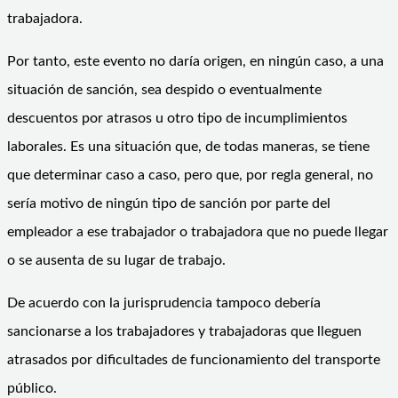
trabajadora.
Por tanto, este evento no daría origen, en ningún caso, a una
situación de sanción, sea despido o eventualmente
descuentos por atrasos u otro tipo de incumplimientos
laborales. Es una situación que, de todas maneras, se tiene
que determinar caso a caso, pero que, por regla general, no
sería motivo de ningún tipo de sanción por parte del
empleador a ese trabajador o trabajadora que no puede llegar
o se ausenta de su lugar de trabajo.
De acuerdo con la jurisprudencia tampoco debería
sancionarse a los trabajadores y trabajadoras que lleguen
atrasados por dificultades de funcionamiento del transporte
público.