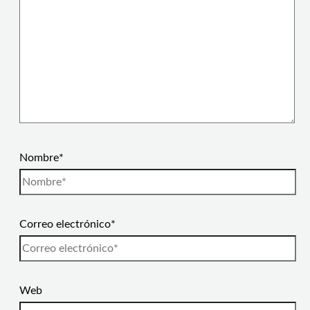
Nombre*
Correo electrónico*
Web