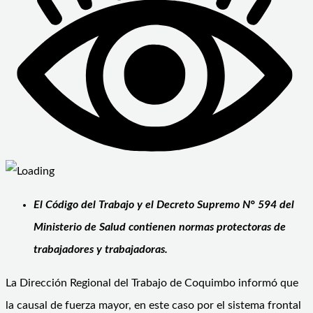
El Código del Trabajo y el Decreto Supremo N° 594 del
Ministerio de Salud contienen normas protectoras de
trabajadores y trabajadoras.
La Dirección Regional del Trabajo de Coquimbo informó que
la causal de fuerza mayor, en este caso por el sistema frontal