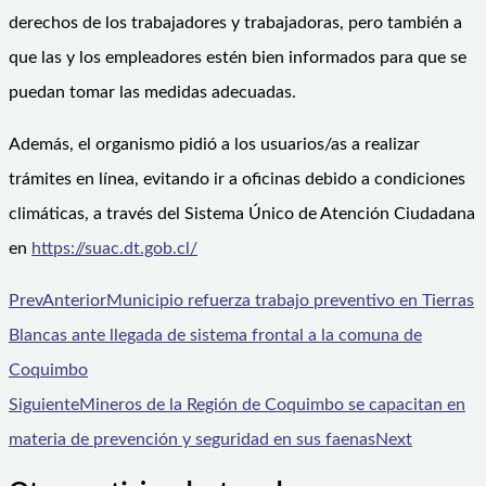
derechos de los trabajadores y trabajadoras, pero también a
que las y los empleadores estén bien informados para que se
puedan tomar las medidas adecuadas.
Además, el organismo pidió a los usuarios/as a realizar
trámites en línea, evitando ir a oficinas debido a condiciones
climáticas, a través del Sistema Único de Atención Ciudadana
en
https://suac.dt.gob.cl/
Prev
Anterior
Municipio refuerza trabajo preventivo en Tierras
Blancas ante llegada de sistema frontal a la comuna de
Coquimbo
Siguiente
Mineros de la Región de Coquimbo se capacitan en
materia de prevención y seguridad en sus faenas
Next