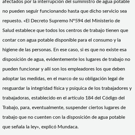
afectados por la interrupción del suministro de agua potable
no pueden seguir funcionando hasta que dicho servicio sea
repuesto. «El Decreto Supremo N°594 del Ministerio de
Salud establece que todos los centros de trabajo tienen que
contar con agua potable disponible para el consumo y la
higiene de las personas. En ese caso, si es que no existe esa
disposición de agua, evidentemente los lugares de trabajo no
pueden funcionar y allí son los empleadores los que deben
adoptar las medidas, en el marco de su obligación legal de
resguardar la integridad física y psíquica de los trabajadores y
trabajadoras, establecido en el artículo 184 del Código del
Trabajo, para, eventualmente, suspender ciertos lugares de
trabajo que no cuenten con la disposición de agua potable
que señala la ley», explicó Mundaca.