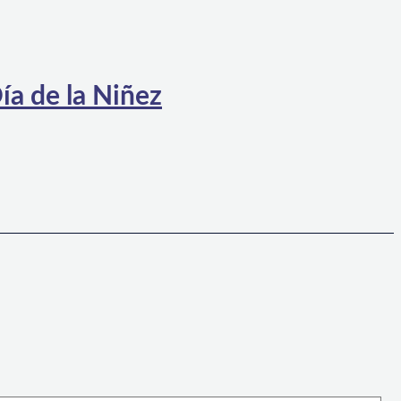
ía de la Niñez