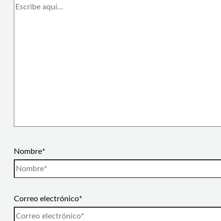
Nombre*
Correo electrónico*