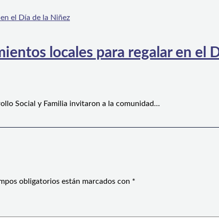
ientos locales para regalar en el D
ollo Social y Familia invitaron a la comunidad…
mpos obligatorios están marcados con
*