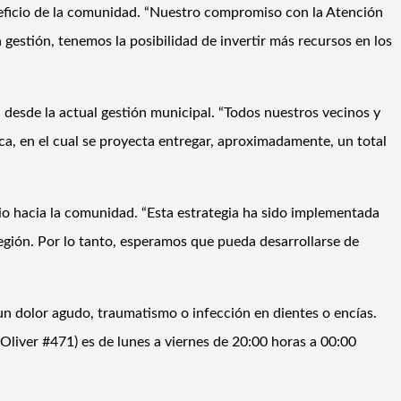
neficio de la comunidad. “Nuestro compromiso con la Atención
gestión, tenemos la posibilidad de invertir más recursos en los
a desde la actual gestión municipal. “Todos nuestros vecinos y
ca, en el cual se proyecta entregar, aproximadamente, un total
pio hacia la comunidad. “Esta estrategia ha sido implementada
región. Por lo tanto, esperamos que pueda desarrollarse de
n dolor agudo, traumatismo o infección en dientes o encías.
Oliver #471) es de lunes a viernes de 20:00 horas a 00:00