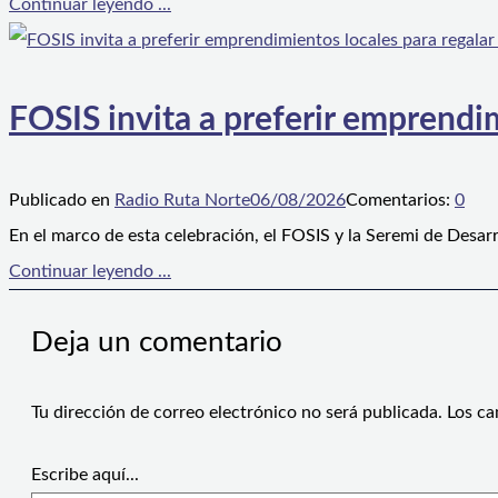
Continuar leyendo ...
FOSIS invita a preferir emprendim
Publicado en
Radio Ruta Norte
06/08/2026
Comentarios:
0
En el marco de esta celebración, el FOSIS y la Seremi de Desarr
Continuar leyendo ...
Deja un comentario
Tu dirección de correo electrónico no será publicada.
Los ca
Escribe aquí...