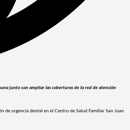
muna junto con ampliar las coberturas de la red de atención
ión de urgencia dental en el Centro de Salud Familiar San Juan