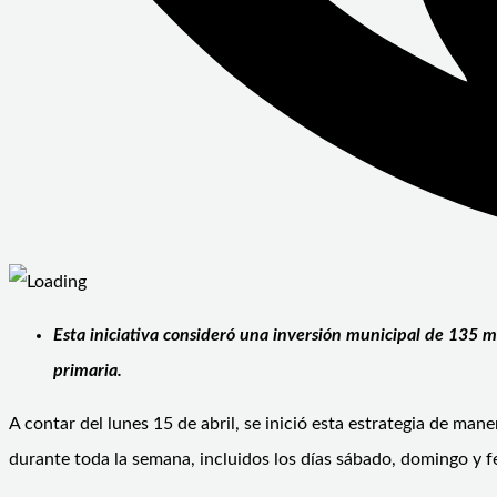
Esta iniciativa consideró una inversión municipal de 135 m
primaria.
A contar del lunes 15 de abril, se inició esta estrategia de ma
durante toda la semana, incluidos los días sábado, domingo y f