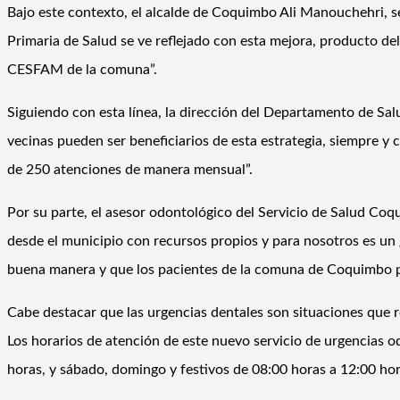
Bajo este contexto, el alcalde de Coquimbo Ali Manouchehri, 
Primaria de Salud se ve reflejado con esta mejora, producto de
CESFAM de la comuna”.
Siguiendo con esta línea, la dirección del Departamento de Salu
vecinas pueden ser beneficiarios de esta estrategia, siempre y
de 250 atenciones de manera mensual”.
Por su parte, el asesor odontológico del Servicio de Salud Coq
desde el municipio con recursos propios y para nosotros es un g
buena manera y que los pacientes de la comuna de Coquimbo p
Cabe destacar que las urgencias dentales son situaciones que 
Los horarios de atención de este nuevo servicio de urgencias 
horas, y sábado, domingo y festivos de 08:00 horas a 12:00 hor