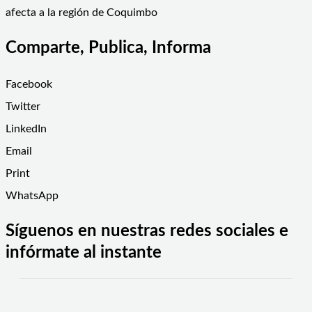
afecta a la región de Coquimbo
Comparte, Publica, Informa
Facebook
Twitter
LinkedIn
Email
Print
WhatsApp
Síguenos en nuestras redes sociales e
infórmate al instante