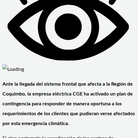
Ante la llegada del sistema frontal que afecta a la Región de
Coquimbo, la empresa eléctrica CGE ha activado un plan de
contingencia para responder de manera oportuna a los
requerimientos de los clientes que pudieran verse afectados
por esta emergencia climática.