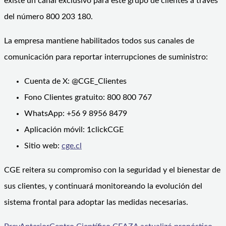
existe un canal exclusivo para este grupo de clientes a través
del número 800 203 180.
La empresa mantiene habilitados todos sus canales de
comunicación para reportar interrupciones de suministro:
Cuenta de X: @CGE_Clientes
Fono Clientes gratuito: 800 800 767
WhatsApp: +56 9 8956 8479
Aplicación móvil: 1clickCGE
Sitio web:
cge.cl
CGE reitera su compromiso con la seguridad y el bienestar de
sus clientes, y continuará monitoreando la evolución del
sistema frontal para adoptar las medidas necesarias.