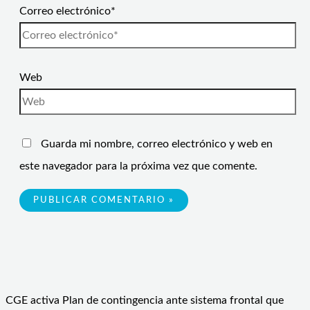
Correo electrónico*
Web
Guarda mi nombre, correo electrónico y web en
este navegador para la próxima vez que comente.
CGE activa Plan de contingencia ante sistema frontal que