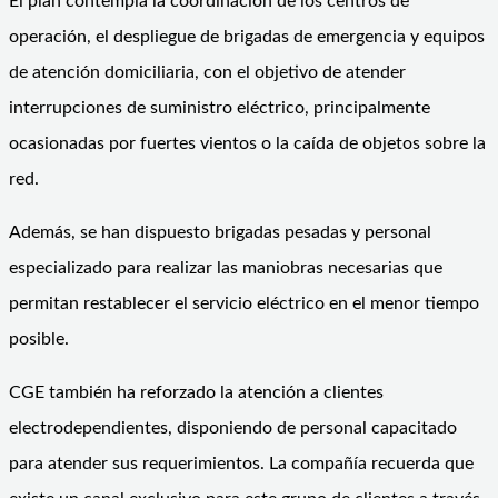
El plan contempla la coordinación de los centros de
operación, el despliegue de brigadas de emergencia y equipos
de atención domiciliaria, con el objetivo de atender
interrupciones de suministro eléctrico, principalmente
ocasionadas por fuertes vientos o la caída de objetos sobre la
red.
Además, se han dispuesto brigadas pesadas y personal
especializado para realizar las maniobras necesarias que
permitan restablecer el servicio eléctrico en el menor tiempo
posible.
CGE también ha reforzado la atención a clientes
electrodependientes, disponiendo de personal capacitado
para atender sus requerimientos. La compañía recuerda que