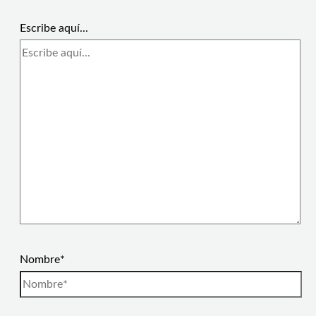
Escribe aquí...
Nombre*