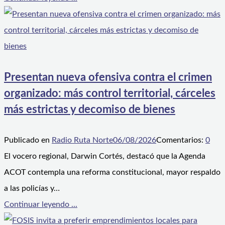
Presentan nueva ofensiva contra el crimen
organizado: más control territorial, cárceles
más estrictas y decomiso de bienes
Publicado en
Radio Ruta Norte
06/08/2026
Comentarios:
0
El vocero regional, Darwin Cortés, destacó que la Agenda
ACOT contempla una reforma constitucional, mayor respaldo
a las policías y…
Continuar leyendo ...