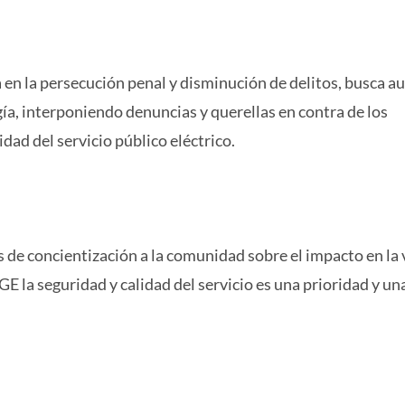
 en la persecución penal y disminución de delitos, busca 
gía, interponiendo denuncias y querellas en contra de los
idad del servicio público eléctrico.
de concientización a la comunidad sobre el impacto en la 
E la seguridad y calidad del servicio es una prioridad y un