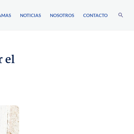
Buscar
AMAS
NOTICIAS
NOSOTROS
CONTACTO
 el