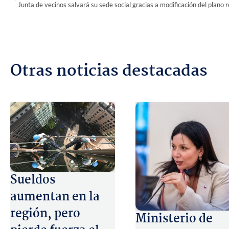
Otras noticias destacadas
Sueldos
aumentan en la
región, pero
Ministerio de