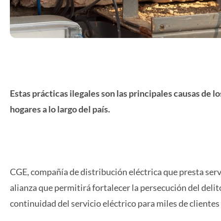
Estas prácticas ilegales son las principales causas de 
hogares a lo largo del país.
CGE, compañía de distribución eléctrica que presta serv
alianza que permitirá fortalecer la persecución del delit
continuidad del servicio eléctrico para miles de clientes 