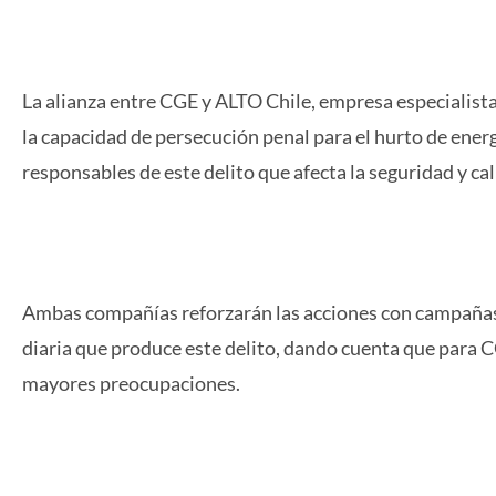
La alianza entre CGE y ALTO Chile, empresa especialista
la capacidad de persecución penal para el hurto de ener
responsables de este delito que afecta la seguridad y cal
Ambas compañías reforzarán las acciones con campañas 
diaria que produce este delito, dando cuenta que para CG
mayores preocupaciones.