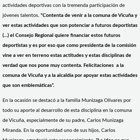
actividades deportivas con la tremenda participación de
jóvenes talentos.
“Contenta de venir a la comuna de Vicuña y
ver estas actividades que son potenciar a futuros deportistas
(…) el Consejo Regional quiere financiar estos futuros
deportistas y es por eso que como presidenta de la comisión
vine a ver en terreno estas actitudes y estas disciplinas de
verdad que nos pone muy contenta. Felicitaciones a la
comuna de Vicuña y a la alcaldía por apoyar estas actividades
que son emblemáticas”.
En la ocasión se destacó a la familia Munizaga Olivares por
todo su aporte al desarrollo de esta disciplina en la comuna
de Vicuña, especialmente de su padre, Carlos Munizaga
Miranda. En la oportunidad uno de sus hijos, Carlos