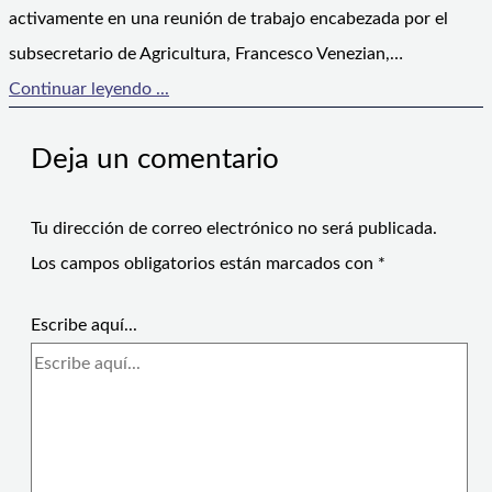
activamente en una reunión de trabajo encabezada por el
subsecretario de Agricultura, Francesco Venezian,…
Continuar leyendo ...
Deja un comentario
Tu dirección de correo electrónico no será publicada.
Los campos obligatorios están marcados con
*
Escribe aquí...