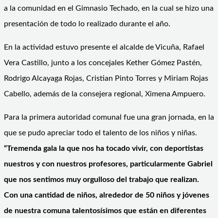
a la comunidad en el Gimnasio Techado, en la cual se hizo una
presentación de todo lo realizado durante el año.
En la actividad estuvo presente el alcalde de Vicuña, Rafael
Vera Castillo, junto a los concejales Kether Gómez Pastén,
Rodrigo Alcayaga Rojas, Cristian Pinto Torres y Miriam Rojas
Cabello, además de la consejera regional, Ximena Ampuero.
Para la primera autoridad comunal fue una gran jornada, en la
que se pudo apreciar todo el talento de los niños y niñas.
“Tremenda gala la que nos ha tocado vivir, con deportistas
nuestros y con nuestros profesores, particularmente Gabriel
que nos sentimos muy orgulloso del trabajo que realizan.
Con una cantidad de niños, alrededor de 50 niños y jóvenes
de nuestra comuna talentosísimos que están en diferentes