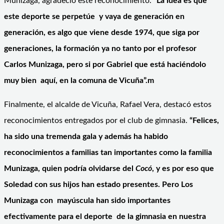
Munizaga, agradeció este reconocimiento.
“La idea es que
este deporte se perpetúe y vaya de generación en
generación, es algo que viene desde 1974, que siga por
generaciones, la formación ya no tanto por el profesor
Carlos Munizaga, pero si por Gabriel que está haciéndolo
muy bien aquí, en la comuna de Vicuña”.m
Finalmente, el alcalde de Vicuña, Rafael Vera, destacó estos
reconocimientos entregados por el club de gimnasia.
“Felices,
ha sido una tremenda gala y además ha habido
reconocimientos a familias tan importantes como la familia
Munizaga, quien podría olvidarse del
Cocó
, y es por eso que
Soledad con sus hijos han estado presentes. Pero Los
Munizaga con mayúscula han sido importantes
efectivamente para el deporte de la gimnasia en nuestra