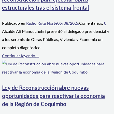
estructurales tras el sistema frontal
Publicado en
Radio Ruta Norte
05/08/2026
Comentarios:
0
Alcalde Ali Manouchehri presentó al delegado presidencial y
a los seremis de Obras Públicas, Vivienda y Economía un
completo diagnóstico…
Continuar leyendo ...
Ley de Reconstrucción abre nuevas
oportunidades para reactivar la economía
de la Región de Coquimbo