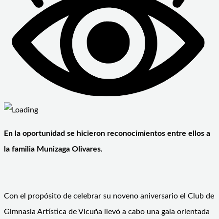
En la oportunidad se hicieron reconocimientos entre ellos a
la familia Munizaga Olivares.
Con el propósito de celebrar su noveno aniversario el Club de
Gimnasia Artística de Vicuña llevó a cabo una gala orientada