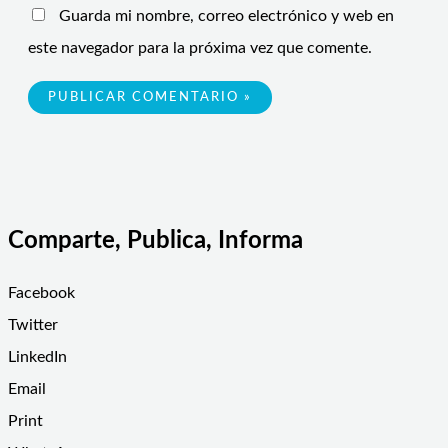
Guarda mi nombre, correo electrónico y web en
este navegador para la próxima vez que comente.
Comparte, Publica, Informa
Facebook
Twitter
LinkedIn
Email
Print