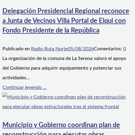
Delegación Presidencial Regional reconoce
a Junta de Vecinos Villa Portal de Elqui con
Fondo Presidente de la República
Publicado en
Radio Ruta Norte
05/08/2026
Comentarios:
0
La organización de la comuna de La Serena valoró el apoyo
del Gobierno para adquirir equipamiento y potenciar sus
actividades…
Continuar leyendo ...
Municipio y Gobierno coordinan plan de
reconstrucción para ejecutar obras