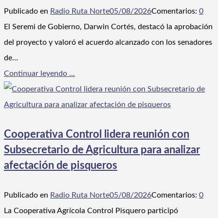
Publicado en
Radio Ruta Norte
05/08/2026
Comentarios:
0
El Seremi de Gobierno, Darwin Cortés, destacó la aprobación
del proyecto y valoró el acuerdo alcanzado con los senadores
de…
Continuar leyendo ...
Cooperativa Control lidera reunión con
Subsecretario de Agricultura para analizar
afectación de pisqueros
Publicado en
Radio Ruta Norte
05/08/2026
Comentarios:
0
La Cooperativa Agrícola Control Pisquero participó