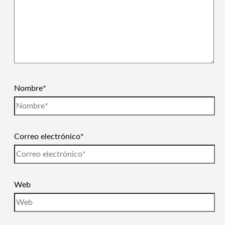
Nombre*
Correo electrónico*
Web