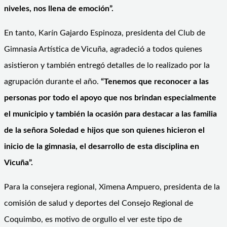
niveles, nos llena de emoción”.
En tanto, Karín Gajardo Espinoza, presidenta del Club de
Gimnasia Artística de Vicuña, agradeció a todos quienes
asistieron y también entregó detalles de lo realizado por la
agrupación durante el año.
“Tenemos que reconocer a las
personas por todo el apoyo que nos brindan especialmente
el municipio y también la ocasión para destacar a las familia
de la señora Soledad e hijos que son quienes hicieron el
inicio de la gimnasia, el desarrollo de esta disciplina en
Vicuña”.
Para la consejera regional, Ximena Ampuero, presidenta de la
comisión de salud y deportes del Consejo Regional de
Coquimbo, es motivo de orgullo el ver este tipo de