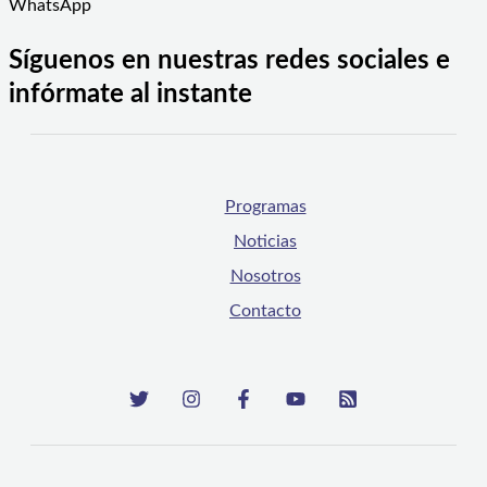
WhatsApp
Síguenos en nuestras redes sociales e
infórmate al instante
Programas
Noticias
Nosotros
Contacto