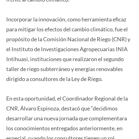
Incorporar la innovación, como herramienta eficaz
para mitigar los efectos del cambio climático, fue el
propósito de la Comisión Nacional de Riego (CNR) y
el Instituto de Investigaciones Agropecuarias INIA
Intihuasi, instituciones que realizaron el segundo
taller de riego subterráneo y energías renovables
dirigido a consultores de la Ley de Riego.
En esta oportunidad, el Coordinador Regional de la
CNR, Álvaro Espinoza, destacó que “decidimos
desarrollar una nueva jornada que complementara
los conocimientos entregados anteriormente, en
especial, cuando los consultores tienen un rol