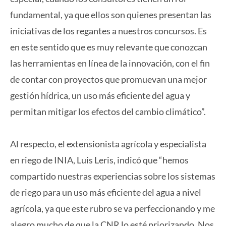
fundamental, ya que ellos son quienes presentan las
iniciativas de los regantes a nuestros concursos. Es
en este sentido que es muy relevante que conozcan
las herramientas en línea de la innovación, con el fin
de contar con proyectos que promuevan una mejor
gestión hídrica, un uso más eficiente del agua y
permitan mitigar los efectos del cambio climático”.
Al respecto, el extensionista agrícola y especialista
en riego de INIA, Luis Leris, indicó que “hemos
compartido nuestras experiencias sobre los sistemas
de riego para un uso más eficiente del agua a nivel
agrícola, ya que este rubro se va perfeccionando y me
alegro mucho de que la CNR lo esté priorizando. Nos