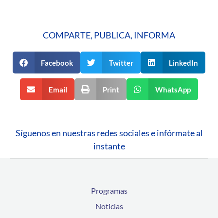
COMPARTE, PUBLICA, INFORMA
Facebook
Twitter
LinkedIn
Email
Print
WhatsApp
Síguenos en nuestras redes sociales e infórmate al
instante
Programas
Noticias