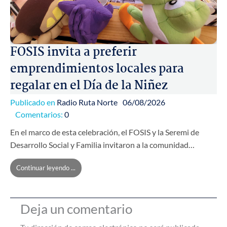
FOSIS invita a preferir
emprendimientos locales para
regalar en el Día de la Niñez
Publicado en
Radio Ruta Norte
06/08/2026
Comentarios:
0
En el marco de esta celebración, el FOSIS y la Seremi de
Desarrollo Social y Familia invitaron a la comunidad…
Continuar leyendo ...
Deja un comentario