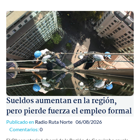
Sueldos aumentan en la región,
pero pierde fuerza el empleo formal
Publicado en
Radio Ruta Norte
06/08/2026
Comentarios:
0