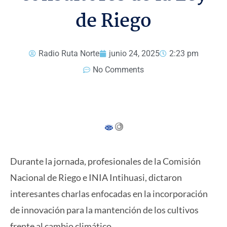
de Riego
Radio Ruta Norte
junio 24, 2025
2:23 pm
No Comments
Durante la jornada, profesionales de la Comisión
Nacional de Riego e INIA Intihuasi, dictaron
interesantes charlas enfocadas en la incorporación
de innovación para la mantención de los cultivos
frente al cambio climático.