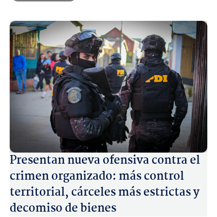
Presentan nueva ofensiva contra el
crimen organizado: más control
territorial, cárceles más estrictas y
decomiso de bienes