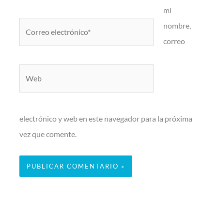
mi
Correo
nombre,
electrónico*
correo
Web
electrónico y web en este navegador para la próxima
vez que comente.