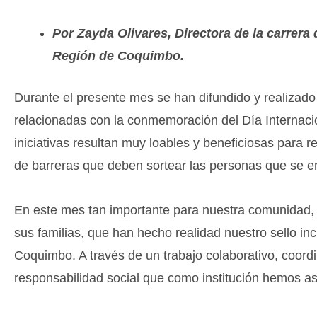
Por Zayda Olivares, Directora de la carrera
Región de Coquimbo.
Durante el presente mes se han difundido y realizado 
relacionadas con la conmemoración del Día Internaci
iniciativas resultan muy loables y beneficiosas para r
de barreras que deben sortear las personas que se en
En este mes tan importante para nuestra comunidad, 
sus familias, que han hecho realidad nuestro sello in
Coquimbo. A través de un trabajo colaborativo, coor
responsabilidad social que como institución hemos a