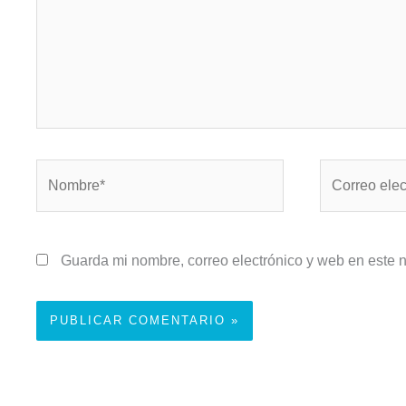
Nombre*
Correo
electrónico*
Guarda mi nombre, correo electrónico y web en este 