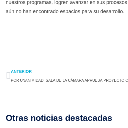
nuestros programas, logren avanzar en sus procesos de
aún no han encontrado espacios para su desarrollo.
Prev
ANTERIOR
Otras noticias destacadas