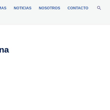
Busca
MAS
NOTICIAS
NOSOTROS
CONTACTO
na