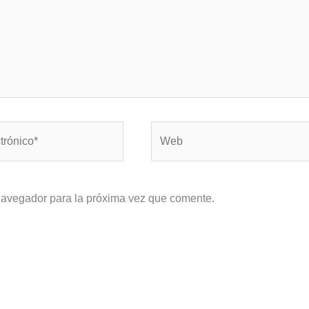
Web
navegador para la próxima vez que comente.