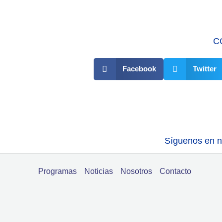
C
Facebook
Twitter
Síguenos en nu
Programas
Noticias
Nosotros
Contacto