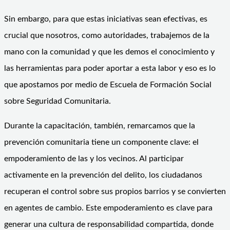
Sin embargo, para que estas iniciativas sean efectivas, es
crucial que nosotros, como autoridades, trabajemos de la
mano con la comunidad y que les demos el conocimiento y
las herramientas para poder aportar a esta labor y eso es lo
que apostamos por medio de Escuela de Formación Social
sobre Seguridad Comunitaria.
Durante la capacitación, también, remarcamos que la
prevención comunitaria tiene un componente clave: el
empoderamiento de las y los vecinos. Al participar
activamente en la prevención del delito, los ciudadanos
recuperan el control sobre sus propios barrios y se convierten
en agentes de cambio. Este empoderamiento es clave para
generar una cultura de responsabilidad compartida, donde