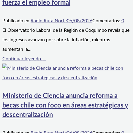
fuerza el empleo formal
Publicado en
Radio Ruta Norte
06/08/2026
Comentarios:
0
El Observatorio Laboral de la Región de Coquimbo revela que
los ingresos avanzan por sobre la inflación, mientras
aumentan la…
Continuar leyendo ...
Ministerio de Ciencia anuncia reforma a
becas chile con foco en áreas estratégicas y
descentralización