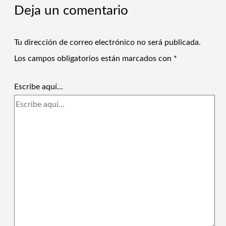
Deja un comentario
Tu dirección de correo electrónico no será publicada.
Los campos obligatorios están marcados con
*
Escribe aquí...