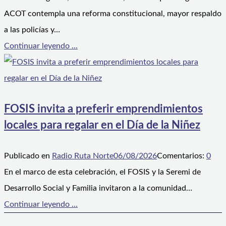
ACOT contempla una reforma constitucional, mayor respaldo
a las policías y…
Continuar leyendo ...
FOSIS invita a preferir emprendimientos
locales para regalar en el Día de la Niñez
Publicado en
Radio Ruta Norte
06/08/2026
Comentarios:
0
En el marco de esta celebración, el FOSIS y la Seremi de
Desarrollo Social y Familia invitaron a la comunidad…
Continuar leyendo ...