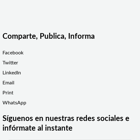
Comparte, Publica, Informa
Facebook
Twitter
LinkedIn
Email
Print
WhatsApp
Síguenos en nuestras redes sociales e
infórmate al instante