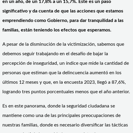
en un año, de un 17,8% a un 15,7%. Este es un paso
significativo y da cuenta de que las acciones que estamos
emprendiendo como Gobierno, para dar tranquilidad a las
familias, están teniendo los efectos que esperamos.
A pesar de la disminución de la victimización, sabemos que
debemos seguir trabajando en el desafío de bajar la
percepción de inseguridad, un índice que mide la cantidad de
personas que estiman que la delincuencia aumentó en los
últimos 12 meses y que, en la encuesta 2023, llegó a 87,6%,
logrando tres puntos porcentuales menos que el año anterior.
Es en este panorama, donde la seguridad ciudadana se
mantiene como una de las principales preocupaciones de
nuestras familias, donde es necesario diversificar las tácticas