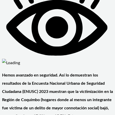
Hemos avanzado en seguridad. Así lo demuestran los
resultados de la Encuesta Nacional Urbana de Seguridad
Ciudadana (ENUSC) 2023 muestran que la victimización en la
Región de Coquimbo (hogares donde al menos un integrante
fue víctima de un delito de mayor connotación social) bajó,