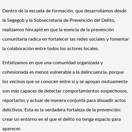
Dentro de la escuela de formación, que desarrollamos desde
la Segegob y la Subsecretaría de Prevención del Delito,
realizamos hincapié en que la esencia de la prevención
comunitaria radica en fortalecer las redes sociales y fomentar
la colaboración entre todos los actores locales.
Enfatizamos en que una comunidad organizada y
cohesionada es menos vulnerable a la delincuencia, porque
los vecinos que se conocen entre sí y se apoyan mutuamente
son más capaces de detectar comportamientos sospechosos,
reportarlos y actuar de manera conjunta para disuadir actos
delictivos. Esta es la verdadera fortaleza de la prevención:
crear un entorno en el que el delito no tenga espacio para
aparecer.