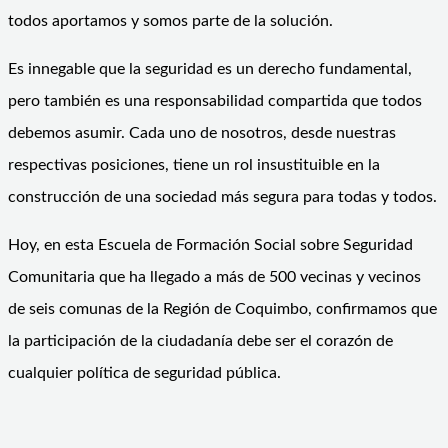
todos aportamos y somos parte de la solución.
Es innegable que la seguridad es un derecho fundamental,
pero también es una responsabilidad compartida que todos
debemos asumir. Cada uno de nosotros, desde nuestras
respectivas posiciones, tiene un rol insustituible en la
construcción de una sociedad más segura para todas y todos.
Hoy, en esta Escuela de Formación Social sobre Seguridad
Comunitaria que ha llegado a más de 500 vecinas y vecinos
de seis comunas de la Región de Coquimbo, confirmamos que
la participación de la ciudadanía debe ser el corazón de
cualquier política de seguridad pública.