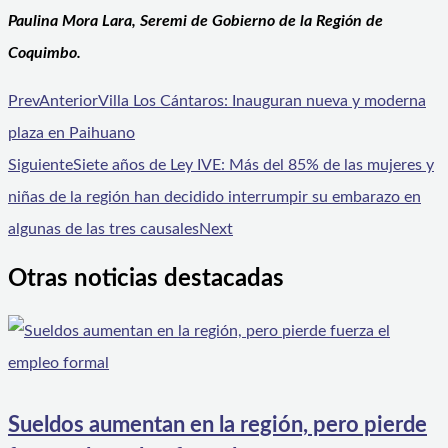
Paulina Mora Lara, Seremi de Gobierno de la Región de
Coquimbo.
Prev
Anterior
Villa Los Cántaros: Inauguran nueva y moderna
plaza en Paihuano
Siguiente
Siete años de Ley IVE: Más del 85% de las mujeres y
niñas de la región han decidido interrumpir su embarazo en
algunas de las tres causales
Next
Otras noticias destacadas
Sueldos aumentan en la región, pero pierde