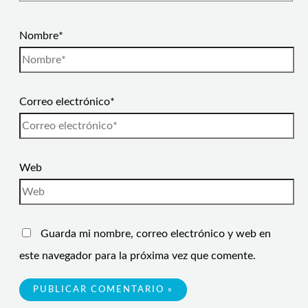
Nombre*
Correo electrónico*
Web
Guarda mi nombre, correo electrónico y web en
este navegador para la próxima vez que comente.