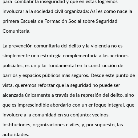
para combatir la inseguridad y que en éstas logremos
involucrar a la sociedad civil organizada: Así es como nace la
primera Escuela de Formación Social sobre Seguridad
Comunitaria.
La prevención comunitaria del delito y la violencia no es
simplemente una estrategia complementaria a las acciones
policiales; es un pilar fundamental en la construcción de
barrios y espacios públicos más seguros. Desde este punto de
vista, queremos reforzar que la seguridad no puede ser
alcanzada únicamente a través de la represión del delito, sino
que es imprescindible abordarlo con un enfoque integral, que
involucre a la comunidad en su conjunto: vecinos,
instituciones, organizaciones civiles, y, por supuesto, las
autoridades.