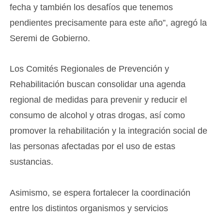
fecha y también los desafíos que tenemos
pendientes precisamente para este año”, agregó la
Seremi de Gobierno.
Los Comités Regionales de Prevención y
Rehabilitación buscan consolidar una agenda
regional de medidas para prevenir y reducir el
consumo de alcohol y otras drogas, así como
promover la rehabilitación y la integración social de
las personas afectadas por el uso de estas
sustancias.
Asimismo, se espera fortalecer la coordinación
entre los distintos organismos y servicios