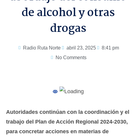
de alcohol y otras
drogas
Radio Ruta Norte
abril 23, 2025
8:41 pm
No Comments
Autoridades continúan con la coordinación y el
trabajo del Plan de Acción Regional 2024-2030,
para concretar acciones en materias de