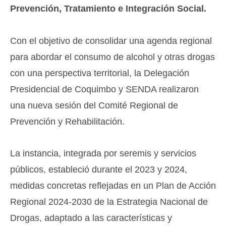
Prevención, Tratamiento e Integración Social.
Con el objetivo de consolidar una agenda regional
para abordar el consumo de alcohol y otras drogas
con una perspectiva territorial, la Delegación
Presidencial de Coquimbo y SENDA realizaron
una nueva sesión del Comité Regional de
Prevención y Rehabilitación.
La instancia, integrada por seremis y servicios
públicos, estableció durante el 2023 y 2024,
medidas concretas reflejadas en un Plan de Acción
Regional 2024-2030 de la Estrategia Nacional de
Drogas, adaptado a las características y