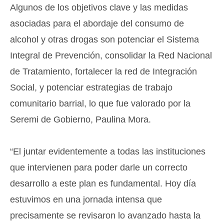
Algunos de los objetivos clave y las medidas
asociadas para el abordaje del consumo de
alcohol y otras drogas son potenciar el Sistema
Integral de Prevención, consolidar la Red Nacional
de Tratamiento, fortalecer la red de Integración
Social, y potenciar estrategias de trabajo
comunitario barrial, lo que fue valorado por la
Seremi de Gobierno, Paulina Mora.
“El juntar evidentemente a todas las instituciones
que intervienen para poder darle un correcto
desarrollo a este plan es fundamental. Hoy día
estuvimos en una jornada intensa que
precisamente se revisaron lo avanzado hasta la