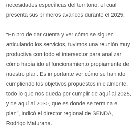
necesidades específicas del territorio, el cual
presenta sus primeros avances durante el 2025.
“En pro de dar cuenta y ver cómo se siguen
articulando los servicios, tuvimos una reunión muy
productiva con todo el intersector para analizar
cómo había ido el funcionamiento propiamente de
nuestro plan. Es importante ver cómo se han ido
cumpliendo los objetivos propuestos inicialmente,
todo lo que nos queda por cumplir de aquí al 2025,
y de aquí al 2030, que es donde se termina el
plan”, indicó el director regional de SENDA,
Rodrigo Maturana.