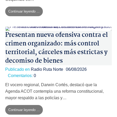
Continuar leyendo ...
Presentan nueva ofensiva contra el
crimen organizado: más control
territorial, cárceles más estrictas y
decomiso de bienes
Publicado en
Radio Ruta Norte
06/08/2026
Comentarios:
0
El vocero regional, Darwin Cortés, destacó que la
Agenda ACOT contempla una reforma constitucional,
mayor respaldo a las policías y…
Continuar leyendo ...