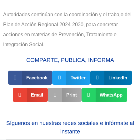
Autoridades continúan con la coordinación y el trabajo del
Plan de Acción Regional 2024-2030, para concretar
acciones en materias de Prevención, Tratamiento e
Integración Social.
COMPARTE, PUBLICA, INFORMA
Facebook
Twitter
LinkedIn
Email
Print
WhatsApp
Síguenos en nuestras redes sociales e infórmate al
instante