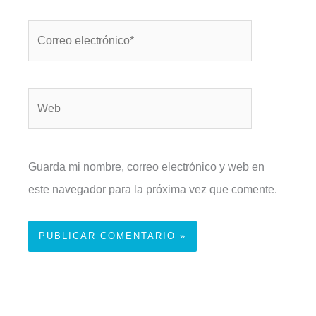
Correo
electrónico*
Web
Guarda mi nombre, correo electrónico y web en
este navegador para la próxima vez que comente.