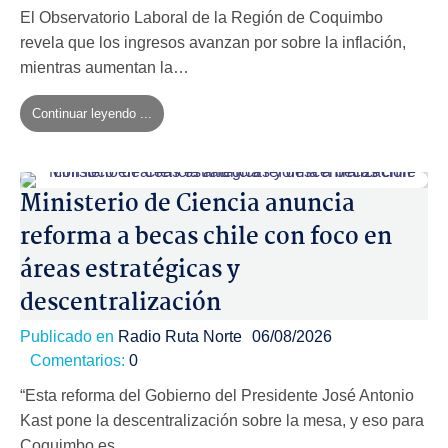
El Observatorio Laboral de la Región de Coquimbo
revela que los ingresos avanzan por sobre la inflación,
mientras aumentan la…
Continuar leyendo ...
Ministerio de Ciencia anuncia
reforma a becas chile con foco en
áreas estratégicas y
descentralización
Publicado en
Radio Ruta Norte
06/08/2026
Comentarios:
0
“Esta reforma del Gobierno del Presidente José Antonio
Kast pone la descentralización sobre la mesa, y eso para
Coquimbo es…