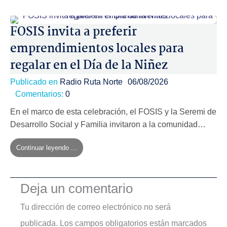
FOSIS invita a preferir
emprendimientos locales para
regalar en el Día de la Niñez
Publicado en
Radio Ruta Norte
06/08/2026
Comentarios:
0
En el marco de esta celebración, el FOSIS y la Seremi de
Desarrollo Social y Familia invitaron a la comunidad…
Continuar leyendo ...
Deja un comentario
Tu dirección de correo electrónico no será
publicada.
Los campos obligatorios están marcados