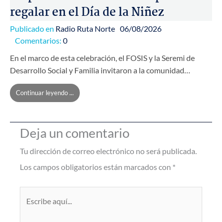
regalar en el Día de la Niñez
Publicado en
Radio Ruta Norte
06/08/2026
Comentarios:
0
En el marco de esta celebración, el FOSIS y la Seremi de
Desarrollo Social y Familia invitaron a la comunidad…
Continuar leyendo ...
Deja un comentario
Tu dirección de correo electrónico no será publicada.
Los campos obligatorios están marcados con
*
Escribe
aquí...