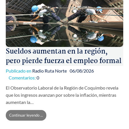
Sueldos aumentan en la región,
pero pierde fuerza el empleo formal
Publicado en
Radio Ruta Norte
06/08/2026
Comentarios:
0
El Observatorio Laboral de la Región de Coquimbo revela
que los ingresos avanzan por sobre la inflación, mientras
aumentan la…
Continuar leyendo ...