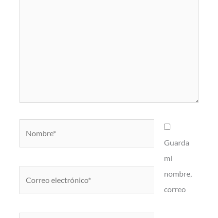
Nombre*
Guarda
mi
Correo
nombre,
electrónico*
correo