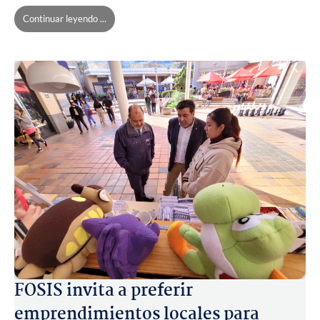
Continuar leyendo ...
FOSIS invita a preferir
emprendimientos locales para