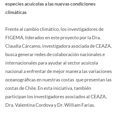
especies acuícolas a las nuevas condiciones
climáticas
Frente al cambio climático, los investigadores de
FIGEMA, liderados en este proyecto por la Dra.
Claudia Cárcamo, investigadora asociada de CEAZA,
busca generar redes de colaboración nacionales e
internacionales para ayudar al sector acuícola
nacional a enfrentar de mejor manera las variaciones
oceanográficas en nuestras costas que presentan las
costas de Chile. En esta iniciativa, también
participan los investigadores asociados al CEAZA,
Dra. Valentina Cordova y Dr. William Farias.