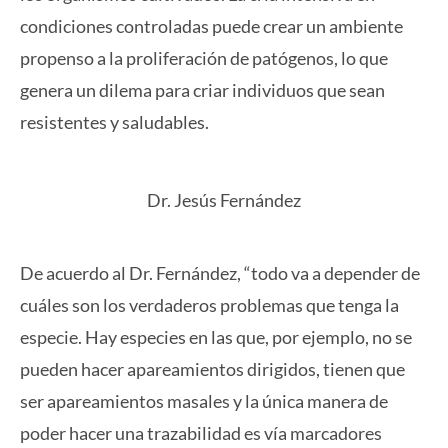
condiciones controladas puede crear un ambiente
propenso a la proliferación de patógenos, lo que
genera un dilema para criar individuos que sean
resistentes y saludables.
Dr. Jesús Fernández
De acuerdo al Dr. Fernández, “todo va a depender de
cuáles son los verdaderos problemas que tenga la
especie. Hay especies en las que, por ejemplo, no se
pueden hacer apareamientos dirigidos, tienen que
ser apareamientos masales y la única manera de
poder hacer una trazabilidad es vía marcadores