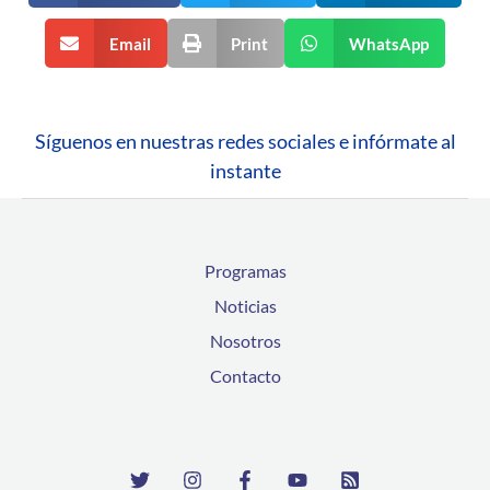
Email
Print
WhatsApp
Síguenos en nuestras redes sociales e infórmate al
instante
Programas
Noticias
Nosotros
Contacto