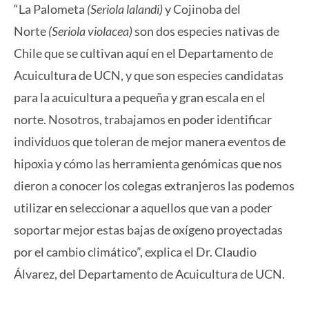
“La Palometa
(Seriola lalandi)
y Cojinoba del
Norte
(Seriola violacea)
son dos especies nativas de
Chile que se cultivan aquí en el Departamento de
Acuicultura de UCN, y que son especies candidatas
para la acuicultura a pequeña y gran escala en el
norte. Nosotros, trabajamos en poder identificar
individuos que toleran de mejor manera eventos de
hipoxia y cómo las herramienta genómicas que nos
dieron a conocer los colegas extranjeros las podemos
utilizar en seleccionar a aquellos que van a poder
soportar mejor estas bajas de oxígeno proyectadas
por el cambio climático”, explica el Dr. Claudio
Álvarez, del Departamento de Acuicultura de UCN.