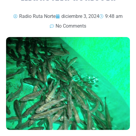
Radio Ruta Norte
diciembre 3, 2024
9:48 am
No Comments