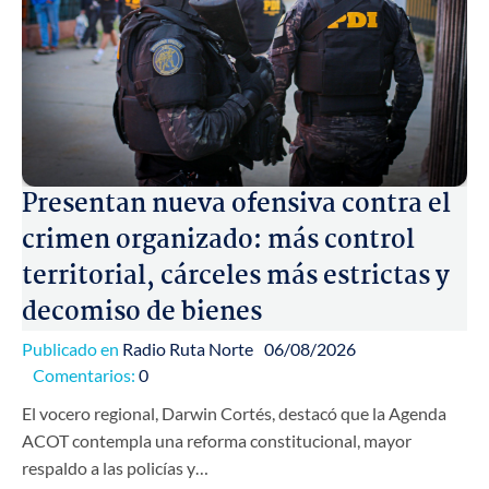
Presentan nueva ofensiva contra el
crimen organizado: más control
territorial, cárceles más estrictas y
decomiso de bienes
Publicado en
Radio Ruta Norte
06/08/2026
Comentarios:
0
El vocero regional, Darwin Cortés, destacó que la Agenda
ACOT contempla una reforma constitucional, mayor
respaldo a las policías y…