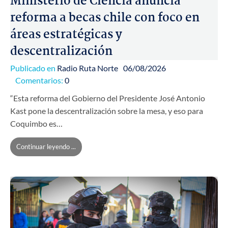
Ministerio de Ciencia anuncia
reforma a becas chile con foco en
áreas estratégicas y
descentralización
Publicado en
Radio Ruta Norte
06/08/2026
Comentarios:
0
“Esta reforma del Gobierno del Presidente José Antonio
Kast pone la descentralización sobre la mesa, y eso para
Coquimbo es…
Continuar leyendo ...