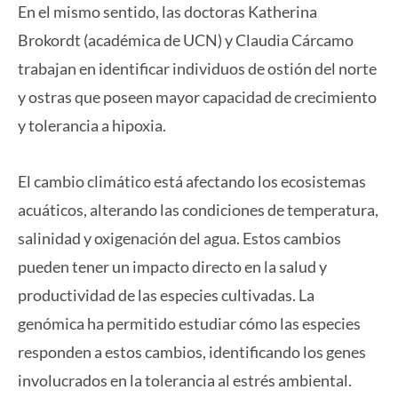
En el mismo sentido, las doctoras Katherina
Brokordt (académica de UCN) y Claudia Cárcamo
trabajan en identificar individuos de ostión del norte
y ostras que poseen mayor capacidad de crecimiento
y tolerancia a hipoxia.
El cambio climático está afectando los ecosistemas
acuáticos, alterando las condiciones de temperatura,
salinidad y oxigenación del agua. Estos cambios
pueden tener un impacto directo en la salud y
productividad de las especies cultivadas. La
genómica ha permitido estudiar cómo las especies
responden a estos cambios, identificando los genes
involucrados en la tolerancia al estrés ambiental.