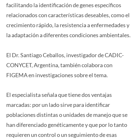
facilitando la identificación de genes específicos
relacionados con características deseables, como el
crecimiento rápido, la resistencia a enfermedades y
la adaptación a diferentes condiciones ambientales.
El Dr. Santiago Ceballos, investigador de CADIC-
CONYCET, Argentina, también colabora con
FIGEMA en investigaciones sobre el tema.
El especialista señala que tiene dos ventajas
marcadas: por un lado sirve para identificar
poblaciones distintas o unidades de manejo que se
han diferenciado genéticamente y que por lo tanto
requieren un control o un seguimiento de esas