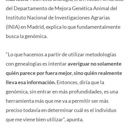
del Departamento de Mejora Genética Animal del
Instituto Nacional de Investigaciones Agrarias
(INIA) en Madrid, explica lo que fundamentalmente
busca la genómica.
“Lo que hacemos a partir de utilizar metodologías
con genealogías es intentar
averiguar no solamente
quién parece por fuera mejor, sino quién realmente
lleva esa información.
Entonces, diría que la
genómica, sin entrar en más profundidades, es una
herramienta más que me va a permitir ser más
preciso todavía en determinar cuál es el individuo
que me viene bien utilizar”, apunta.