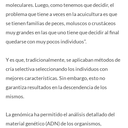
moleculares. Luego, como tenemos que decidir, el
problema que tiene a veces en la acuicultura es que
se tienen familias de peces, moluscos o crustáceos
muy grandes en las que uno tiene que decidir al final
quedarse con muy pocos individuos”.
Y es que, tradicionalmente, se aplicaban métodos de
cría selectiva seleccionando los individuos con
mejores características. Sin embargo, esto no
garantiza resultados en la descendencia de los
mismos.
La genómica ha permitido el análisis detallado del
material genético (ADN) de los organismos,