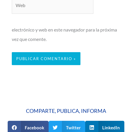
Web
electrónico y web en este navegador para la próxima
vez que comente.
COMPARTE, PUBLICA, INFORMA
Facebook
Twitter
LinkedIn