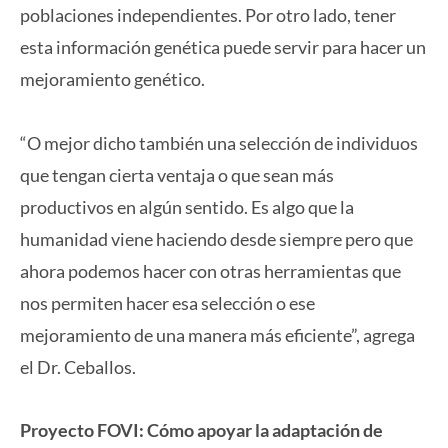
poblaciones independientes. Por otro lado, tener
esta información genética puede servir para hacer un
mejoramiento genético.
“O mejor dicho también una selección de individuos
que tengan cierta ventaja o que sean más
productivos en algún sentido. Es algo que la
humanidad viene haciendo desde siempre pero que
ahora podemos hacer con otras herramientas que
nos permiten hacer esa selección o ese
mejoramiento de una manera más eficiente”, agrega
el Dr. Ceballos.
Proyecto FOVI: Cómo apoyar la adaptación de