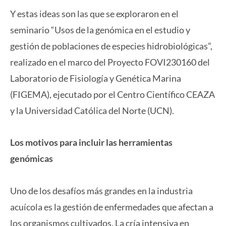
Y estas ideas son las que se exploraron en el
seminario “Usos de la genómica en el estudio y
gestión de poblaciones de especies hidrobiológicas”,
realizado en el marco del Proyecto FOVI230160 del
Laboratorio de Fisiología y Genética Marina
(FIGEMA), ejecutado por el Centro Científico CEAZA
y la Universidad Católica del Norte (UCN).
Los motivos para incluir las herramientas
genómicas
Uno de los desafíos más grandes en la industria
acuícola es la gestión de enfermedades que afectan a
los organismos cultivados. La cría intensiva en