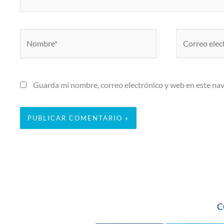
Nombre*
Correo
electrónico*
Guarda mi nombre, correo electrónico y web en este na
C