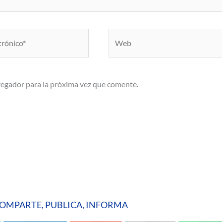
Web
vegador para la próxima vez que comente.
OMPARTE, PUBLICA, INFORMA