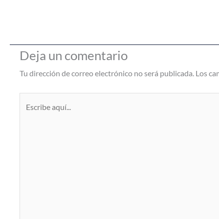
Deja un comentario
Tu dirección de correo electrónico no será publicada.
Los ca
Escribe
aquí...