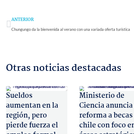
Prev
ANTERIOR
Chungungo da la bienvenida al verano con una variada oferta turística
Otras noticias destacadas
Sueldos
Ministerio de
aumentan en la
Ciencia anuncia
región, pero
reforma a becas
pierde fuerza el
chile con foco e