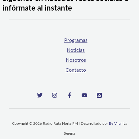
infórmate al instante
Programas
Noticias
Nosotros
Contacto
Copyright © 2026 Radio Ruta Norte FM | Desarrollado por
Be Viral
, La
Serena