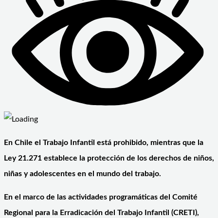
En Chile el Trabajo Infantil está prohibido, mientras que la
Ley 21.271 establece la protección de los derechos de niños,
niñas y adolescentes en el mundo del trabajo.
En el marco de las actividades programáticas del Comité
Regional para la Erradicación del Trabajo Infantil (CRETI),