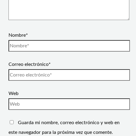
Nombre*
Correo electrónico*
Web
Guarda mi nombre, correo electrónico y web en
este navegador para la próxima vez que comente.