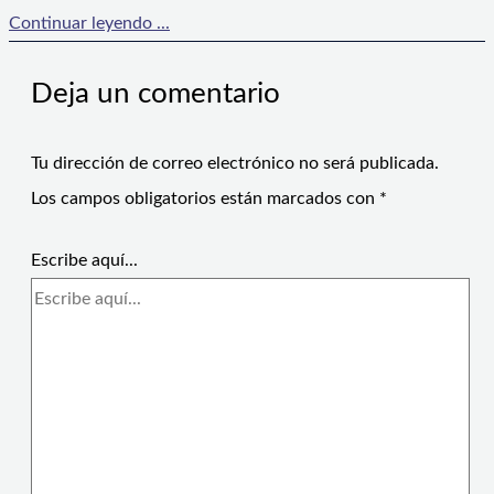
Continuar leyendo ...
Deja un comentario
Tu dirección de correo electrónico no será publicada.
Los campos obligatorios están marcados con
*
Escribe aquí...