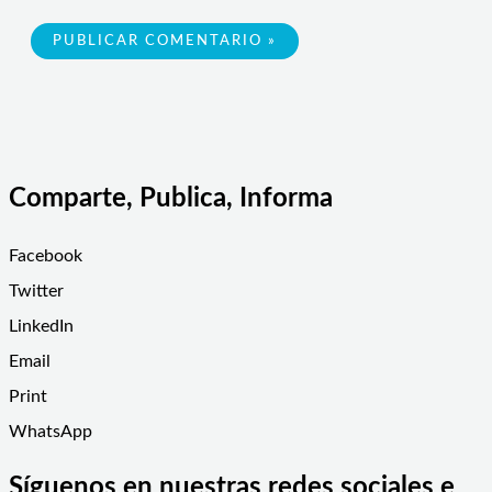
Comparte, Publica, Informa
Facebook
Twitter
LinkedIn
Email
Print
WhatsApp
Síguenos en nuestras redes sociales e