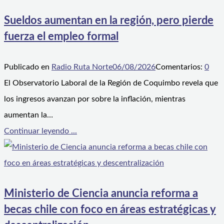
Sueldos aumentan en la región, pero pierde
fuerza el empleo formal
Publicado en
Radio Ruta Norte
06/08/2026
Comentarios:
0
El Observatorio Laboral de la Región de Coquimbo revela que
los ingresos avanzan por sobre la inflación, mientras
aumentan la…
Continuar leyendo ...
Ministerio de Ciencia anuncia reforma a
becas chile con foco en áreas estratégicas y