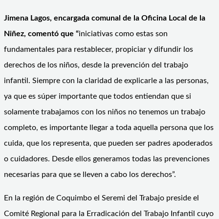
Jimena Lagos, encargada comunal de la Oficina Local de la
Niñez, comentó que “
iniciativas como estas son
fundamentales para restablecer, propiciar y difundir los
derechos de los niños, desde la prevención del trabajo
infantil. Siempre con la claridad de explicarle a las personas,
ya que es súper importante que todos entiendan que si
solamente trabajamos con los niños no tenemos un trabajo
completo, es importante llegar a toda aquella persona que los
cuida, que los representa, que pueden ser padres apoderados
o cuidadores. Desde ellos generamos todas las prevenciones
necesarias para que se lleven a cabo los derechos”.
En la región de Coquimbo el Seremi del Trabajo preside el
Comité Regional para la Erradicación del Trabajo Infantil cuyo