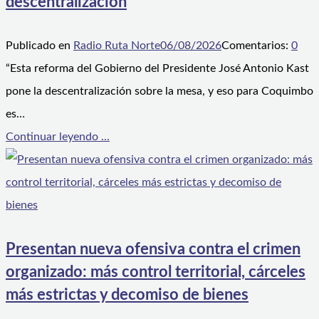
descentralización
Publicado en
Radio Ruta Norte
06/08/2026
Comentarios:
0
“Esta reforma del Gobierno del Presidente José Antonio Kast
pone la descentralización sobre la mesa, y eso para Coquimbo
es…
Continuar leyendo ...
Presentan nueva ofensiva contra el crimen
organizado: más control territorial, cárceles
más estrictas y decomiso de bienes