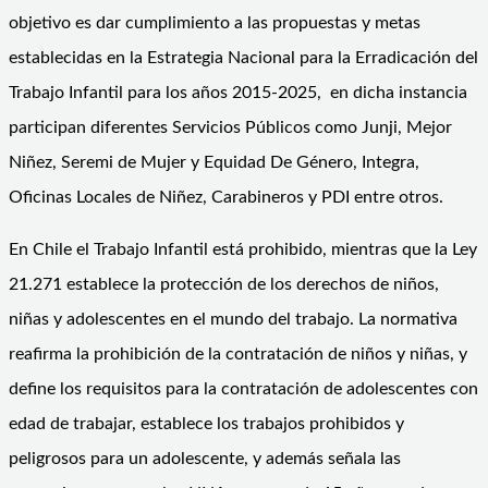
objetivo es dar cumplimiento a las propuestas y metas
establecidas en la Estrategia Nacional para la Erradicación del
Trabajo Infantil para los años 2015-2025, en dicha instancia
participan diferentes Servicios Públicos como Junji, Mejor
Niñez, Seremi de Mujer y Equidad De Género, Integra,
Oficinas Locales de Niñez, Carabineros y PDI entre otros.
En Chile el Trabajo Infantil está prohibido, mientras que la Ley
21.271 establece la protección de los derechos de niños,
niñas y adolescentes en el mundo del trabajo. La normativa
reafirma la prohibición de la contratación de niños y niñas, y
define los requisitos para la contratación de adolescentes con
edad de trabajar, establece los trabajos prohibidos y
peligrosos para un adolescente, y además señala las