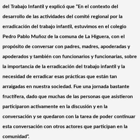
del Trabajo Infantil y explicó que “En el contexto del
desarrollo de las actividades del comité regional por la
erradicación del trabajo infantil, estuvimos en el colegio
Pedro Pablo Muñoz de la comuna de La Higuera, con el
propósito de conversar con padres, madres, apoderadas y
apoderados y también con funcionarios y funcionarias, sobre
la importancia de la erradicación del trabajo infantil y la
necesidad de erradicar esas prácticas que están tan
arraigadas en nuestra sociedad. Fue una jornada bastante
fructífera, dado que muchas de las personas que asistieron
participaron activamente en la discusión y en la
conversación y se quedaron con la tarea de poder continuar
esta conversación con otros actores que participan en la
comunidad”.