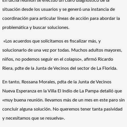
En dicha reunión se efectuó un claro diagnóstico de la
situación desde los usuarios y se generó una instancia de
coordinación para articular líneas de acción para abordar la
problemática y buscar soluciones.
«Los acuerdos que solicitamos es fiscalizar más, y
solucionarlo de una vez por todas. Muchos adultos mayores,
niños, no podemos seguir en el colapso», afirmó Ricardo
Riera, pdte de la Junta de Vecinos del sector de La Florida.
En tanto, Rossana Morales, pdta de la Junta de Vecinos
Nueva Esperanza en la Villa El Indio de La Pampa detalló que
«muy buena reunión. llevamos más de un mes en este paro sin
concluir alguna solución. No queremos tener tanta pasividad
y necesitamos que se resuelva».