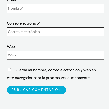
Nombre*
Correo electrónico*
Web
Guarda mi nombre, correo electrónico y web en
este navegador para la próxima vez que comente.