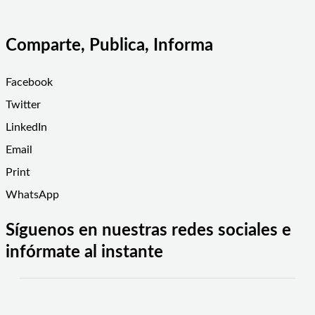
Comparte, Publica, Informa
Facebook
Twitter
LinkedIn
Email
Print
WhatsApp
Síguenos en nuestras redes sociales e
infórmate al instante