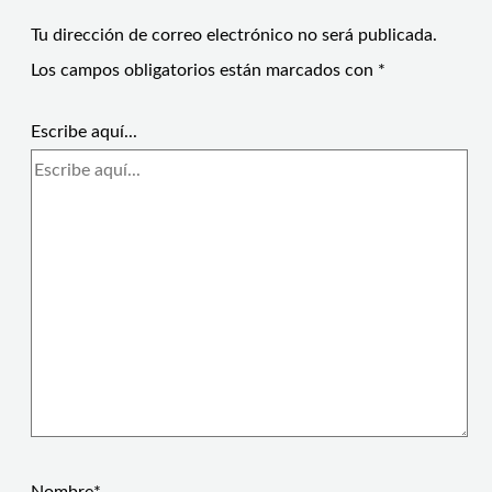
Tu dirección de correo electrónico no será publicada.
Los campos obligatorios están marcados con
*
Escribe aquí...