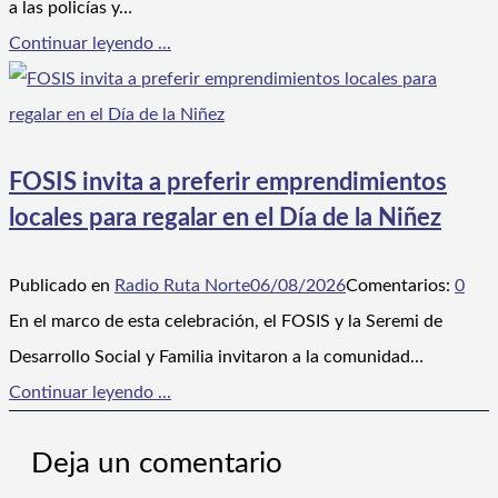
a las policías y…
Continuar leyendo ...
FOSIS invita a preferir emprendimientos
locales para regalar en el Día de la Niñez
Publicado en
Radio Ruta Norte
06/08/2026
Comentarios:
0
En el marco de esta celebración, el FOSIS y la Seremi de
Desarrollo Social y Familia invitaron a la comunidad…
Continuar leyendo ...
Deja un comentario