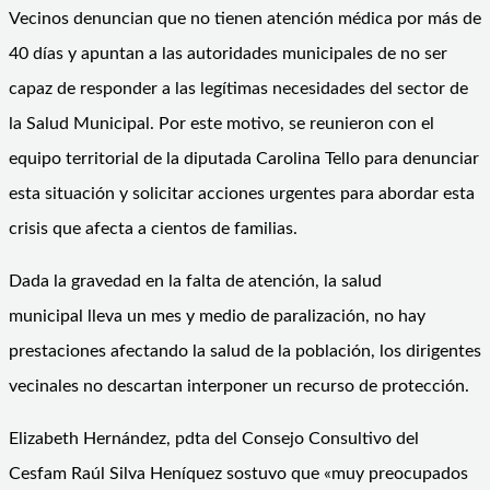
Vecinos denuncian que no tienen atención médica por más de
40 días y apuntan a las autoridades municipales de no ser
capaz de responder a las legítimas necesidades del sector de
la Salud Municipal. Por este motivo, se reunieron con el
equipo territorial de la diputada Carolina Tello para denunciar
esta situación y solicitar acciones urgentes para abordar esta
crisis que afecta a cientos de familias.
Dada la gravedad en la falta de atención, la salud
municipal lleva un mes y medio de paralización, no hay
prestaciones afectando la salud de la población, los dirigentes
vecinales no descartan interponer un recurso de protección.
Elizabeth Hernández, pdta del Consejo Consultivo del
Cesfam Raúl Silva Heníquez sostuvo que «muy preocupados