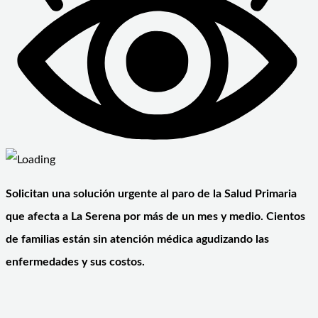
Solicitan una solución urgente al paro de la Salud Primaria
que afecta a La Serena por más de un mes y medio. Cientos
de familias están sin atención médica agudizando las
enfermedades y sus costos.