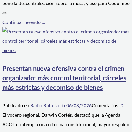
pone la descentralización sobre la mesa, y eso para Coquimbo
es…
Continuar leyendo ...
Presentan nueva ofensiva contra el crimen
organizado: más control territorial, cárceles
más estrictas y decomiso de bienes
Publicado en
Radio Ruta Norte
06/08/2026
Comentarios:
0
El vocero regional, Darwin Cortés, destacó que la Agenda
ACOT contempla una reforma constitucional, mayor respaldo