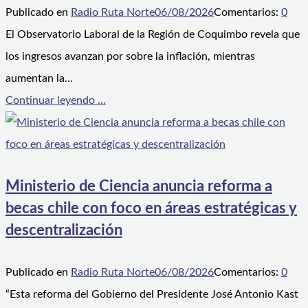
Publicado en
Radio Ruta Norte
06/08/2026
Comentarios:
0
El Observatorio Laboral de la Región de Coquimbo revela que
los ingresos avanzan por sobre la inflación, mientras
aumentan la…
Continuar leyendo ...
Ministerio de Ciencia anuncia reforma a
becas chile con foco en áreas estratégicas y
descentralización
Publicado en
Radio Ruta Norte
06/08/2026
Comentarios:
0
“Esta reforma del Gobierno del Presidente José Antonio Kast