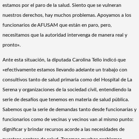
estamos por el paro de la salud. Siento que se vulneran
nuestros derechos, hay muchos problemas. Apoyamos a los
funcionarios de AFUSAM que están en paro, pero,
necesitamos que la autoridad intervenga de manera real y
pronto».
Ante esta situación, la diputada Carolina Tello indicó que
«efectivamente estamos llevando adelante un trabajo con
consultivos tanto de salud primaria como del Hospital de La
Serena y organizaciones de la sociedad civil, entendiendo la
serie de desafíos que tenemos en materia de salud pública.
Sabemos que la serie de demandas tanto desde funcionarias y
funcionarios como de vecinas y vecinos van al mismo punto:
dignificar y brindar recursos acorde a las necesidades de