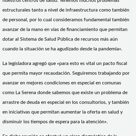
nuestros centros de salud. Tenemos muchos problemas
estructurales tanto a nivel de infraestructura como también
de personal, por lo cual consideramos fundamental también
avanzar de la mano en vías de financiamiento que permitan
dotar al Sistema de Salud Pública de recursos más aún
cuando la situación se ha agudizado desde la pandemia».
La legisladora agregó que «para esto es vital un pacto fiscal
que permita mayor recaudación. Seguiremos trabajando por
avanzar en mejores condiciones en especial en comunas
como La Serena donde sabemos que existe un problema de
arrastre de deuda en especial en los consultorios, y también
en iniciativas que permitan aumentar la oferta en salud y
disminuir los tiempos de espera para la atención».