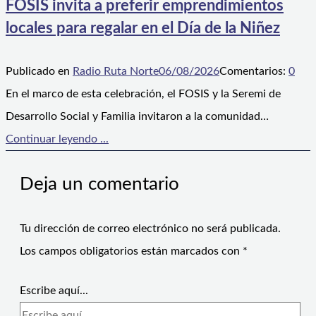
FOSIS invita a preferir emprendimientos
locales para regalar en el Día de la Niñez
Publicado en
Radio Ruta Norte
06/08/2026
Comentarios:
0
En el marco de esta celebración, el FOSIS y la Seremi de
Desarrollo Social y Familia invitaron a la comunidad…
Continuar leyendo ...
Deja un comentario
Tu dirección de correo electrónico no será publicada.
Los campos obligatorios están marcados con
*
Escribe aquí...