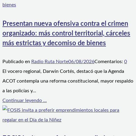
Presentan nueva ofensiva contra el crimen
organizado: más control territorial, cárceles
más estrictas y decomiso de bienes
Publicado en
Radio Ruta Norte
06/08/2026
Comentarios:
0
El vocero regional, Darwin Cortés, destacó que la Agenda
ACOT contempla una reforma constitucional, mayor respaldo
a las policías y…
Continuar leyendo ...