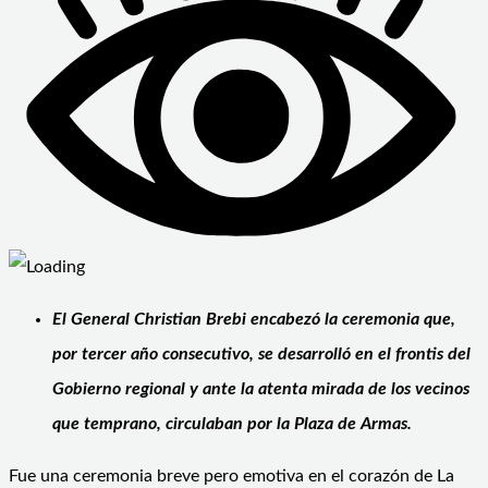
El General Christian Brebi encabezó la ceremonia que,
por tercer año consecutivo, se desarrolló en el frontis del
Gobierno regional y ante la atenta mirada de los vecinos
que temprano, circulaban por la Plaza de Armas.
Fue una ceremonia breve pero emotiva en el corazón de La