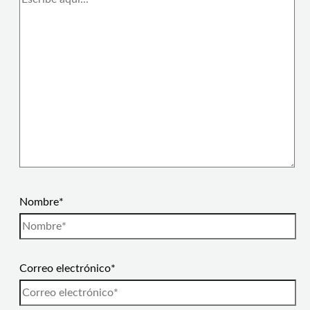
Nombre*
Correo electrónico*