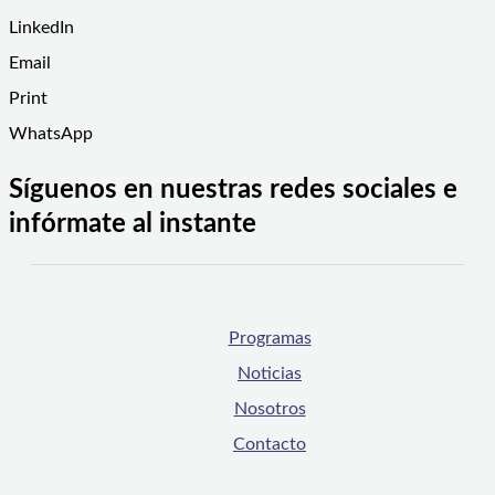
LinkedIn
Email
Print
WhatsApp
Síguenos en nuestras redes sociales e
infórmate al instante
Programas
Noticias
Nosotros
Contacto