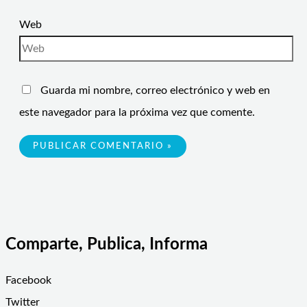
Web
Guarda mi nombre, correo electrónico y web en
este navegador para la próxima vez que comente.
Comparte, Publica, Informa
Facebook
Twitter