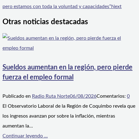
pero estamos con toda la voluntad y capacidades”
Next
Otras noticias destacadas
Sueldos aumentan en la región, pero pierde
fuerza el empleo formal
Publicado en
Radio Ruta Norte
06/08/2026
Comentarios:
0
El Observatorio Laboral de la Región de Coquimbo revela que
los ingresos avanzan por sobre la inflación, mientras
aumentan la…
Continuar leyendo ...