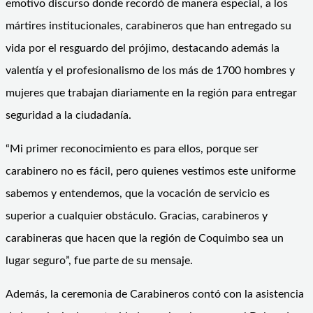
emotivo discurso donde recordó de manera especial, a los
mártires institucionales, carabineros que han entregado su
vida por el resguardo del prójimo, destacando además la
valentía y el profesionalismo de los más de 1700 hombres y
mujeres que trabajan diariamente en la región para entregar
seguridad a la ciudadanía.
“Mi primer reconocimiento es para ellos, porque ser
carabinero no es fácil, pero quienes vestimos este uniforme
sabemos y entendemos, que la vocación de servicio es
superior a cualquier obstáculo. Gracias, carabineros y
carabineras que hacen que la región de Coquimbo sea un
lugar seguro”, fue parte de su mensaje.
Además, la ceremonia de Carabineros contó con la asistencia