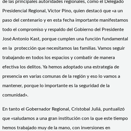
de las principales autoridades regionales, como el Delegado
Presidencial Regional, Víctor Pino, quien destacó que «a un
paso del centenario y en esta fecha importante manifestamos
todo el compromiso y respaldo del Gobierno del Presidente
José Antonio Kast, porque cumplen una función fundamental
en la protección que necesitamos las familias. Vamos seguir
trabajando en todos los espacios y combatir de manera
efectiva los delitos. Ya hemos adoptado una estrategia de
presencia en varias comunas de la región y eso lo vamos a
mantener, porque lo importante es la seguridad de la
comunidad».
En tanto el Gobernador Regional, Cristobal Juliá, puntualizó
que «saludamos a una gran institución con la que este tiempo
hemos trabajado muy de la mano, con inversiones en