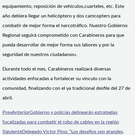
equipamiento, reposición de vehículos,cuarteles, etc. Este
año debiera llegar un helicóptero y dos camcopters para
combatir de mejor forma el narcotráfico. Nuestro Gobierno
Regional seguirá comprometido con Carabineros para que
pueda desarrollar de mejor forma sus labores y por la
seguridad de nuestros ciudadanos».
Durante todo el mes, Carabineros realizará diversas
actividades enfocadas a fortalecer su vínculo con la
comunidad, finalizando con el ya tradicional desfile del 27 de
abril.
Prev
Anterior
Gobierno y policías delinearán estrategias
focalizadas para combatir el robo de cables en la región
Siguiente
Delegado Víctor Pino: “Los desafíos son grandes,