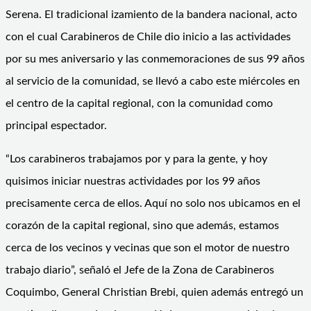
Serena. El tradicional izamiento de la bandera nacional, acto
con el cual Carabineros de Chile dio inicio a las actividades
por su mes aniversario y las conmemoraciones de sus 99 años
al servicio de la comunidad, se llevó a cabo este miércoles en
el centro de la capital regional, con la comunidad como
principal espectador.
“Los carabineros trabajamos por y para la gente, y hoy
quisimos iniciar nuestras actividades por los 99 años
precisamente cerca de ellos. Aquí no solo nos ubicamos en el
corazón de la capital regional, sino que además, estamos
cerca de los vecinos y vecinas que son el motor de nuestro
trabajo diario”, señaló el Jefe de la Zona de Carabineros
Coquimbo, General Christian Brebi, quien además entregó un