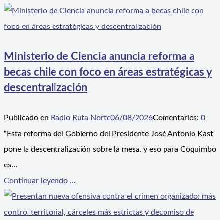
Ministerio de Ciencia anuncia reforma a
becas chile con foco en áreas estratégicas y
descentralización
Publicado en
Radio Ruta Norte
06/08/2026
Comentarios:
0
“Esta reforma del Gobierno del Presidente José Antonio Kast
pone la descentralización sobre la mesa, y eso para Coquimbo
es…
Continuar leyendo ...