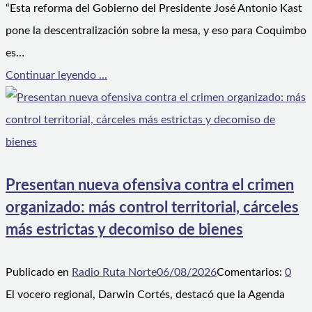
“Esta reforma del Gobierno del Presidente José Antonio Kast
pone la descentralización sobre la mesa, y eso para Coquimbo
es…
Continuar leyendo ...
Presentan nueva ofensiva contra el crimen
organizado: más control territorial, cárceles
más estrictas y decomiso de bienes
Publicado en
Radio Ruta Norte
06/08/2026
Comentarios:
0
El vocero regional, Darwin Cortés, destacó que la Agenda