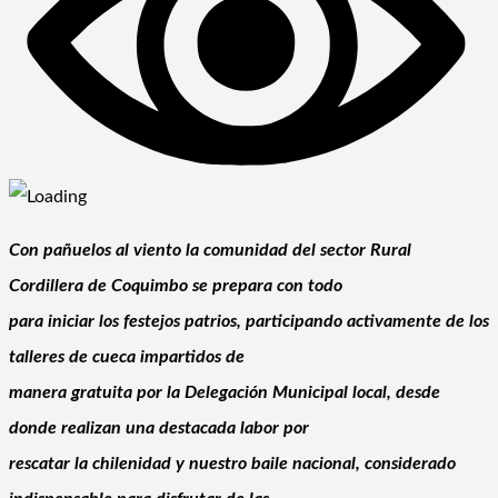
Con pañuelos al viento la comunidad del sector Rural
Cordillera de Coquimbo se prepara con todo
para iniciar los festejos patrios, participando activamente de los
talleres de cueca impartidos de
manera gratuita por la Delegación Municipal local, desde
donde realizan una destacada labor por
rescatar la chilenidad y nuestro baile nacional, considerado