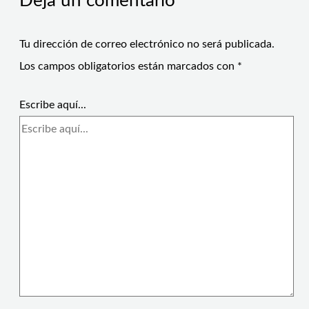
Deja un comentario
Tu dirección de correo electrónico no será publicada.
Los campos obligatorios están marcados con
*
Escribe aquí...