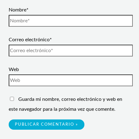
Nombre*
Correo electrónico*
Web
Guarda mi nombre, correo electrónico y web en
este navegador para la próxima vez que comente.