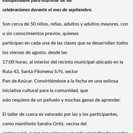
indispensable para disfrutar de las
celebraciones durante el mes de septiembre.
Son cerca de 50 niños, niñas, adultos y adultos mayores, con
o sin conocimientos previos, quienes
participan en cada una de las clases que se desarrollan todos
los viernes de agosto, desde las
17:00 horas, al interior del recinto municipal ubicado en la
Ruta 43, Santa Filomena S/N, sector
Pan de Azúcar. Convirtiéndose a la fecha en una exitosa
iniciativa cultural para la comunidad, que
solo requiere de un pañuelo y muchas ganas de aprender.
El taller de cueca es valorado por las y los participantes,
como manifestó Sandra Ortiz, vecina del