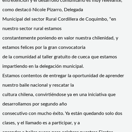
entretención y el desarrollo comunitario es muy relevante,
como destacó Nicole Pizarro, Delegada
Municipal del sector Rural Cordillera de Coquimbo, “en
nuestro sector rural estamos
constantemente poniendo en valor nuestra chilenidad, y
estamos felices por la gran convocatoria
de la comunidad al taller gratuito de cueca que estamos
impartiendo en la delegación municipal.
Estamos contentos de entregar la oportunidad de aprender
nuestro baile nacional y rescatar la
cultura chilena, convirtiéndose ya en una iniciativa que
desarrollamos por segundo año
consecutivo con mucho éxito. Ya están quedando solo dos
clases, y el llamado es a participar, y a