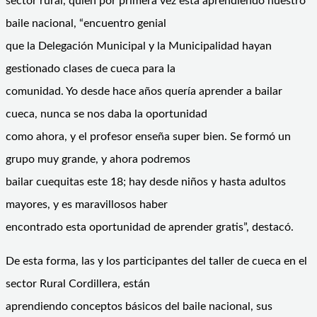
sector rural, quien por primera vez está aprendiendo nuestro
baile nacional, “encuentro genial
que la Delegación Municipal y la Municipalidad hayan
gestionado clases de cueca para la
comunidad. Yo desde hace años quería aprender a bailar
cueca, nunca se nos daba la oportunidad
como ahora, y el profesor enseña super bien. Se formó un
grupo muy grande, y ahora podremos
bailar cuequitas este 18; hay desde niños y hasta adultos
mayores, y es maravillosos haber
encontrado esta oportunidad de aprender gratis”, destacó.
De esta forma, las y los participantes del taller de cueca en el
sector Rural Cordillera, están
aprendiendo conceptos básicos del baile nacional, sus