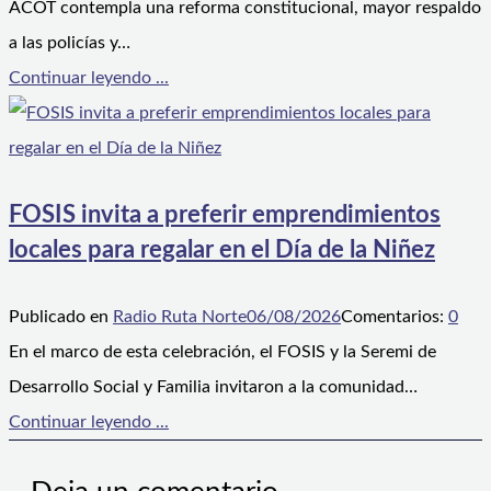
ACOT contempla una reforma constitucional, mayor respaldo
a las policías y…
Continuar leyendo ...
FOSIS invita a preferir emprendimientos
locales para regalar en el Día de la Niñez
Publicado en
Radio Ruta Norte
06/08/2026
Comentarios:
0
En el marco de esta celebración, el FOSIS y la Seremi de
Desarrollo Social y Familia invitaron a la comunidad…
Continuar leyendo ...