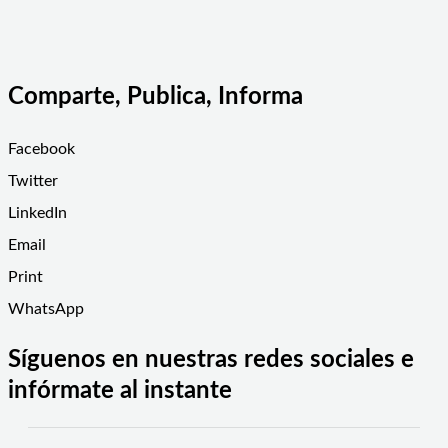
Comparte, Publica, Informa
Facebook
Twitter
LinkedIn
Email
Print
WhatsApp
Síguenos en nuestras redes sociales e
infórmate al instante