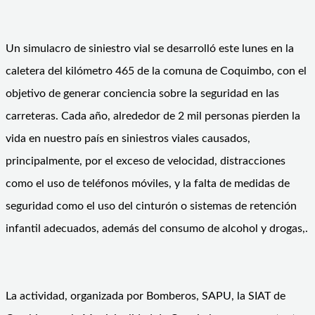
Un simulacro de siniestro vial se desarrolló este lunes en la
caletera del kilómetro 465 de la comuna de Coquimbo, con el
objetivo de generar conciencia sobre la seguridad en las
carreteras. Cada año, alrededor de 2 mil personas pierden la
vida en nuestro país en siniestros viales causados,
principalmente, por el exceso de velocidad, distracciones
como el uso de teléfonos móviles, y la falta de medidas de
seguridad como el uso del cinturón o sistemas de retención
infantil adecuados, además del consumo de alcohol y drogas,.
La actividad, organizada por Bomberos, SAPU, la SIAT de