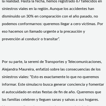
la realidad. Hasta la fecha, hemos registrado 67 fallecidos en
siniestros viales en la región. Aunque los accidentes han
disminuido un 30% en comparación con el año pasado, no
podemos conformarnos: queremos llegar a cero víctimas. Por
eso hacemos un llamado urgente a la precaución y
prevención al conducir o transitar”.
Por su parte, la seremi de Transportes y Telecomunicaciones,
Alejandra Maureira, enfatizó sobre las consecuencias de los
siniestros viales: “Esto es exactamente lo que no queremos
informar. Este simulacro busca generar conciencia y fomentar
el autocuidado en estas fiestas de fin de año. Queremos que
las familias celebren y lleguen sanas y salvas a sus hogares.