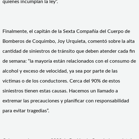
quienes incumplan la ley”.
Finalmente, el capitán de la Sexta Compañía del Cuerpo de
Bomberos de Coquimbo, Joy Urquieta, comentó sobre la alta
cantidad de siniestros de tránsito que deben atender cada fin
de semana: “la mayoría están relacionados con el consumo de
alcohol y exceso de velocidad, ya sea por parte de las
víctimas o de los conductores. Cerca del 90% de estos
siniestros tienen estas causas. Hacemos un llamado a
extremar las precauciones y planificar con responsabilidad
para evitar tragedias”.