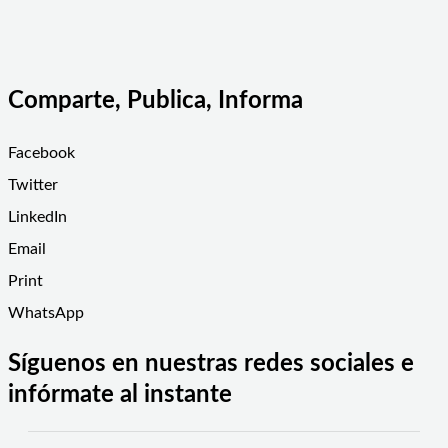
Comparte, Publica, Informa
Facebook
Twitter
LinkedIn
Email
Print
WhatsApp
Síguenos en nuestras redes sociales e
infórmate al instante