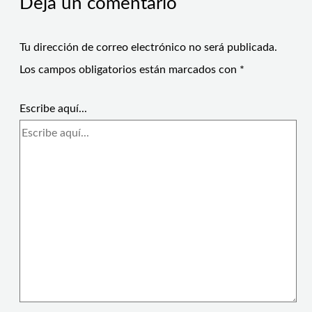
Deja un comentario
Tu dirección de correo electrónico no será publicada.
Los campos obligatorios están marcados con
*
Escribe aquí...