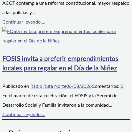
ACOT contempla una reforma constitucional, mayor respaldo
a las policías y…
Continuar leyendo ...
FOSIS invita a preferir emprendimientos
locales para regalar en el Día de la Niñez
Publicado en
Radio Ruta Norte
06/08/2026
Comentarios:
0
En el marco de esta celebración, el FOSIS y la Seremi de
Desarrollo Social y Familia invitaron a la comunidad…
Continuar leyendo ...