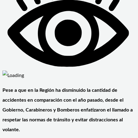
Pese a que en la Región ha disminuido la cantidad de
accidentes en comparación con el año pasado, desde el
Gobierno, Carabineros y Bomberos enfatizaron el llamado a
respetar las normas de tránsito y evitar distracciones al
volante.