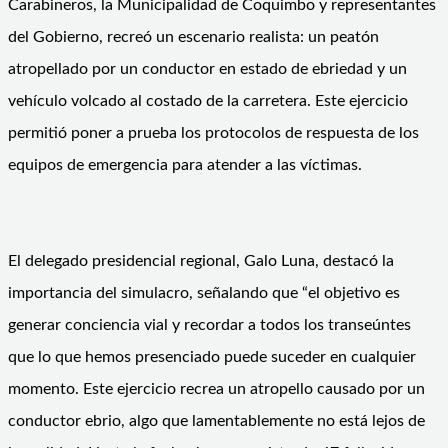
Carabineros, la Municipalidad de Coquimbo y representantes
del Gobierno, recreó un escenario realista: un peatón
atropellado por un conductor en estado de ebriedad y un
vehículo volcado al costado de la carretera. Este ejercicio
permitió poner a prueba los protocolos de respuesta de los
equipos de emergencia para atender a las víctimas.
El delegado presidencial regional, Galo Luna, destacó la
importancia del simulacro, señalando que “el objetivo es
generar conciencia vial y recordar a todos los transeúntes
que lo que hemos presenciado puede suceder en cualquier
momento. Este ejercicio recrea un atropello causado por un
conductor ebrio, algo que lamentablemente no está lejos de