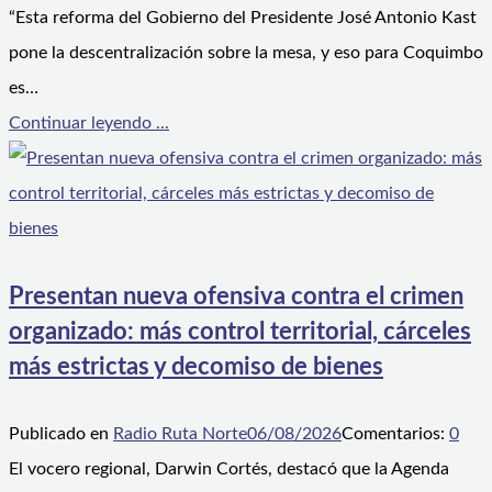
“Esta reforma del Gobierno del Presidente José Antonio Kast
pone la descentralización sobre la mesa, y eso para Coquimbo
es…
Continuar leyendo ...
Presentan nueva ofensiva contra el crimen
organizado: más control territorial, cárceles
más estrictas y decomiso de bienes
Publicado en
Radio Ruta Norte
06/08/2026
Comentarios:
0
El vocero regional, Darwin Cortés, destacó que la Agenda