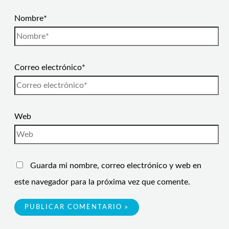
Nombre*
Correo electrónico*
Web
Guarda mi nombre, correo electrónico y web en
este navegador para la próxima vez que comente.