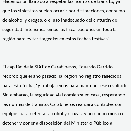
Hacemos un llamado a respetar las normas de tránsito, ya
que los siniestros suelen ocurrir por distracciones, consumo
de alcohol y drogas, o el uso inadecuado del cinturón de
seguridad. Intensificaremos las fiscalizaciones en toda la
región para evitar tragedias en estas fechas festivas”.
El capitán de la SIAT de Carabineros, Eduardo Garrido,
recordó que el año pasado, la Región no registró fallecidos
para esta fecha, “y trabajaremos para mantener ese resultado.
Sin embargo, la seguridad vial comienza en casa, respetando
las normas de tránsito. Carabineros realizará controles con
equipos para detectar alcohol y drogas, y no dudaremos en
detener y poner a disposición del Ministerio Público a