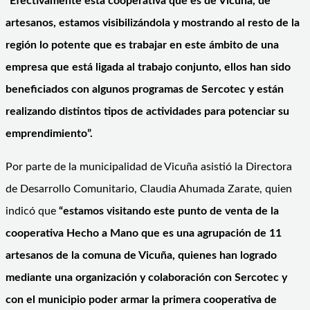
“Efectivamente esta cooperativa que es de Vicuña, de
artesanos, estamos visibilizándola y mostrando al resto de la
región lo potente que es trabajar en este ámbito de una
empresa que está ligada al trabajo conjunto, ellos han sido
beneficiados con algunos programas de Sercotec y están
realizando distintos tipos de actividades para potenciar su
emprendimiento”.
Por parte de la municipalidad de Vicuña asistió la Directora
de Desarrollo Comunitario, Claudia Ahumada Zarate, quien
indicó que
“estamos visitando este punto de venta de la
cooperativa Hecho a Mano que es una agrupación de 11
artesanos de la comuna de Vicuña, quienes han logrado
mediante una organización y colaboración con Sercotec y
con el municipio poder armar la primera cooperativa de