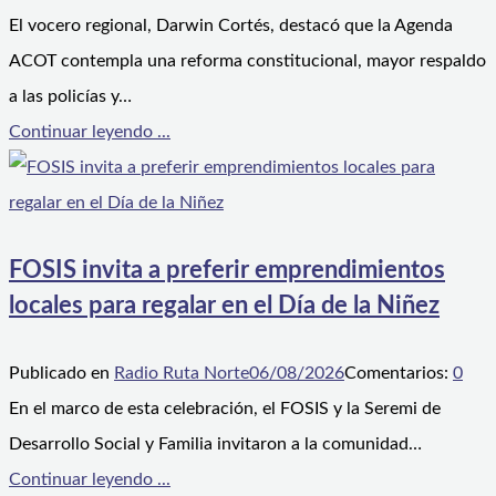
El vocero regional, Darwin Cortés, destacó que la Agenda
ACOT contempla una reforma constitucional, mayor respaldo
a las policías y…
Continuar leyendo ...
FOSIS invita a preferir emprendimientos
locales para regalar en el Día de la Niñez
Publicado en
Radio Ruta Norte
06/08/2026
Comentarios:
0
En el marco de esta celebración, el FOSIS y la Seremi de
Desarrollo Social y Familia invitaron a la comunidad…
Continuar leyendo ...