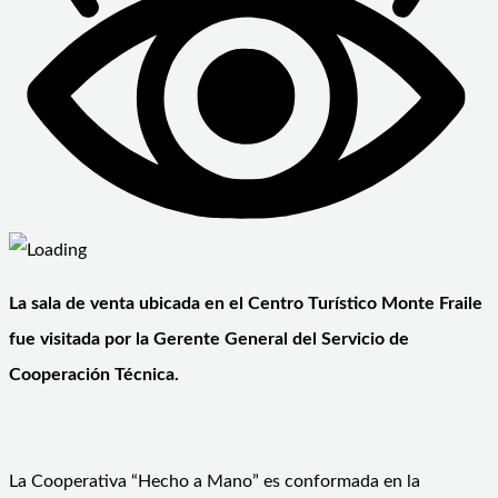
La sala de venta ubicada en el Centro Turístico Monte Fraile
fue visitada por la Gerente General del Servicio de
Cooperación Técnica.
La Cooperativa “Hecho a Mano” es conformada en la