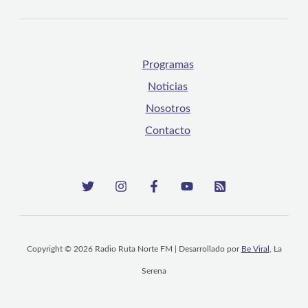
Programas
Noticias
Nosotros
Contacto
Copyright © 2026 Radio Ruta Norte FM | Desarrollado por
Be Viral
, La
Serena