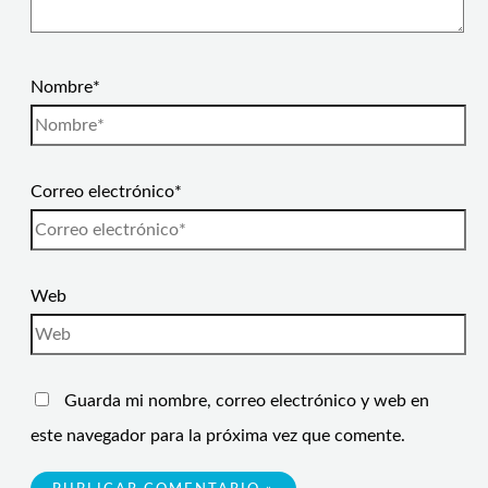
Nombre*
Correo electrónico*
Web
Guarda mi nombre, correo electrónico y web en
este navegador para la próxima vez que comente.