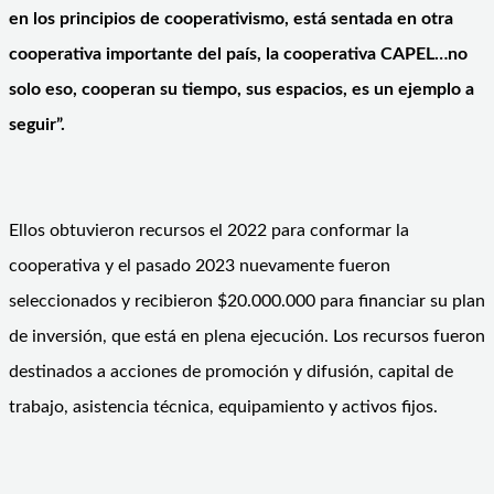
en los principios de cooperativismo, está sentada en otra
cooperativa importante del país, la cooperativa CAPEL…no
solo eso, cooperan su tiempo, sus espacios, es un ejemplo a
seguir”.
Ellos obtuvieron recursos el 2022 para conformar la
cooperativa y el pasado 2023 nuevamente fueron
seleccionados y recibieron $20.000.000 para financiar su plan
de inversión, que está en plena ejecución. Los recursos fueron
destinados a acciones de promoción y difusión, capital de
trabajo, asistencia técnica, equipamiento y activos fijos.