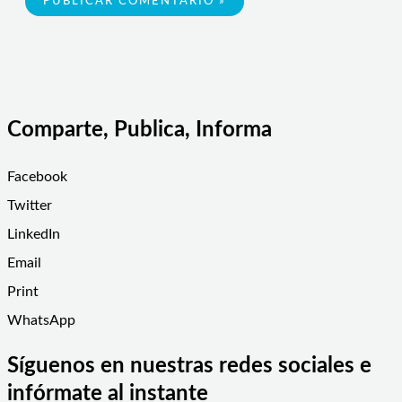
Comparte, Publica, Informa
Facebook
Twitter
LinkedIn
Email
Print
WhatsApp
Síguenos en nuestras redes sociales e
infórmate al instante