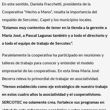
En este sentido, Daniela Fracchetti, presidenta de la
Cooperativa “Hecho a Mano”, resalta la importancia del
respaldo de Sercotec, Capel y los municipios locales.
“Estamos muy contentos de tener en la tienda a la gerente a
María José, a Pascal Lagunas también y a todo el directorio y
a todo el equipo de trabajo de Sercotec”.
Paralelamente la cooperativa ha participado en reuniones y
talleres de trabajo para conocer y entender el modelo
empresarial de las cooperativas. En esta línea María José
Becerra releva lo primordial de trabajar en asociatividad.
“Hemos establecido como eje estratégico de nuestro trabajo
en estos cuatro años la asociatividad y el cooperativismo.
SERCOTEC no solamente crea, fortalece sus programas en