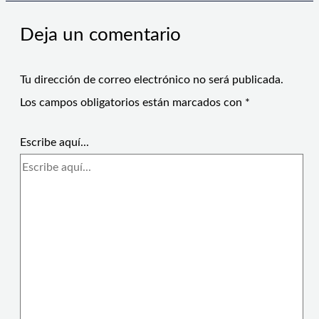
Deja un comentario
Tu dirección de correo electrónico no será publicada.
Los campos obligatorios están marcados con
*
Escribe aquí...