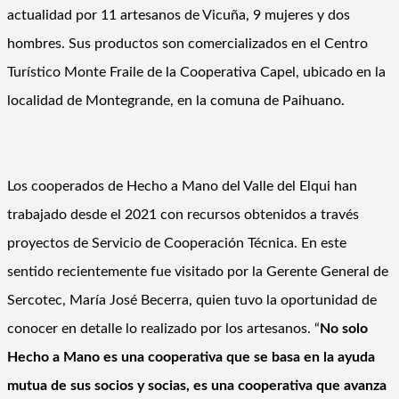
actualidad por 11 artesanos de Vicuña, 9 mujeres y dos
hombres. Sus productos son comercializados en el Centro
Turístico Monte Fraile de la Cooperativa Capel, ubicado en la
localidad de Montegrande, en la comuna de Paihuano.
Los cooperados de Hecho a Mano del Valle del Elqui han
trabajado desde el 2021 con recursos obtenidos a través
proyectos de Servicio de Cooperación Técnica. En este
sentido recientemente fue visitado por la Gerente General de
Sercotec, María José Becerra, quien tuvo la oportunidad de
conocer en detalle lo realizado por los artesanos. “
No solo
Hecho a Mano es una cooperativa que se basa en la ayuda
mutua de sus socios y socias, es una cooperativa que avanza