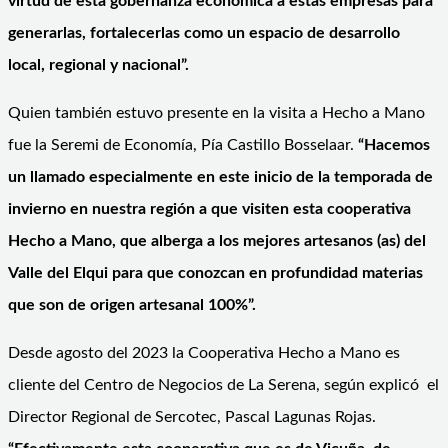
virtud de esta gobernanza económica a estas empresas para
generarlas, fortalecerlas como un espacio de desarrollo
local, regional y nacional”.
Quien también estuvo presente en la visita a Hecho a Mano
fue la Seremi de Economía, Pía Castillo Bosselaar.
“Hacemos
un llamado especialmente en este inicio de la temporada de
invierno en nuestra región a que visiten esta cooperativa
Hecho a Mano, que alberga a los mejores artesanos (as) del
Valle del Elqui para que conozcan en profundidad materias
que son de origen artesanal 100%”.
Desde agosto del 2023 la Cooperativa Hecho a Mano es
cliente del Centro de Negocios de La Serena, según explicó el
Director Regional de Sercotec, Pascal Lagunas Rojas.