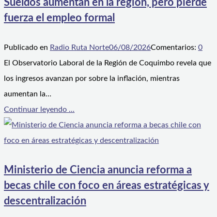
Sueldos aumentan en la región, pero pierde
fuerza el empleo formal
Publicado en
Radio Ruta Norte
06/08/2026
Comentarios:
0
El Observatorio Laboral de la Región de Coquimbo revela que
los ingresos avanzan por sobre la inflación, mientras
aumentan la…
Continuar leyendo ...
Ministerio de Ciencia anuncia reforma a
becas chile con foco en áreas estratégicas y
descentralización