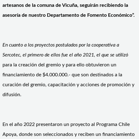
artesanos de la comuna de Vicuña, seguirán recibiendo la
asesoría de nuestro Departamento de Fomento Económico”.
En cuanto a los proyectos postulados por la cooperativa a
Sercotec, el primero de ellos fue el año 2021, el que se utilizó
para la creación del gremio y para ello obtuvieron un
financiamiento de $4.000.000.- que son destinados a la
curación del gremio, capacitación y acciones de promoción y
difusión.
En el año 2022 presentaron un proyecto al Programa Chile
Apoya, donde son seleccionados y reciben un financiamiento