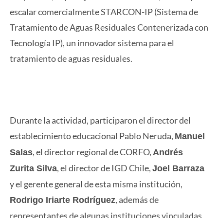
escalar comercialmente STARCON-IP (Sistema de
Tratamiento de Aguas Residuales Contenerizada con
Tecnología IP), un innovador sistema para el
tratamiento de aguas residuales.
Durante la actividad, participaron el director del
establecimiento educacional Pablo Neruda,
Manuel
, el director regional de CORFO,
Salas
Andrés
, el director de IGD Chile,
Zurita Silva
Joel Barraza
y el gerente general de esta misma institución,
, además de
Rodrigo Iriarte Rodríguez
representantes de algunas instituciones vinculadas