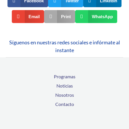
Facebook
Twitter
LinkedIn
Email
Print
WhatsApp
Síguenos en nuestras redes sociales e infórmate al
instante
Programas
Noticias
Nosotros
Contacto