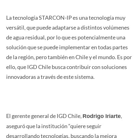
La tecnología STARCON-IP es una tecnología muy
versátil, que puede adaptarse a distintos volúmenes
de agua residual, por lo que es potencialmente una
solución que se puede implementar en todas partes
de la región, pero también en Chile y el mundo. Es por
ello, que IGD Chile busca contribuir con soluciones
innovadoras a través de este sistema.
El gerente general de IGD Chile,
,
Rodrigo Iriarte
aseguró que la institución “quiere seguir
desarrollando tecnologías, buscando la mejora