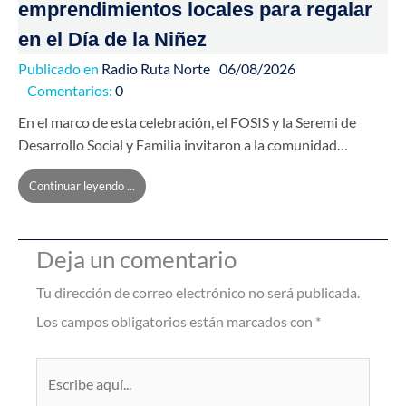
emprendimientos locales para regalar
en el Día de la Niñez
Publicado en
Radio Ruta Norte
06/08/2026
Comentarios:
0
En el marco de esta celebración, el FOSIS y la Seremi de
Desarrollo Social y Familia invitaron a la comunidad…
Continuar leyendo ...
Deja un comentario
Tu dirección de correo electrónico no será publicada.
Los campos obligatorios están marcados con
*
Escribe
aquí...