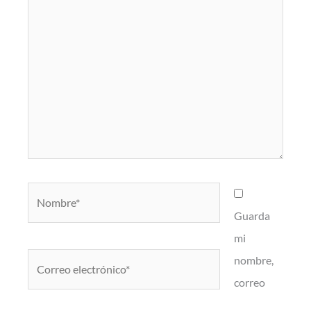
Nombre*
Guarda
mi
Correo
nombre,
electrónico*
correo