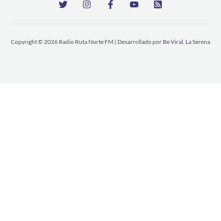
Copyright © 2026 Radio Ruta Norte FM | Desarrollado por
Be Viral
, La Serena