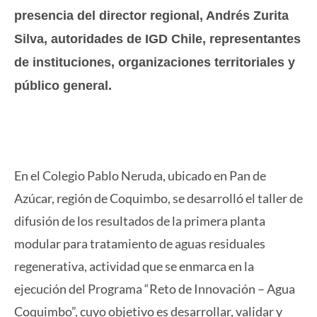
presencia del director regional, Andrés Zurita
Silva, autoridades de IGD Chile, representantes
de instituciones, organizaciones territoriales y
público general.
En el Colegio Pablo Neruda, ubicado en Pan de
Azúcar, región de Coquimbo, se desarrolló el taller de
difusión de los resultados de la primera planta
modular para tratamiento de aguas residuales
regenerativa, actividad que se enmarca en la
ejecución del Programa “Reto de Innovación – Agua
Coquimbo”, cuyo objetivo es desarrollar, validar y