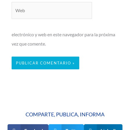
Web
electrónico y web en este navegador para la próxima
vez que comente.
COMPARTE, PUBLICA, INFORMA