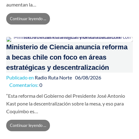
aumentan la…
Continuar leyendo ...
Ministerio de Ciencia anuncia reforma
a becas chile con foco en áreas
estratégicas y descentralización
Publicado en
Radio Ruta Norte
06/08/2026
Comentarios:
0
“Esta reforma del Gobierno del Presidente José Antonio
Kast pone la descentralización sobre la mesa, y eso para
Coquimbo es…
Continuar leyendo ...