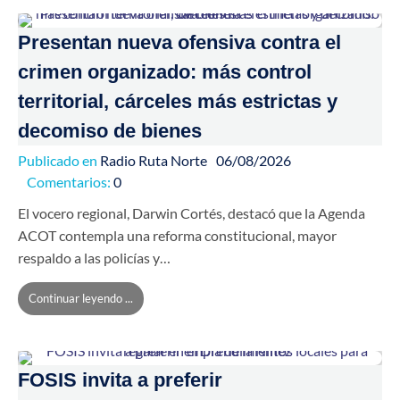
Presentan nueva ofensiva contra el
crimen organizado: más control
territorial, cárceles más estrictas y
decomiso de bienes
Publicado en
Radio Ruta Norte
06/08/2026
Comentarios:
0
El vocero regional, Darwin Cortés, destacó que la Agenda
ACOT contempla una reforma constitucional, mayor
respaldo a las policías y…
Continuar leyendo ...
FOSIS invita a preferir