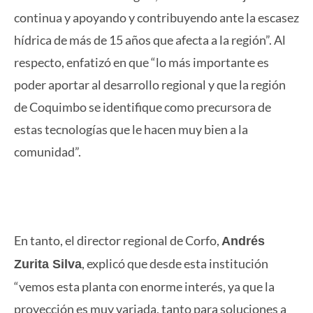
continua y apoyando y contribuyendo ante la escasez
hídrica de más de 15 años que afecta a la región”. Al
respecto, enfatizó en que “lo más importante es
poder aportar al desarrollo regional y que la región
de Coquimbo se identifique como precursora de
estas tecnologías que le hacen muy bien a la
comunidad”.
En tanto, el director regional de Corfo,
Andrés
, explicó que desde esta institución
Zurita Silva
“vemos esta planta con enorme interés, ya que la
proyección es muy variada, tanto para soluciones a