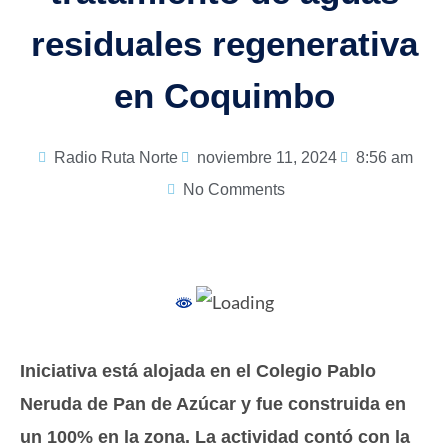
residuales regenerativa
en Coquimbo
Radio Ruta Norte
noviembre 11, 2024
8:56 am
No Comments
Iniciativa está alojada en el Colegio Pablo
Neruda de Pan de Azúcar y fue construida en
un 100% en la zona. La actividad contó con la