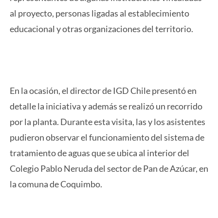
al proyecto, personas ligadas al establecimiento
educacional y otras organizaciones del territorio.
En la ocasión, el director de IGD Chile presentó en
detalle la iniciativa y además se realizó un recorrido
por la planta. Durante esta visita, las y los asistentes
pudieron observar el funcionamiento del sistema de
tratamiento de aguas que se ubica al interior del
Colegio Pablo Neruda del sector de Pan de Azúcar, en
la comuna de Coquimbo.