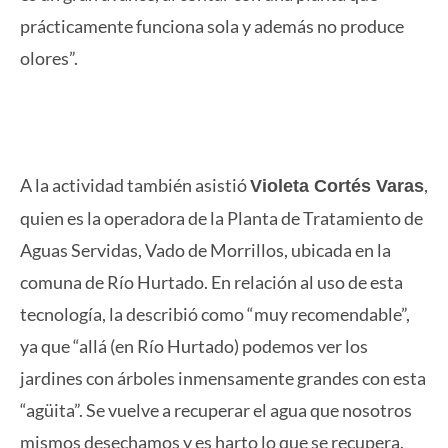
prácticamente funciona sola y además no produce
olores”.
A la actividad también asistió
,
Violeta Cortés Varas
quien es la operadora de la Planta de Tratamiento de
Aguas Servidas, Vado de Morrillos, ubicada en la
comuna de Río Hurtado. En relación al uso de esta
tecnología, la describió como “muy recomendable”,
ya que “allá (en Río Hurtado) podemos ver los
jardines con árboles inmensamente grandes con esta
“agüita”. Se vuelve a recuperar el agua que nosotros
mismos desechamos y es harto lo que se recupera.