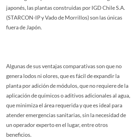
japonés, las plantas construidas por IGD Chile S.A.
(STARCON-IP y Vado de Morrillos) son las únicas
fuera de Japón.
Algunas de sus ventajas comparativas son que no
genera lodos ni olores, que es fácil de expandir la
planta por adición de módulos, que no requiere de la
aplicación de químicos o aditivos adicionales al agua,
que minimiza el área requerida y que es ideal para
atender emergencias sanitarias, sin la necesidad de
un operador experto en el lugar, entre otros
beneficios.