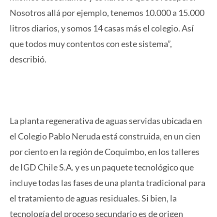
Nosotros allá por ejemplo, tenemos 10.000 a 15.000
litros diarios, y somos 14 casas más el colegio. Así
que todos muy contentos con este sistema”,
describió.
La planta regenerativa de aguas servidas ubicada en
el Colegio Pablo Neruda está construida, en un cien
por ciento en la región de Coquimbo, en los talleres
de IGD Chile S.A. y es un paquete tecnológico que
incluye todas las fases de una planta tradicional para
el tratamiento de aguas residuales. Si bien, la
tecnología del proceso secundario es de origen