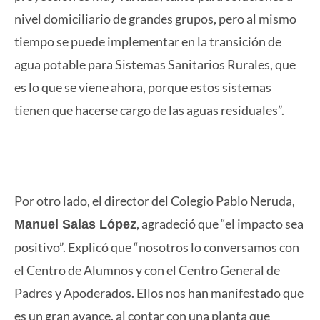
nivel domiciliario de grandes grupos, pero al mismo
tiempo se puede implementar en la transición de
agua potable para Sistemas Sanitarios Rurales, que
es lo que se viene ahora, porque estos sistemas
tienen que hacerse cargo de las aguas residuales”.
Por otro lado, el director del Colegio Pablo Neruda,
, agradeció que “el impacto sea
Manuel Salas López
positivo”. Explicó que “nosotros lo conversamos con
el Centro de Alumnos y con el Centro General de
Padres y Apoderados. Ellos nos han manifestado que
es un gran avance, al contar con una planta que