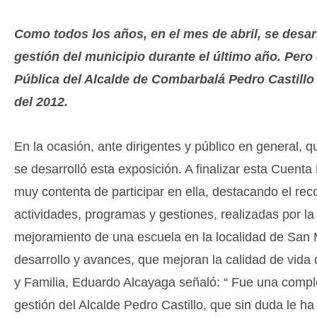
Como todos los años, en el mes de abril, se desar
gestión del municipio durante el último año. Pero 
Pública del Alcalde de Combarbalá Pedro Castillo 
del 2012.
En la ocasión, ante dirigentes y público en general, 
se desarrolló esta exposición. A finalizar esta Cuent
muy contenta de participar en ella, destacando el rec
actividades, programas y gestiones, realizadas por 
mejoramiento de una escuela en la localidad de San
desarrollo y avances, que mejoran la calidad de vida
y Familia, Eduardo Alcayaga señaló: “ Fue una compl
gestión del Alcalde Pedro Castillo, que sin duda le 