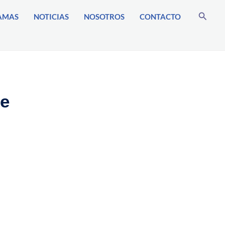
Busca
AMAS
NOTICIAS
NOSOTROS
CONTACTO
de