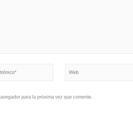
Web
navegador para la próxima vez que comente.