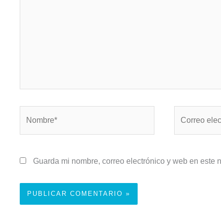
Nombre*
Correo
electrónico*
Guarda mi nombre, correo electrónico y web en este 