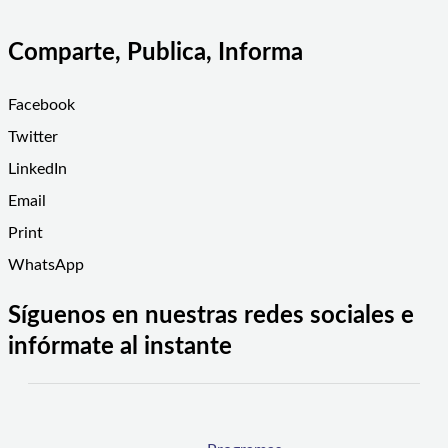
Comparte, Publica, Informa
Facebook
Twitter
LinkedIn
Email
Print
WhatsApp
Síguenos en nuestras redes sociales e
infórmate al instante