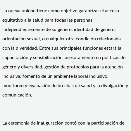
La nueva unidad tiene como objetivo garantizar el acceso
equitativo a la salud para todas las personas,
independientemente de su género, identidad de género,
orientación sexual, o cualquier otra condición relacionada
con la diversidad. Entre sus principales funciones estará la
capacitación y sensibilización, asesoramiento en políticas de
género y diversidad, gestión de protocolos para la atención
inclusiva, fomento de un ambiente laboral inclusivo,
monitoreo y evaluación de brechas de salud y la divulgación y
comunicación.
La ceremonia de inauguración contó con la participación de