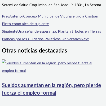
Seremi de Salud Coquimbo, en San Joaquín 1801, La Serena.
Prev
Anterior
Concejo Municipal de Vicuña eligió a Cristian
Pinto como alcalde suplente
Siguiente
Una señal de esperanza: Plantan árboles en Tierras
Blancas por los Cuidados Paliativos Universales
Next
Otras noticias destacadas
Sueldos aumentan en la región, pero pierde
fuerza el empleo formal