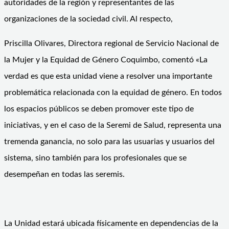
autoridades de la región y representantes de las
organizaciones de la sociedad civil. Al respecto,
Priscilla Olivares, Directora regional de Servicio Nacional de
la Mujer y la Equidad de Género Coquimbo, comentó «La
verdad es que esta unidad viene a resolver una importante
problemática relacionada con la equidad de género. En todos
los espacios públicos se deben promover este tipo de
iniciativas, y en el caso de la Seremi de Salud, representa una
tremenda ganancia, no solo para las usuarias y usuarios del
sistema, sino también para los profesionales que se
desempeñan en todas las seremis.
La Unidad estará ubicada físicamente en dependencias de la