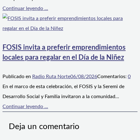
Continuar leyendo ...
FOSIS invita a preferir emprendimientos
locales para regalar en el Día de la Niñez
Publicado en
Radio Ruta Norte
06/08/2026
Comentarios:
0
En el marco de esta celebración, el FOSIS y la Seremi de
Desarrollo Social y Familia invitaron a la comunidad…
Continuar leyendo ...
Deja un comentario