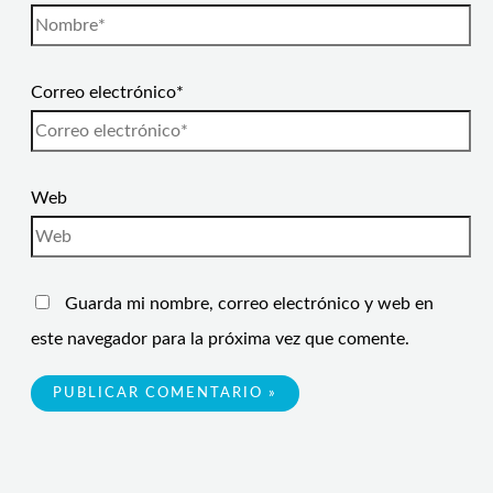
Correo electrónico*
Web
Guarda mi nombre, correo electrónico y web en
este navegador para la próxima vez que comente.