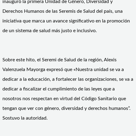
inauguró la primera Unidad de Género, Diversidad y
Derechos Humanos de las Seremis de Salud del país, una
iniciativa que marca un avance significativo en la promoción
de un sistema de salud más justo e inclusivo.
Sobre este hito, el Seremi de Salud de la región, Alexis
Valenzuela Mayorga expresó que «Nuestra unidad se va a
dedicar a la educación, a fortalecer las organizaciones, se va a
dedicar a fiscalizar el cumplimiento de las leyes que a
nosotros nos respectan en virtud del Código Sanitario que
tengan que ver con género, diversidad y derechos humanos”.
Sostuvo la autoridad.