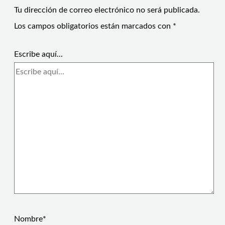
Tu dirección de correo electrónico no será publicada.
Los campos obligatorios están marcados con
*
Escribe aquí...
Nombre*