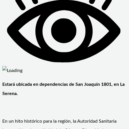
Estará ubicada en dependencias de San Joaquín 1801, en La
Serena.
En un hito histórico para la región, la Autoridad Sanitaria