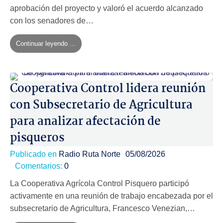
aprobación del proyecto y valoró el acuerdo alcanzado
con los senadores de…
Continuar leyendo ...
Cooperativa Control lidera reunión
con Subsecretario de Agricultura
para analizar afectación de
pisqueros
Publicado en
Radio Ruta Norte
05/08/2026
Comentarios:
0
La Cooperativa Agrícola Control Pisquero participó
activamente en una reunión de trabajo encabezada por el
subsecretario de Agricultura, Francesco Venezian,…