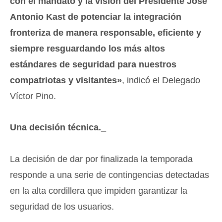
con el mandato y la visión del Presidente José
Antonio Kast de potenciar la integración
fronteriza de manera responsable, eficiente y
siempre resguardando los más altos
estándares de seguridad para nuestros
compatriotas y visitantes»
, indicó el Delegado
Víctor Pino.
Una decisión técnica._
​La decisión de dar por finalizada la temporada
responde a una serie de contingencias detectadas
en la alta cordillera que impiden garantizar la
seguridad de los usuarios.