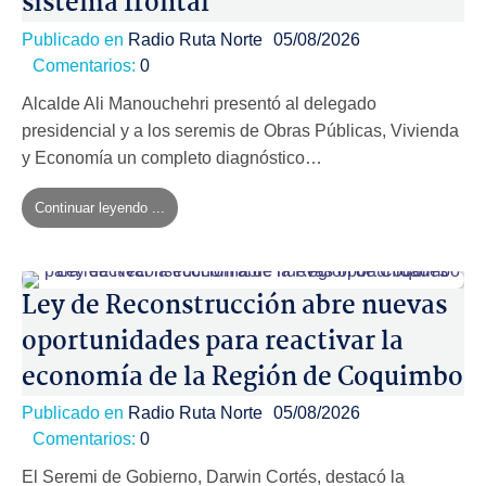
sistema frontal
Publicado en
Radio Ruta Norte
05/08/2026
Comentarios:
0
Alcalde Ali Manouchehri presentó al delegado
presidencial y a los seremis de Obras Públicas, Vivienda
y Economía un completo diagnóstico…
Continuar leyendo ...
Ley de Reconstrucción abre nuevas
oportunidades para reactivar la
economía de la Región de Coquimbo
Publicado en
Radio Ruta Norte
05/08/2026
Comentarios:
0
El Seremi de Gobierno, Darwin Cortés, destacó la