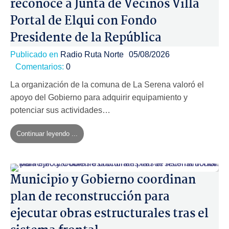
reconoce a Junta de Vecinos Villa
Portal de Elqui con Fondo
Presidente de la República
Publicado en
Radio Ruta Norte
05/08/2026
Comentarios:
0
La organización de la comuna de La Serena valoró el
apoyo del Gobierno para adquirir equipamiento y
potenciar sus actividades…
Continuar leyendo ...
Municipio y Gobierno coordinan
plan de reconstrucción para
ejecutar obras estructurales tras el