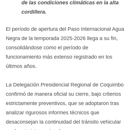
de las condiciones climáticas en la alta
cordillera.
​El período de apertura del Paso Internacional Agua
Negra de la temporada 2025-2026 llega a su fin,
consolidándose como el período de
funcionamiento más extenso registrado en los
últimos años.
​La Delegación Presidencial Regional de Coquimbo
confirmó de manera oficial su cierre, bajo criterios
estrictamente preventivos, que se adoptaron tras
analizar rigurosos informes técnicos que
desaconsejan la continuidad del tránsito vehicular