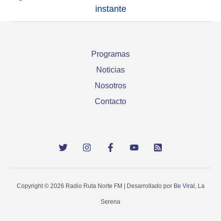
instante
Programas
Noticias
Nosotros
Contacto
Copyright © 2026 Radio Ruta Norte FM | Desarrollado por
Be Viral
, La
Serena