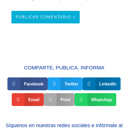
COMPARTE, PUBLICA, INFORMA
Facebook
Twitter
LinkedIn
Email
Print
WhatsApp
Síguenos en nuestras redes sociales e infórmate al