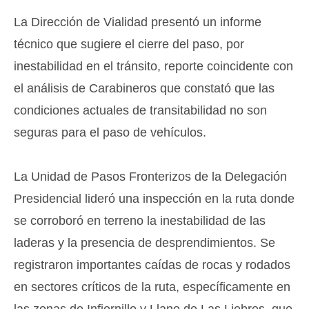
​La Dirección de Vialidad presentó un informe
técnico que sugiere el cierre del paso, por
inestabilidad en el tránsito, reporte coincidente con
el análisis de Carabineros que constató que las
condiciones actuales de transitabilidad no son
seguras para el paso de vehículos.
​La Unidad de Pasos Fronterizos de la Delegación
Presidencial lideró una inspección en la ruta donde
se corroboró en terreno la inestabilidad de las
laderas y la presencia de desprendimientos. Se
registraron importantes caídas de rocas y rodados
en sectores críticos de la ruta, específicamente en
las zonas de Infiernillo y Llano de Las Liebres, que