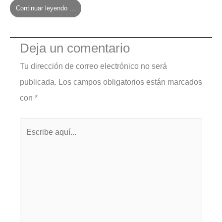
Continuar leyendo ...
Deja un comentario
Tu dirección de correo electrónico no será
publicada.
Los campos obligatorios están marcados
con
*
Escribe
aquí...