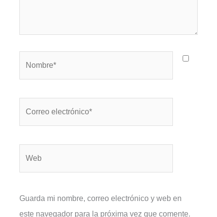
Nombre*
Correo
electrónico*
Web
Guarda mi nombre, correo electrónico y web en
este navegador para la próxima vez que comente.