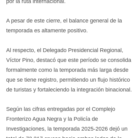
por la ruta internacional.
​A pesar de este cierre, el balance general de la
temporada es altamente positivo.
Al respecto, el Delegado Presidencial Regional,
Víctor Pino, destacó que este período se consolida
formalmente como la temporada más larga desde
que se tiene registro, permitiendo un flujo histórico
de turistas y fortaleciendo la integración binacional.
Según las cifras entregadas por el Complejo
Fronterizo Agua Negra y la Policía de
Investigaciones, la temporada 2025-2026 dejó un