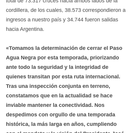
total de 73.317 cruces hacia ambos lados de la
cordillera, de los cuales, 38.573 correspondieron a
ingresos a nuestro país y 34.744 fueron salidas
hacia Argentina.
«Tomamos la determinación de cerrar el Paso
Agua Negra por esta temporada, priorizando
ante todo la seguridad y la integridad de
quienes transitan por esta ruta internacional.
Tras una inspección conjunta en terreno,
constatamos que en la actualidad se hace
inviable mantener la conectividad. Nos
despedimos con orgullo de una temporada
histórica, la más larga en años, cumpliendo