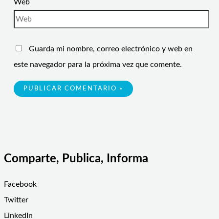
Web
Guarda mi nombre, correo electrónico y web en
este navegador para la próxima vez que comente.
Comparte, Publica, Informa
Facebook
Twitter
LinkedIn