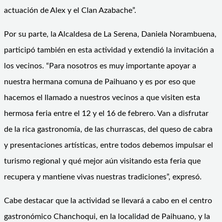
actuación de Alex y el Clan Azabache”.
Por su parte, la Alcaldesa de La Serena, Daniela Norambuena,
participó también en esta actividad y extendió la invitación a
los vecinos. “Para nosotros es muy importante apoyar a
nuestra hermana comuna de Paihuano y es por eso que
hacemos el llamado a nuestros vecinos a que visiten esta
hermosa feria entre el 12 y el 16 de febrero. Van a disfrutar
de la rica gastronomía, de las churrascas, del queso de cabra
y presentaciones artísticas, entre todos debemos impulsar el
turismo regional y qué mejor aún visitando esta feria que
recupera y mantiene vivas nuestras tradiciones”, expresó.
Cabe destacar que la actividad se llevará a cabo en el centro
gastronómico Chanchoqui, en la localidad de Paihuano, y la