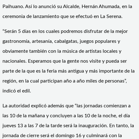
Paihuano. Así lo anunció su Alcalde, Hernán Ahumada, en la
ceremonia de lanzamiento que se efectuó en La Serena.
“Serán 5 días en los cuales podremos disfrutar de la mejor
gastronomía, artesanía, cabalgatas, juegos populares y
obviamente también con la música de artistas locales y
nacionales. Esperamos que la gente nos visite y pueda ser
parte de la que es la feria más antigua y más importante de la
región, en la cual participan año a año miles de personas”,
indicó el edil.
La autoridad explicó además que “las jornadas comienzan a
las 10 de la mañana y concluyen a las 10 de la noche, el día
jueves 13 a las 7 de la tarde será la inauguración. En tanto, la
jornada de cierre será el domingo 16 y culminará con la