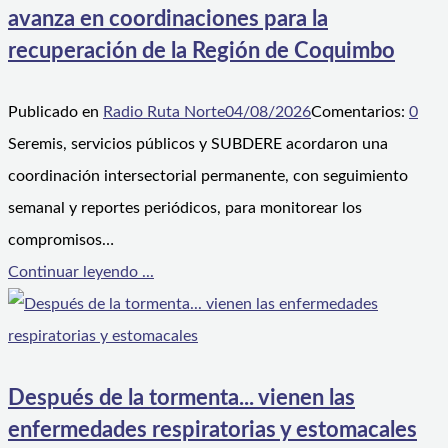
avanza en coordinaciones para la
recuperación de la Región de Coquimbo
Publicado en
Radio Ruta Norte
04/08/2026
Comentarios:
0
Seremis, servicios públicos y SUBDERE acordaron una
coordinación intersectorial permanente, con seguimiento
semanal y reportes periódicos, para monitorear los
compromisos…
Continuar leyendo ...
Después de la tormenta... vienen las
enfermedades respiratorias y estomacales