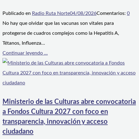
Publicado en
Radio Ruta Norte
04/08/2026
Comentarios:
0
No hay que olvidar que las vacunas son vitales para
protegerse de cuadros complejos como la Hepatitis A,
Tétanos, Influenza…
Continuar leyendo ...
Ministerio de las Culturas abre convocatoria
a Fondos Cultura 2027 con foco en
transparencia, innovación y acceso
ciudadano