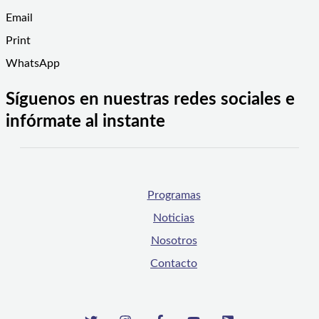
Email
Print
WhatsApp
Síguenos en nuestras redes sociales e
infórmate al instante
Programas
Noticias
Nosotros
Contacto