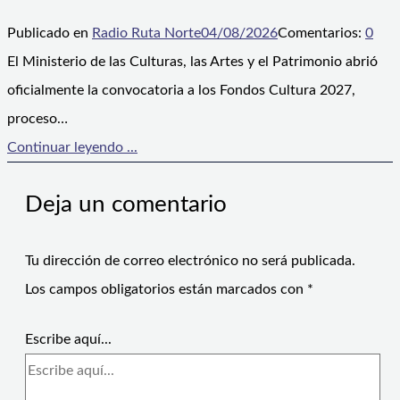
Publicado en
Radio Ruta Norte
04/08/2026
Comentarios:
0
El Ministerio de las Culturas, las Artes y el Patrimonio abrió
oficialmente la convocatoria a los Fondos Cultura 2027,
proceso…
Continuar leyendo ...
Deja un comentario
Tu dirección de correo electrónico no será publicada.
Los campos obligatorios están marcados con
*
Escribe aquí...