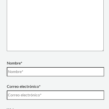
Nombre*
Correo electrónico*