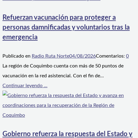
Refuerzan vacunación para proteger a
personas damnificadas y voluntarios tras la
emergencia
Publicado en
Radio Ruta Norte
04/08/2026
Comentarios:
0
La región de Coquimbo cuenta con más de 50 puntos de
vacunación en la red asistencial. Con el fin de…
Continuar leyendo ...
Gobierno refuerza la respuesta del Estado y