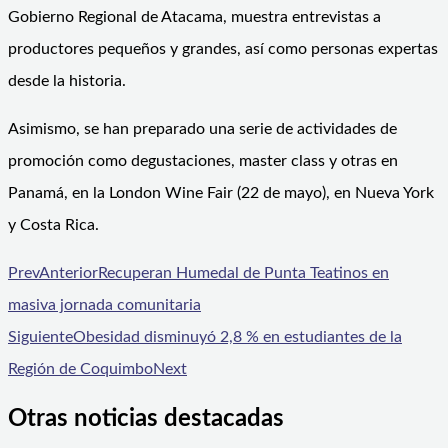
Gobierno Regional de Atacama, muestra entrevistas a
productores pequeños y grandes, así como personas expertas
desde la historia.
Asimismo, se han preparado una serie de actividades de
promoción como degustaciones, master class y otras en
Panamá, en la London Wine Fair (22 de mayo), en Nueva York
y Costa Rica.
Prev
Anterior
Recuperan Humedal de Punta Teatinos en
masiva jornada comunitaria
Siguiente
Obesidad disminuyó 2,8 % en estudiantes de la
Región de Coquimbo
Next
Otras noticias destacadas