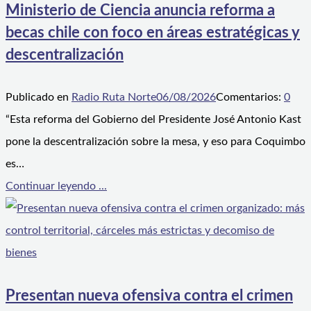
Ministerio de Ciencia anuncia reforma a
becas chile con foco en áreas estratégicas y
descentralización
Publicado en
Radio Ruta Norte
06/08/2026
Comentarios:
0
“Esta reforma del Gobierno del Presidente José Antonio Kast
pone la descentralización sobre la mesa, y eso para Coquimbo
es…
Continuar leyendo ...
Presentan nueva ofensiva contra el crimen