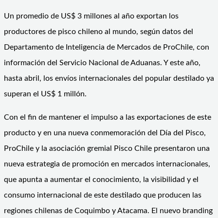
Un promedio de US$ 3 millones al año exportan los
productores de pisco chileno al mundo, según datos del
Departamento de Inteligencia de Mercados de ProChile, con
información del Servicio Nacional de Aduanas. Y este año,
hasta abril, los envíos internacionales del popular destilado ya
superan el US$ 1 millón.
Con el fin de mantener el impulso a las exportaciones de este
producto y en una nueva conmemoración del Día del Pisco,
ProChile y la asociación gremial Pisco Chile presentaron una
nueva estrategia de promoción en mercados internacionales,
que apunta a aumentar el conocimiento, la visibilidad y el
consumo internacional de este destilado que producen las
regiones chilenas de Coquimbo y Atacama. El nuevo branding