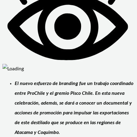
El nuevo esfuerzo de branding fue un trabajo coordinado
entre ProChile y el gremio Pisco Chile. En esta nueva
celebración, además, se dará a conocer un documental y
acciones de promoción para impulsar las exportaciones
de este destilado que se produce en las regiones de
Atacama y Coquimbo.