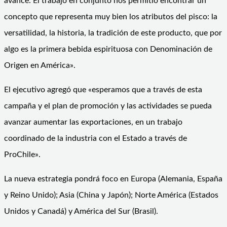
avance. El trabajo en conjunto nos permitió encontrar un
concepto que representa muy bien los atributos del pisco: la
versatilidad, la historia, la tradición de este producto, que por
algo es la primera bebida espirituosa con Denominación de
Origen en América».
El ejecutivo agregó que «esperamos que a través de esta
campaña y el plan de promoción y las actividades se pueda
avanzar aumentar las exportaciones, en un trabajo
coordinado de la industria con el Estado a través de
ProChile».
La nueva estrategia pondrá foco en Europa (Alemania, España
y Reino Unido); Asia (China y Japón); Norte América (Estados
Unidos y Canadá) y América del Sur (Brasil).