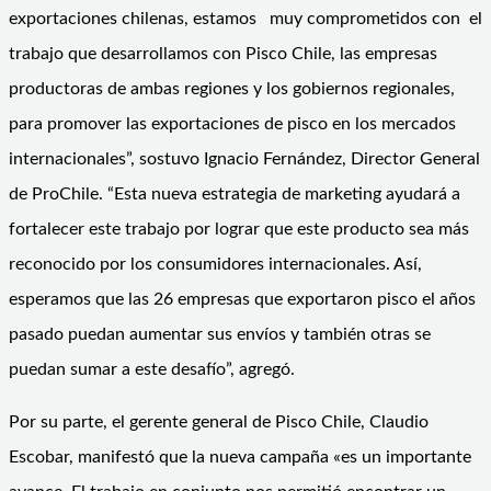
exportaciones chilenas, estamos muy comprometidos con el
trabajo que desarrollamos con Pisco Chile, las empresas
productoras de ambas regiones y los gobiernos regionales,
para promover las exportaciones de pisco en los mercados
internacionales”, sostuvo Ignacio Fernández, Director General
de ProChile. “Esta nueva estrategia de marketing ayudará a
fortalecer este trabajo por lograr que este producto sea más
reconocido por los consumidores internacionales. Así,
esperamos que las 26 empresas que exportaron pisco el años
pasado puedan aumentar sus envíos y también otras se
puedan sumar a este desafío”, agregó.
Por su parte, el gerente general de Pisco Chile, Claudio
Escobar, manifestó que la nueva campaña «es un importante