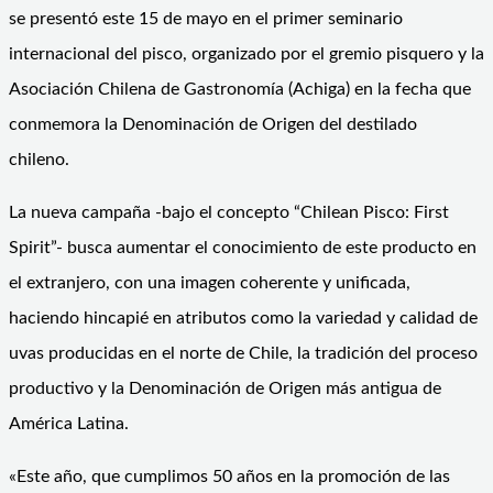
se presentó este 15 de mayo en el primer seminario
internacional del pisco, organizado por el gremio pisquero y la
Asociación Chilena de Gastronomía (Achiga) en la fecha que
conmemora la Denominación de Origen del destilado
chileno.
La nueva campaña -bajo el concepto “Chilean Pisco: First
Spirit”- busca aumentar el conocimiento de este producto en
el extranjero, con una imagen coherente y unificada,
haciendo hincapié en atributos como la variedad y calidad de
uvas producidas en el norte de Chile, la tradición del proceso
productivo y la Denominación de Origen más antigua de
América Latina.
«Este año, que cumplimos 50 años en la promoción de las