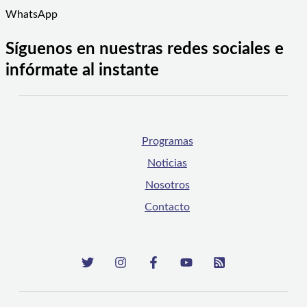
WhatsApp
Síguenos en nuestras redes sociales e
infórmate al instante
Programas
Noticias
Nosotros
Contacto