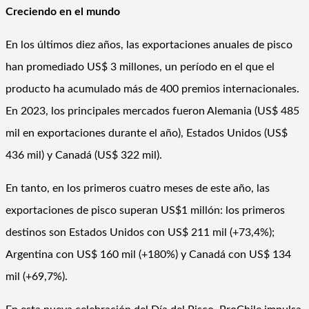
Creciendo en el mundo
En los últimos diez años, las exportaciones anuales de pisco
han promediado US$ 3 millones, un período en el que el
producto ha acumulado más de 400 premios internacionales.
En 2023, los principales mercados fueron Alemania (US$ 485
mil en exportaciones durante el año), Estados Unidos (US$
436 mil) y Canadá (US$ 322 mil).
En tanto, en los primeros cuatro meses de este año, las
exportaciones de pisco superan US$1 millón: los primeros
destinos son Estados Unidos con US$ 211 mil (+73,4%);
Argentina con US$ 160 mil (+180%) y Canadá con US$ 134
mil (+69,7%).