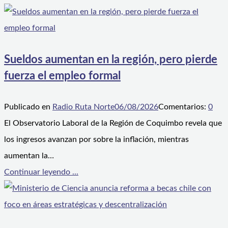
Sueldos aumentan en la región, pero pierde
fuerza el empleo formal
Publicado en
Radio Ruta Norte
06/08/2026
Comentarios:
0
El Observatorio Laboral de la Región de Coquimbo revela que
los ingresos avanzan por sobre la inflación, mientras
aumentan la…
Continuar leyendo ...