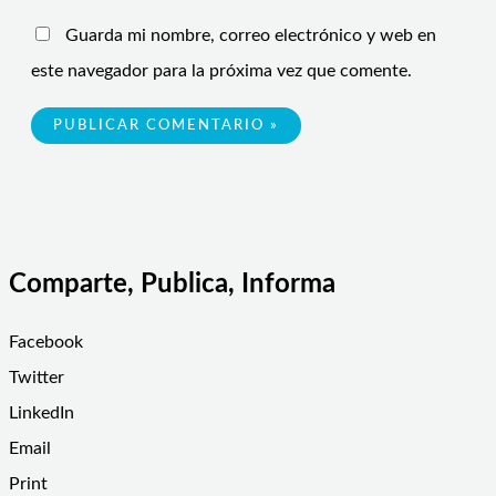
Guarda mi nombre, correo electrónico y web en
este navegador para la próxima vez que comente.
Comparte, Publica, Informa
Facebook
Twitter
LinkedIn
Email
Print