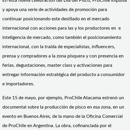
En esta nueva celebración del Día del Pisco, ProChile impulsa
y apoya una serie de actividades de promoción para
continuar posicionando este destilado en el mercado
internacional con acciones para las y los productores en e
inteligencia de mercado, como también el posicionamiento
internacional, con la traída de especialistas, influencers,
prensa y compradores a la zona pisquera y con presencia en
ferias, degustaciones, master class y activaciones para
entregar información estratégica del producto a consumidor
e importadores.
Este 15 de mayo, por ejemplo, ProChile Atacama estrenó un
documental sobre la producción de pisco en esa zona, en un
evento en Buenos Aires, de la mano de la Oficina Comercial
de ProChile en Argentina. La obra, cofinanciada por el