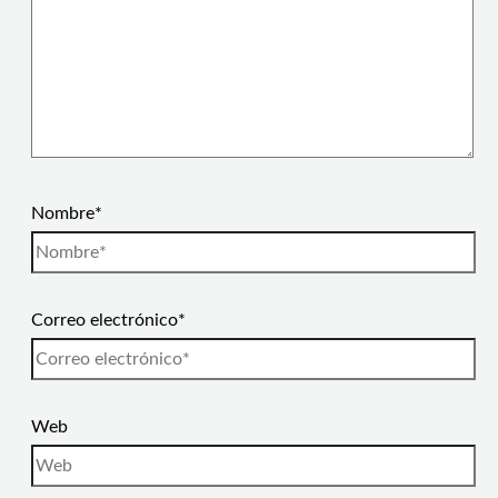
Nombre*
Correo electrónico*
Web