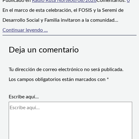
Publicado en
Radio Ruta Norte
06/08/2026
Comentarios:
0
En el marco de esta celebración, el FOSIS y la Seremi de
Desarrollo Social y Familia invitaron a la comunidad…
Continuar leyendo ...
Deja un comentario
Tu dirección de correo electrónico no será publicada.
Los campos obligatorios están marcados con
*
Escribe aquí...