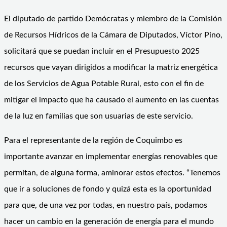
El diputado de partido Demócratas y miembro de la Comisión
de Recursos Hídricos de la Cámara de Diputados, Víctor Pino,
solicitará que se puedan incluir en el Presupuesto 2025
recursos que vayan dirigidos a modificar la matriz energética
de los Servicios de Agua Potable Rural, esto con el fin de
mitigar el impacto que ha causado el aumento en las cuentas
de la luz en familias que son usuarias de este servicio.
Para el representante de la región de Coquimbo es
importante avanzar en implementar energías renovables que
permitan, de alguna forma, aminorar estos efectos. “Tenemos
que ir a soluciones de fondo y quizá esta es la oportunidad
para que, de una vez por todas, en nuestro país, podamos
hacer un cambio en la generación de energía para el mundo