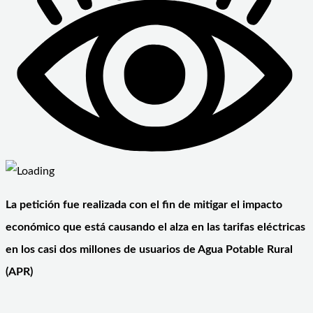
La petición fue realizada con el fin de mitigar el impacto
económico que está causando el alza en las tarifas eléctricas
en los casi dos millones de usuarios de Agua Potable Rural
(APR)