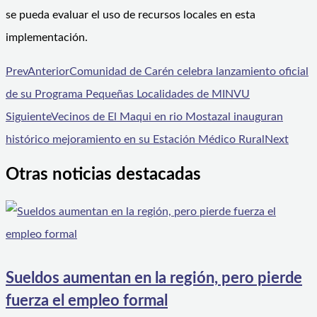
se pueda evaluar el uso de recursos locales en esta
implementación.
Prev
Anterior
Comunidad de Carén celebra lanzamiento oficial
de su Programa Pequeñas Localidades de MINVU
Siguiente
Vecinos de El Maqui en rio Mostazal inauguran
histórico mejoramiento en su Estación Médico Rural
Next
Otras noticias destacadas
Sueldos aumentan en la región, pero pierde
fuerza el empleo formal