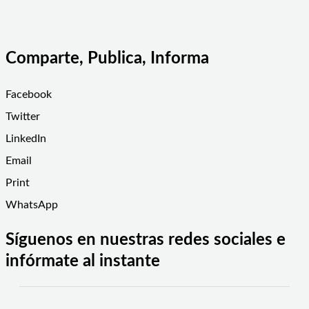
Comparte, Publica, Informa
Facebook
Twitter
LinkedIn
Email
Print
WhatsApp
Síguenos en nuestras redes sociales e
infórmate al instante