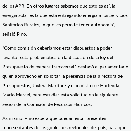
de los APR. En otros lugares sabemos que esto es así, la
energía solar es la que está entregando energía a los Servicios
Sanitarios Rurales, lo que les permite tener autonomía”,
señaló Pino.
“Como comisión deberíamos estar dispuestos a poder
levantar esta problemática en la discusión de la ley del
Presupuesto de manera transversal”, destacó el parlamentario
quien aprovechó en solicitar la presencia de la directora de
Presupuestos, Javiera Martínez y el ministro de Hacienda,
Mario Marcel, para estudiar esta solicitud en la siguiente
sesión de la Comisión de Recursos Hídricos.
Asimismo, Pino espera que puedan estar presentes
representantes de los gobiernos regionales del país, para que