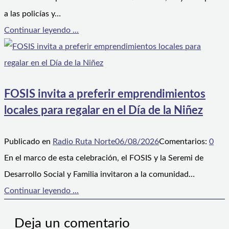
a las policías y…
Continuar leyendo ...
FOSIS invita a preferir emprendimientos
locales para regalar en el Día de la Niñez
Publicado en
Radio Ruta Norte
06/08/2026
Comentarios:
0
En el marco de esta celebración, el FOSIS y la Seremi de
Desarrollo Social y Familia invitaron a la comunidad…
Continuar leyendo ...
Deja un comentario