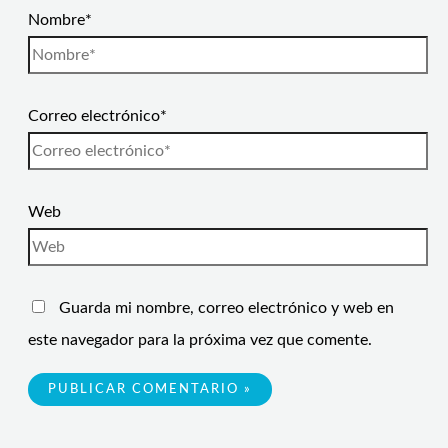
Nombre*
Correo electrónico*
Web
Guarda mi nombre, correo electrónico y web en
este navegador para la próxima vez que comente.