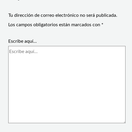
Tu dirección de correo electrónico no será publicada.
Los campos obligatorios están marcados con
*
Escribe aquí...