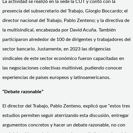
La actividad se realizó en la sede la CUT y contó con la
presencia del subsecretario del Trabajo, Giorgio Boccardo; el
director nacional del Trabajo, Pablo Zenteno; y la directiva de
la multisindical, encabezada por David Acuña. También
participaron alrededor de 100 de dirigentes y trabajadores del
sector bancario. Justamente, en 2023 las dirigencias
sindicales de este sector económico fueron capacitadas en
las negociaciones colectivas multinivel, pudiendo conocer
experiencias de países europeos y latinoamericanos.
“Debate razonable”
El director del Trabajo, Pablo Zenteno, explicó que “estos tres
estudios permiten seguir aterrizando esta discusión, entregar
argumentos concretos y hacer un debate razonable, no con