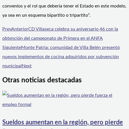
convenios y el rol que debería tener el Estado en este modelo,
ya sea en un esquema bipartito o tripartito”.
Prev
Anterior
CD Villaseca celebra su aniversario 46 con la
obtención del campeonato de Primera en el ANFA
Siguiente
Monte Patria: comunidad de Villa Belén presentó
nuevos implementos de cocina adquiridos por subvención
municipal
Next
Otras noticias destacadas
Sueldos aumentan en la región, pero pierde