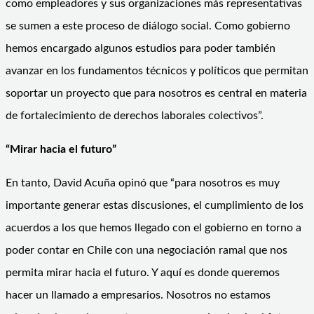
como empleadores y sus organizaciones más representativas
se sumen a este proceso de diálogo social. Como gobierno
hemos encargado algunos estudios para poder también
avanzar en los fundamentos técnicos y políticos que permitan
soportar un proyecto que para nosotros es central en materia
de fortalecimiento de derechos laborales colectivos”.
“Mirar hacia el futuro”
En tanto, David Acuña opinó que “para nosotros es muy
importante generar estas discusiones, el cumplimiento de los
acuerdos a los que hemos llegado con el gobierno en torno a
poder contar en Chile con una negociación ramal que nos
permita mirar hacia el futuro. Y aquí es donde queremos
hacer un llamado a empresarios. Nosotros no estamos