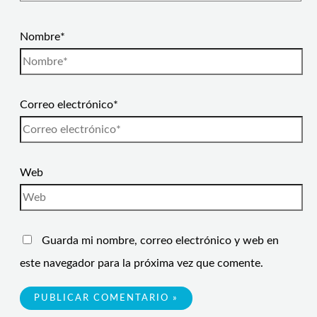
Nombre*
Correo electrónico*
Web
Guarda mi nombre, correo electrónico y web en
este navegador para la próxima vez que comente.