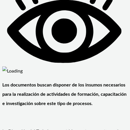
Los documentos buscan disponer de los insumos necesarios
para la realización de actividades de formación, capacitación
e investigación sobre este tipo de procesos.