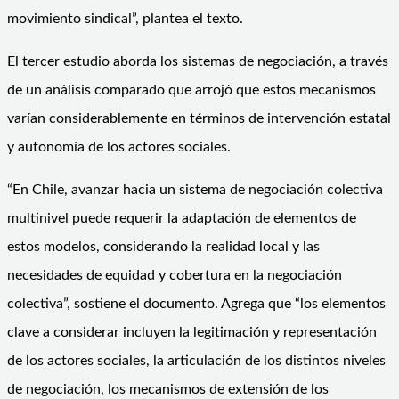
movimiento sindical”, plantea el texto.
El tercer estudio aborda los sistemas de negociación, a través
de un análisis comparado que arrojó que estos mecanismos
varían considerablemente en términos de intervención estatal
y autonomía de los actores sociales.
“En Chile, avanzar hacia un sistema de negociación colectiva
multinivel puede requerir la adaptación de elementos de
estos modelos, considerando la realidad local y las
necesidades de equidad y cobertura en la negociación
colectiva”, sostiene el documento. Agrega que “los elementos
clave a considerar incluyen la legitimación y representación
de los actores sociales, la articulación de los distintos niveles
de negociación, los mecanismos de extensión de los