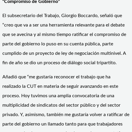
“Compromiso de Gobierno”
El subsecretario del Trabajo, Giorgio Boccardo, señaló que
“creo que va a ser una herramienta relevante para el debate
que se avecina y al mismo tiempo ratificar el compromiso de
parte del gobierno lo puso en su cuenta pública, parte
cumplido de un proyecto de ley de negociación multinivel. A
fin de año se dio un proceso de diálogo social tripartito.
Añadió que “me gustaría reconocer el trabajo que ha
realizado la CUT en materia de seguir avanzando en este
proceso. Hoy tuvimos una amplia convocatoria de una
multiplicidad de sindicatos del sector público y del sector
privado. Y, asimismo, también me gustaría volver a ratificar de
parte del gobierno un llamado tanto para que trabajadores