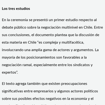
Los tres estudios
En la ceremonia se presentó un primer estudio respecto al
debate público sobre la negociación multinivel en Chile. Entre
sus conclusiones, el documento plantea que la discusión de
esta materia en Chile “es compleja y multifacética,
involucrando una amplia gama de actores y argumentos. La
mayoría de los posicionamientos son favorables a la
negociación ramal, especialmente entre los sindicatos y
expertos”.
El texto agrega también que existen preocupaciones
significativas entre empresarios y algunos actores políticos
sobre sus posibles efectos negativos en la economía y el