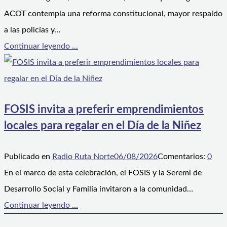
ACOT contempla una reforma constitucional, mayor respaldo
a las policías y…
Continuar leyendo ...
FOSIS invita a preferir emprendimientos
locales para regalar en el Día de la Niñez
Publicado en
Radio Ruta Norte
06/08/2026
Comentarios:
0
En el marco de esta celebración, el FOSIS y la Seremi de
Desarrollo Social y Familia invitaron a la comunidad…
Continuar leyendo ...