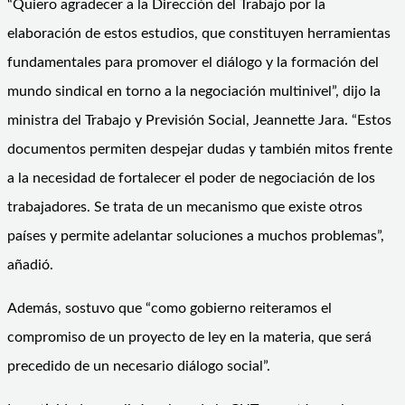
“Quiero agradecer a la Dirección del Trabajo por la
elaboración de estos estudios, que constituyen herramientas
fundamentales para promover el diálogo y la formación del
mundo sindical en torno a la negociación multinivel”, dijo la
ministra del Trabajo y Previsión Social, Jeannette Jara. “Estos
documentos permiten despejar dudas y también mitos frente
a la necesidad de fortalecer el poder de negociación de los
trabajadores. Se trata de un mecanismo que existe otros
países y permite adelantar soluciones a muchos problemas”,
añadió.
Además, sostuvo que “como gobierno reiteramos el
compromiso de un proyecto de ley en la materia, que será
precedido de un necesario diálogo social”.