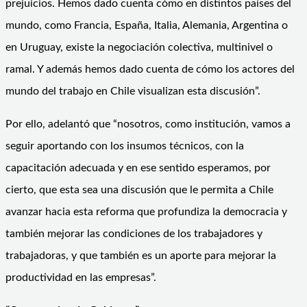
prejuicios. Hemos dado cuenta cómo en distintos países del
mundo, como Francia, España, Italia, Alemania, Argentina o
en Uruguay, existe la negociación colectiva, multinivel o
ramal. Y además hemos dado cuenta de cómo los actores del
mundo del trabajo en Chile visualizan esta discusión”.
Por ello, adelantó que “nosotros, como institución, vamos a
seguir aportando con los insumos técnicos, con la
capacitación adecuada y en ese sentido esperamos, por
cierto, que esta sea una discusión que le permita a Chile
avanzar hacia esta reforma que profundiza la democracia y
también mejorar las condiciones de los trabajadores y
trabajadoras, y que también es un aporte para mejorar la
productividad en las empresas”.