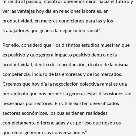
mirando al pasado, nosotros queremos mirar hacia el futuro y
ver las ventajas hoy día en relaciones laborales, en
productividad, en mejores condiciones para las y los
trabajadores que genera la negociación ramal”.
Por ello, consideró que “los distintos estudios muestran que
es positivo y que genera impacto positivo dentro de la
productividad, dentro de la producción, dentro de la misma
competencia, incluso de las empresas y de los mercados.
Creemos que hoy día la negociación colectiva ramal es una
herramienta que nos permitiría generar estas discusiones tan
necesarias por sectores. En Chile existen diversificados
sectores económicos, los cuales tienen realidades
completamente diferenciadas y es por eso que nosotros
queremos generar esas conversaciones”.