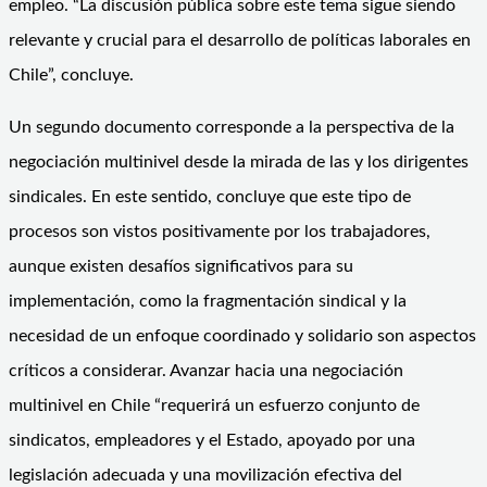
empleo. “La discusión pública sobre este tema sigue siendo
relevante y crucial para el desarrollo de políticas laborales en
Chile”, concluye.
Un segundo documento corresponde a la perspectiva de la
negociación multinivel desde la mirada de las y los dirigentes
sindicales. En este sentido, concluye que este tipo de
procesos son vistos positivamente por los trabajadores,
aunque existen desafíos significativos para su
implementación, como la fragmentación sindical y la
necesidad de un enfoque coordinado y solidario son aspectos
críticos a considerar. Avanzar hacia una negociación
multinivel en Chile “requerirá un esfuerzo conjunto de
sindicatos, empleadores y el Estado, apoyado por una
legislación adecuada y una movilización efectiva del