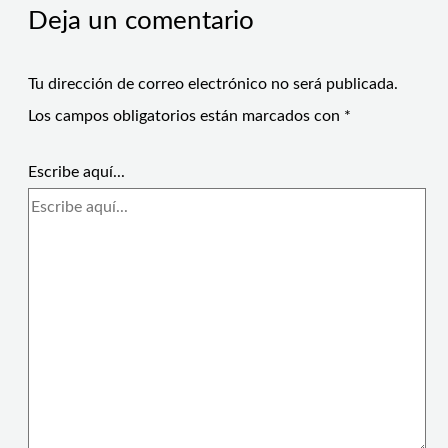
Deja un comentario
Tu dirección de correo electrónico no será publicada.
Los campos obligatorios están marcados con
*
Escribe aquí...