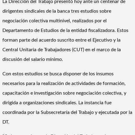
La Dirección del Trabajo presentó hoy ante un centenar de
dirigentes sindicales de la banca tres estudios sobre
negociación colectiva multinivel, realizados por el
Departamento de Estudios de la entidad fiscalizadora. Estos
forman parte del acuerdo suscrito entre el Ejecutivo y la
Central Unitaria de Trabajadores (CUT) en el marco de la
discusión del salario mínimo.
Con estos estudios se busca disponer de los insumos
necesarios para la realización de actividades de formación,
capacitación e investigación sobre negociación colectiva, y
dirigida a organizaciones sindicales. La instancia fue
coordinada por la Subsecretaría del Trabajo y ejecutada por la
DT.