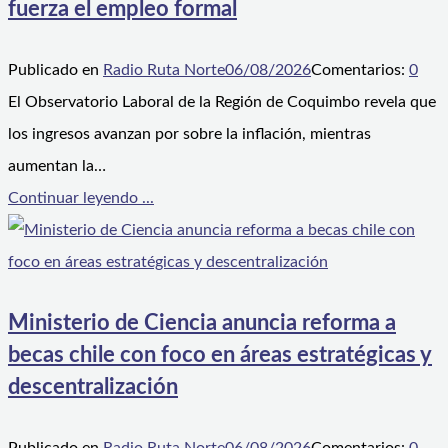
fuerza el empleo formal
Publicado en
Radio Ruta Norte
06/08/2026
Comentarios:
0
El Observatorio Laboral de la Región de Coquimbo revela que
los ingresos avanzan por sobre la inflación, mientras
aumentan la…
Continuar leyendo ...
Ministerio de Ciencia anuncia reforma a
becas chile con foco en áreas estratégicas y
descentralización