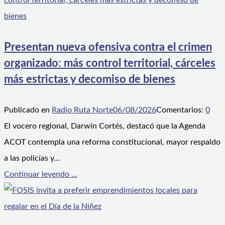
Presentan nueva ofensiva contra el crimen
organizado: más control territorial, cárceles
más estrictas y decomiso de bienes
Publicado en
Radio Ruta Norte
06/08/2026
Comentarios:
0
El vocero regional, Darwin Cortés, destacó que la Agenda
ACOT contempla una reforma constitucional, mayor respaldo
a las policías y…
Continuar leyendo ...