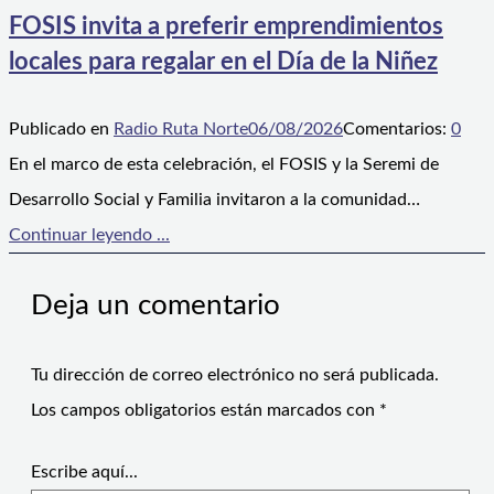
FOSIS invita a preferir emprendimientos
locales para regalar en el Día de la Niñez
Publicado en
Radio Ruta Norte
06/08/2026
Comentarios:
0
En el marco de esta celebración, el FOSIS y la Seremi de
Desarrollo Social y Familia invitaron a la comunidad…
Continuar leyendo ...
Deja un comentario
Tu dirección de correo electrónico no será publicada.
Los campos obligatorios están marcados con
*
Escribe aquí...