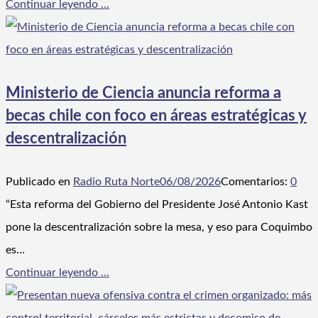
Continuar leyendo ...
Ministerio de Ciencia anuncia reforma a
becas chile con foco en áreas estratégicas y
descentralización
Publicado en
Radio Ruta Norte
06/08/2026
Comentarios:
0
“Esta reforma del Gobierno del Presidente José Antonio Kast
pone la descentralización sobre la mesa, y eso para Coquimbo
es…
Continuar leyendo ...