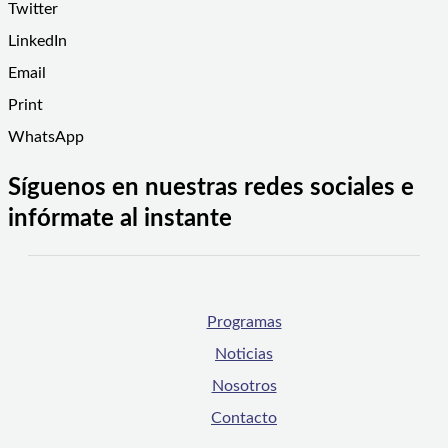
Twitter
LinkedIn
Email
Print
WhatsApp
Síguenos en nuestras redes sociales e
infórmate al instante
Programas
Noticias
Nosotros
Contacto