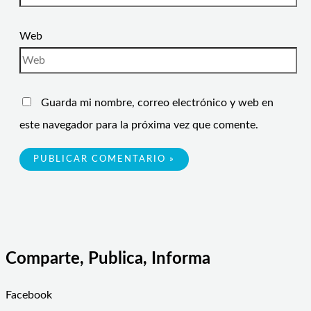
Web
Guarda mi nombre, correo electrónico y web en
este navegador para la próxima vez que comente.
Comparte, Publica, Informa
Facebook