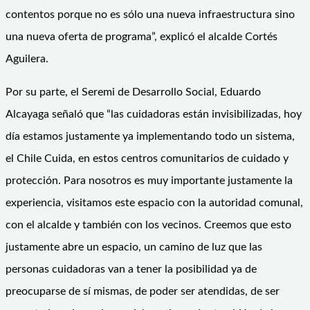
contentos porque no es sólo una nueva infraestructura sino
una nueva oferta de programa”, explicó el alcalde Cortés
Aguilera.
Por su parte, el Seremi de Desarrollo Social, Eduardo
Alcayaga señaló que “las cuidadoras están invisibilizadas, hoy
día estamos justamente ya implementando todo un sistema,
el Chile Cuida, en estos centros comunitarios de cuidado y
protección. Para nosotros es muy importante justamente la
experiencia, visitamos este espacio con la autoridad comunal,
con el alcalde y también con los vecinos. Creemos que esto
justamente abre un espacio, un camino de luz que las
personas cuidadoras van a tener la posibilidad ya de
preocuparse de sí mismas, de poder ser atendidas, de ser