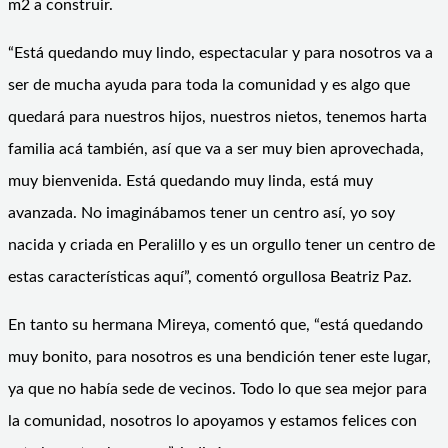
m2 a construir.
“Está quedando muy lindo, espectacular y para nosotros va a
ser de mucha ayuda para toda la comunidad y es algo que
quedará para nuestros hijos, nuestros nietos, tenemos harta
familia acá también, así que va a ser muy bien aprovechada,
muy bienvenida. Está quedando muy linda, está muy
avanzada. No imaginábamos tener un centro así, yo soy
nacida y criada en Peralillo y es un orgullo tener un centro de
estas características aquí”, comentó orgullosa Beatriz Paz.
En tanto su hermana Mireya, comentó que, “está quedando
muy bonito, para nosotros es una bendición tener este lugar,
ya que no había sede de vecinos. Todo lo que sea mejor para
la comunidad, nosotros lo apoyamos y estamos felices con