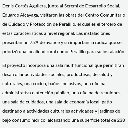
Denis Cortés Aguilera, junto al Seremi de Desarrollo Social,
Eduardo Alcayaga, visitaron las obras del Centro Comunitario
de Cuidado y Protección de Peralillo, el cual es el tercero de
estas características a nivel regional. Las instalaciones
presentan un 75% de avance y su importancia radica que se
priorizó una localidad rural como Peralillo para su instalación.
El proyecto incorpora una sala multifuncional que permitirán
desarrollar actividades sociales, productivas, de salud y
culturales, una cocina, baños inclusivos, una oficina
administrativa o atención público, una oficina de reuniones,
una sala de cuidados, una sala de economía local, patio
destinado a actividades culturales actividades y jardines de
bajo consumo hídrico, alcanzando una superficie total de 238