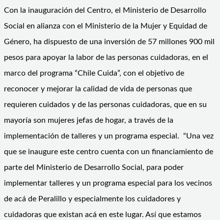
Con la inauguración del Centro, el Ministerio de Desarrollo
Social en alianza con el Ministerio de la Mujer y Equidad de
Género, ha dispuesto de una inversión de 57 millones 900 mil
pesos para apoyar la labor de las personas cuidadoras, en el
marco del programa “Chile Cuida”, con el objetivo de
reconocer y mejorar la calidad de vida de personas que
requieren cuidados y de las personas cuidadoras, que en su
mayoría son mujeres jefas de hogar, a través de la
implementación de talleres y un programa especial. “Una vez
que se inaugure este centro cuenta con un financiamiento de
parte del Ministerio de Desarrollo Social, para poder
implementar talleres y un programa especial para los vecinos
de acá de Peralillo y especialmente los cuidadores y
cuidadoras que existan acá en este lugar. Así que estamos