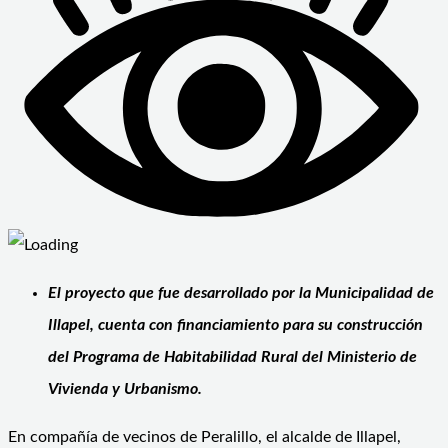
El proyecto que fue desarrollado por la Municipalidad de
Illapel, cuenta con financiamiento para su construcción
del Programa de Habitabilidad Rural del Ministerio de
Vivienda y Urbanismo.
En compañía de vecinos de Peralillo, el alcalde de Illapel,