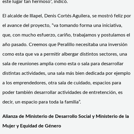
este lugar tan hermoso”, indicó.
El alcalde de Illapel, Denis Cortés Aguilera, se mostró feliz por
el avance del proyecto, “va tomando forma una iniciativa,
que, con mucho esfuerzo, cariño, trabajamos y postulamos el
año pasado. Creemos que Peralillo necesitaba una inversión
como esta que va a permitir albergar distintos sectores, una
sala de reuniones amplia como esta o sala para desarrollar
distintas actividades, una sala más bien dedicada por ejemplo
a los emprendedores, otra sala de cuidado, espacios para
poder también desarrollar actividades de entretención, es
decir, un espacio para toda la familia”.
Alianza de Ministerio de Desarrollo Social y Ministerio de la
Mujer y Equidad de Género