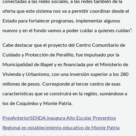
conectadas a las redes sociales, a las redes también de la
oferta que este sistema nos va a permitir coordinar desde el
Estado para fortalecer programas, implementar algunos
nuevos y en el fondo vamos a poder cuidar a quienes cuidan”.
Cabe destacar que el proyecto del Centro Comunitario de
Cuidado y Protección de Peralillo, fue impulsado por la
Municipalidad de Illapel y es financiada por el Ministerio de
Vivienda y Urbanismo, con una inversión superior a los 280
millones de pesos. Corresponde al tercer centro de esas
características que se construirá en la región, sumándose a
los de Coquimbo y Monte Patria.
Prev
Anterior
SENDA inaugura Año Escolar Preventivo
Regional en establecimiento educativo de Monte Patria