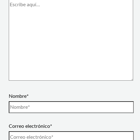
Nombre*
Correo electrónico*